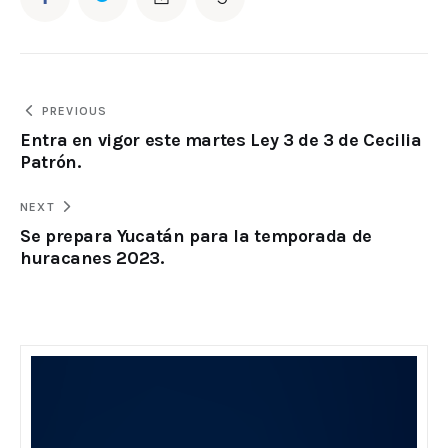
PREVIOUS
Entra en vigor este martes Ley 3 de 3 de Cecilia
Patrón.
NEXT
Se prepara Yucatán para la temporada de
huracanes 2023.