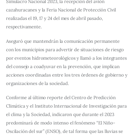
Simulacro Nacional 2023, la recepción del avión 
cazahuracanes y la Feria Nacional de Protección Civil 
realizadas el 19, 17 y 24 del mes de abril pasado, 
respectivamente.
Aseguró que mantendrán la comunicación permanente 
con los municipios para advertir de situaciones de riesgo 
por eventos hidrometeorológicos y llamó a los integrantes 
del consejo a coadyuvar en la prevención, que implican 
acciones coordinadas entre los tres órdenes de gobierno y 
organizaciones de la sociedad.
Conforme al último reporte del Centro de Predicción 
Climática y el Instituto Internacional de Investigación para 
el clima y la Sociedad, indicaron que durante el 2023 
predominará de modo intenso el fenómeno “El Niño-
Oscilación del sur” (ENSO), de tal forma que las lluvias se 