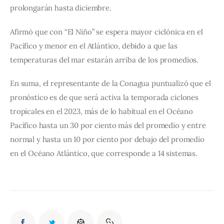
prolongarán hasta diciembre.
Afirmó que con “El Niño” se espera mayor ciclónica en el 
Pacífico y menor en el Atlántico, debido a que las 
temperaturas del mar estarán arriba de los promedios.
En suma, el representante de la Conagua puntualizó que el 
pronóstico es de que será activa la temporada ciclones 
tropicales en el 2023, más de lo habitual en el Océano 
Pacífico hasta un 30 por ciento más del promedio y entre 
normal y hasta un 10 por ciento por debajo del promedio 
en el Océano Atlántico, que corresponde a 14 sistemas.