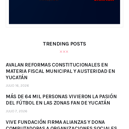
TRENDING POSTS
AVALAN REFORMAS CONSTITUCIONALES EN
MATERIA FISCAL MUNICIPAL Y AUSTERIDAD EN
YUCATÁN
JULIO 16, 2026
MÁS DE 64 MIL PERSONAS VIVIERON LA PASIÓN
DEL FÚTBOL EN LAS ZONAS FAN DE YUCATÁN
JULIO 7, 2026
VIVE FUNDACIÓN FIRMA ALIANZAS Y DONA
COMPUTADORAS A ORGANIZACIONES SOCIALES