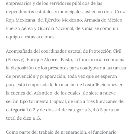
empresarios y de los servidores públicos de las 
dependencias estatales y municipales, así como de la Cruz 
Roja Mexicana, del Ejército Mexicano, Armada de México, 
Fuerza Aérea y Guardia Nacional, de sumarse como un 
equipo a estas acciones.
Acompañada del coordinador estatal de Protección Civil 
(Procivy), Enrique Alcocer Basto, la funcionaria reconoció 
la disposición de los presentes para coadyuvar a las tareas 
de prevención y preparación, toda vez que se esperan 
para esta temporada la formación de hasta 16 ciclones en 
la cuenca del Atlántico, de los cuales, de siete a nueve 
serían tipo tormenta tropical, de una a tres huracanes de 
categoría 1 ó 2 y de dos a 4 de categoría 3, 4 ó 5 para un 
total de diez a 16.
Como parte del trabajo de preparación, el funcionario 