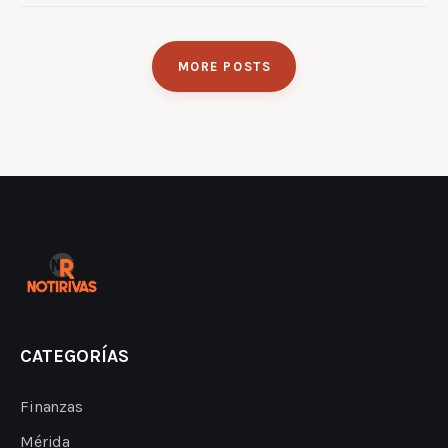
MORE POSTS
CATEGORÍAS
Finanzas
Mérida