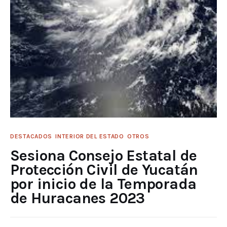
DESTACADOS
INTERIOR DEL ESTADO
OTROS
Sesiona Consejo Estatal de
Protección Civil de Yucatán
por inicio de la Temporada
de Huracanes 2023