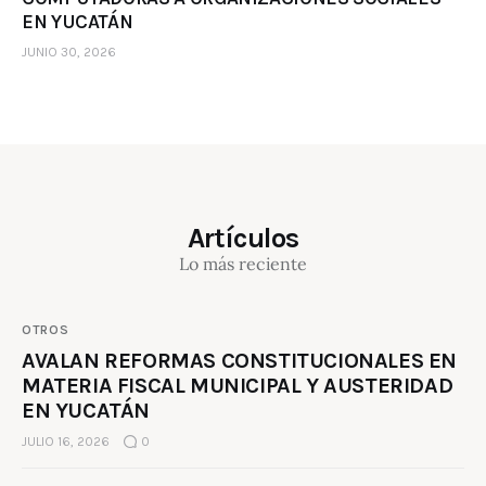
EN YUCATÁN
JUNIO 30, 2026
Artículos
Lo más reciente
OTROS
AVALAN REFORMAS CONSTITUCIONALES EN
MATERIA FISCAL MUNICIPAL Y AUSTERIDAD
EN YUCATÁN
JULIO 16, 2026
0