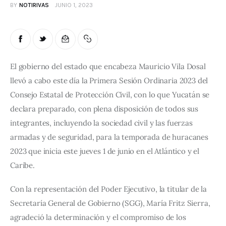
BY
NOTIRIVAS
JUNIO 1, 2023
El gobierno del estado que encabeza Mauricio Vila Dosal 
llevó a cabo este día la Primera Sesión Ordinaria 2023 del 
Consejo Estatal de Protección Civil, con lo que Yucatán se 
declara preparado, con plena disposición de todos sus 
integrantes, incluyendo la sociedad civil y las fuerzas 
armadas y de seguridad, para la temporada de huracanes 
2023 que inicia este jueves 1 de junio en el Atlántico y el 
Caribe.
Con la representación del Poder Ejecutivo, la titular de la 
Secretaría General de Gobierno (SGG), María Fritz Sierra, 
agradeció la determinación y el compromiso de los 