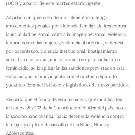
(DOF) y a partir de este martes estará vigente.
Advirtió que quien sea deudor alimentario, tenga 
antecedentes penales por violencia familiar, delitos contra 
la intimidad personal, contra la imagen personal, violencia 
laboral contra las mujeres, violencia obstétrica, violencia 
por parentesco, violencia institucional, hostigamiento 
sexual, acoso sexual, abuso sexual, estupro, violación o 
feminicidio, se le aplicarán las sanciones previstas en esta 
Reforma que promovió junto con el también diputado 
yucateco Rommel Pacheco y legisladores de otros partidos.
Recordó que el fondo de esta iniciativa, que modifica los 
artículos 38 y 102 de la Constitución Política del país, no es 
la sanción, sino avanzar hacia detener la violencia contra 
la mujer y el pleno desarrollo de las Niñas, Niños y 
Adolescentes.