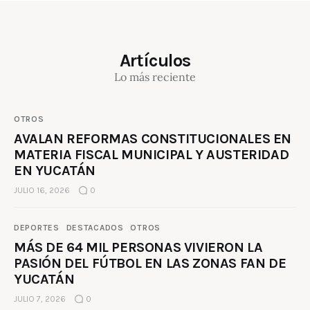
Artículos
Lo más reciente
OTROS
AVALAN REFORMAS CONSTITUCIONALES EN
MATERIA FISCAL MUNICIPAL Y AUSTERIDAD
EN YUCATÁN
JULIO 16, 2026
0
DEPORTES
DESTACADOS
OTROS
MÁS DE 64 MIL PERSONAS VIVIERON LA
PASIÓN DEL FÚTBOL EN LAS ZONAS FAN DE
YUCATÁN
JULIO 7, 2026
0