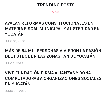
TRENDING POSTS
AVALAN REFORMAS CONSTITUCIONALES EN
MATERIA FISCAL MUNICIPAL Y AUSTERIDAD EN
YUCATÁN
JULIO 16, 2026
MÁS DE 64 MIL PERSONAS VIVIERON LA PASIÓN
DEL FÚTBOL EN LAS ZONAS FAN DE YUCATÁN
JULIO 7, 2026
VIVE FUNDACIÓN FIRMA ALIANZAS Y DONA
COMPUTADORAS A ORGANIZACIONES SOCIALES
EN YUCATÁN
JUNIO 30, 2026