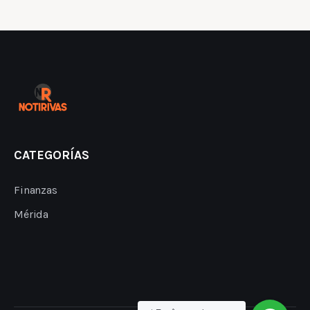
CATEGORÍAS
Finanzas
Mérida