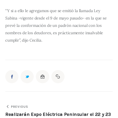
“Y si a ello le agregamos que se emitió la llamada Ley 
Sabina -vigente desde el 9 de mayo pasado- en la que se 
prevé la conformación de un padrón nacional con los 
nombres de los deudores, es prácticamente insalvable 
cumplir”, dijo Cecilia.
PREVIOUS
Realizarán Expo Eléctrica Peninsular el 22 y 23