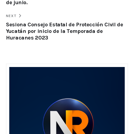
de junio.
NEXT
Sesiona Consejo Estatal de Protección Civil de
Yucatán por inicio de la Temporada de
Huracanes 2023