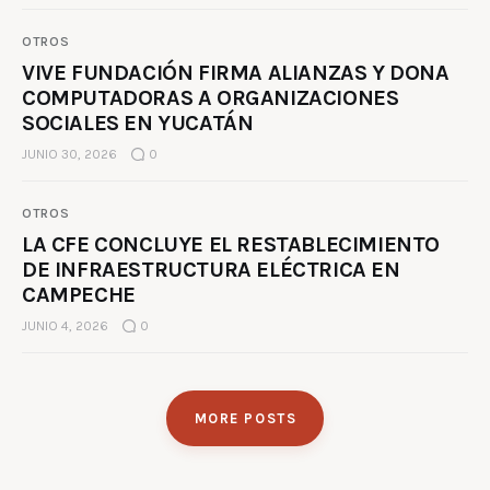
OTROS
VIVE FUNDACIÓN FIRMA ALIANZAS Y DONA
COMPUTADORAS A ORGANIZACIONES
SOCIALES EN YUCATÁN
JUNIO 30, 2026
0
OTROS
LA CFE CONCLUYE EL RESTABLECIMIENTO
DE INFRAESTRUCTURA ELÉCTRICA EN
CAMPECHE
JUNIO 4, 2026
0
MORE POSTS