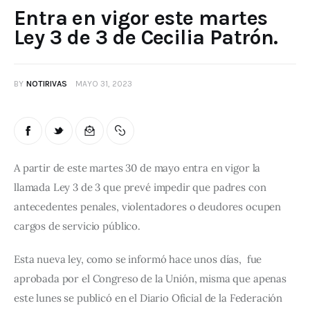
Entra en vigor este martes
Ley 3 de 3 de Cecilia Patrón.
BY
NOTIRIVAS
MAYO 31, 2023
A partir de este martes 30 de mayo entra en vigor la 
llamada Ley 3 de 3 que prevé impedir que padres con 
antecedentes penales, violentadores o deudores ocupen 
cargos de servicio público.
Esta nueva ley, como se informó hace unos días,  fue 
aprobada por el Congreso de la Unión, misma que apenas 
este lunes se publicó en el Diario Oficial de la Federación 