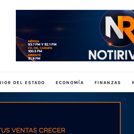
RIOR DEL ESTADO
ECONOMÍA
FINANZAS
ERIOR DEL ESTADO
ECONOMÍA
FINANZAS
NA