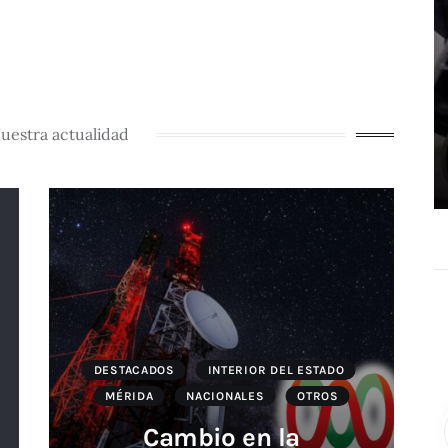
uestra actualidad
DESTACADOS
INTERIOR DEL ESTADO
MÉRIDA
NACIONALES
OTROS
Cambio en la