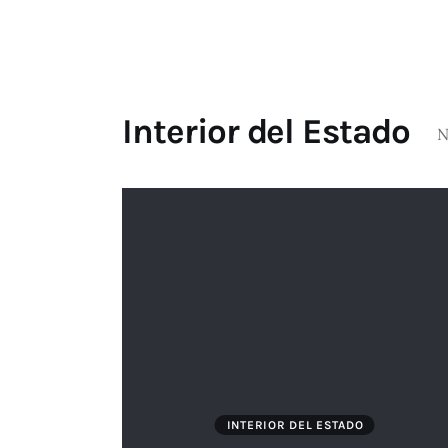
Interior del Estado
N
INTERIOR DEL ESTADO