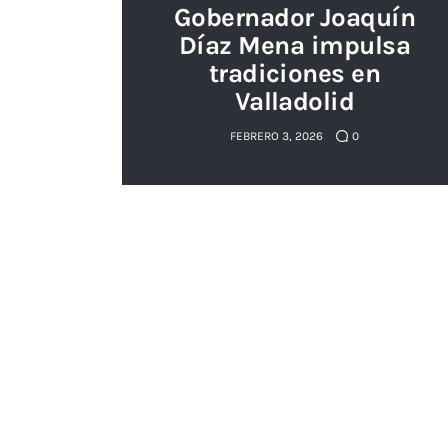
Gobernador Joaquín
Díaz Mena impulsa
tradiciones en
Valladolid
FEBRERO 3, 2026
0