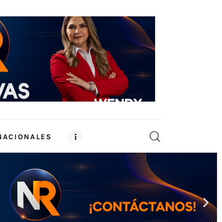
NACIONALES
CIONALES