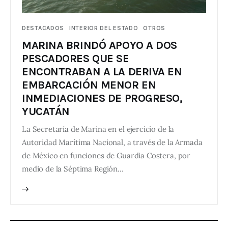
DESTACADOS
INTERIOR DEL ESTADO
OTROS
MARINA BRINDÓ APOYO A DOS
PESCADORES QUE SE
ENCONTRABAN A LA DERIVA EN
EMBARCACIÓN MENOR EN
INMEDIACIONES DE PROGRESO,
YUCATÁN
La Secretaría de Marina en el ejercicio de la
Autoridad Marítima Nacional, a través de la Armada
de México en funciones de Guardia Costera, por
medio de la Séptima Región…