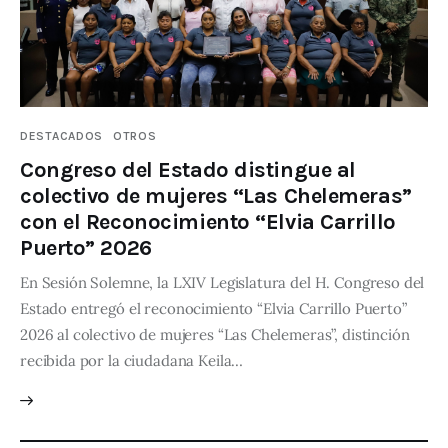
DESTACADOS
OTROS
Congreso del Estado distingue al
colectivo de mujeres “Las Chelemeras”
con el Reconocimiento “Elvia Carrillo
Puerto” 2026
En Sesión Solemne, la LXIV Legislatura del H. Congreso del
Estado entregó el reconocimiento “Elvia Carrillo Puerto”
2026 al colectivo de mujeres “Las Chelemeras”, distinción
recibida por la ciudadana Keila…