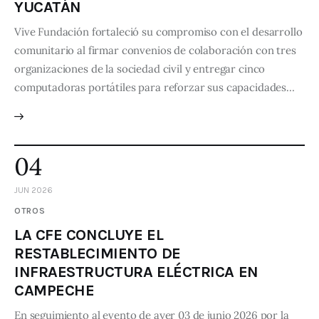
YUCATÁN
Vive Fundación fortaleció su compromiso con el desarrollo
comunitario al firmar convenios de colaboración con tres
organizaciones de la sociedad civil y entregar cinco
computadoras portátiles para reforzar sus capacidades…
04
JUN 2026
OTROS
LA CFE CONCLUYE EL
RESTABLECIMIENTO DE
INFRAESTRUCTURA ELÉCTRICA EN
CAMPECHE
En seguimiento al evento de ayer 03 de junio 2026 por la