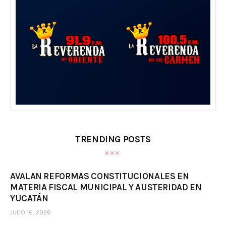
TRENDING POSTS
AVALAN REFORMAS CONSTITUCIONALES EN
MATERIA FISCAL MUNICIPAL Y AUSTERIDAD EN
YUCATÁN
JULIO 16, 2026