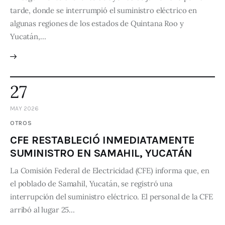
tarde, donde se interrumpió el suministro eléctrico en
algunas regiones de los estados de Quintana Roo y
Yucatán,…
27
MAY 2026
OTROS
CFE RESTABLECIÓ INMEDIATAMENTE
SUMINISTRO EN SAMAHIL, YUCATÁN
La Comisión Federal de Electricidad (CFE) informa que, en
el poblado de Samahil, Yucatán, se registró una
interrupción del suministro eléctrico. El personal de la CFE
arribó al lugar 25…