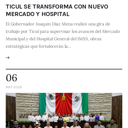
TICUL SE TRANSFORMA CON NUEVO
MERCADO Y HOSPITAL
El Gobernador Joaquín Díaz Mena realizó una gira de
trabajo por Ticul para supervisar los avances del Mercado
Municipal y del Hospital General del IMSS, obras
estratégicas que fortalecerán la…
06
MAY 2026