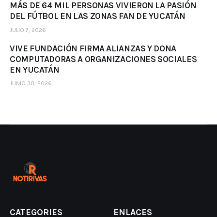
MÁS DE 64 MIL PERSONAS VIVIERON LA PASIÓN
DEL FÚTBOL EN LAS ZONAS FAN DE YUCATÁN
JULIO 7, 2026
VIVE FUNDACIÓN FIRMA ALIANZAS Y DONA
COMPUTADORAS A ORGANIZACIONES SOCIALES
EN YUCATÁN
JUNIO 30, 2026
CATEGORIES
ENLACES