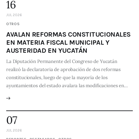
16
JUL 2026
OTROS
AVALAN REFORMAS CONSTITUCIONALES
EN MATERIA FISCAL MUNICIPAL Y
AUSTERIDAD EN YUCATÁN
La Diputación Permanente del Congreso de Yucatán
realizó la declaratoria de aprobación de dos reformas
constitucionales, luego de que la mayoría de los
ayuntamientos del estado avalara las modificaciones en…
07
JUL 2026