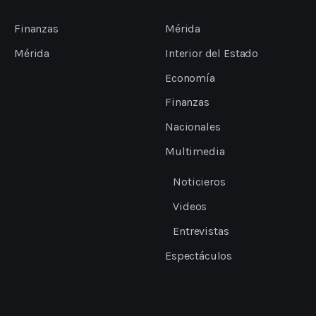
Finanzas
Mérida
Mérida
Interior del Estado
Economía
Finanzas
Nacionales
Multimedia
Noticieros
Videos
Entrevistas
Espectáculos