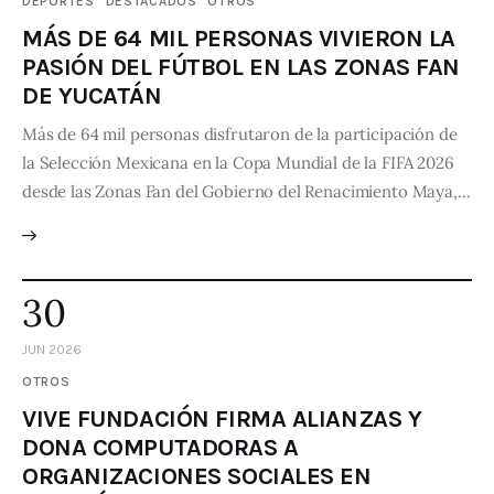
DEPORTES
DESTACADOS
OTROS
MÁS DE 64 MIL PERSONAS VIVIERON LA
PASIÓN DEL FÚTBOL EN LAS ZONAS FAN
DE YUCATÁN
Más de 64 mil personas disfrutaron de la participación de
la Selección Mexicana en la Copa Mundial de la FIFA 2026
desde las Zonas Fan del Gobierno del Renacimiento Maya,…
30
JUN 2026
OTROS
VIVE FUNDACIÓN FIRMA ALIANZAS Y
DONA COMPUTADORAS A
ORGANIZACIONES SOCIALES EN