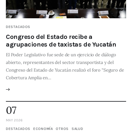
DESTACADOS
Congreso del Estado recibe a
agrupaciones de taxistas de Yucatán
El Poder Legislativo fue sede de un ejercicio de diálogo
abierto, representantes del sector transportista y del
Congreso del Estado de Yucatán realizó el foro “Seguro de
Cobertura Amplia en…
07
MAY 2026
DESTACADOS
ECONOMÍA
OTROS
SALUD