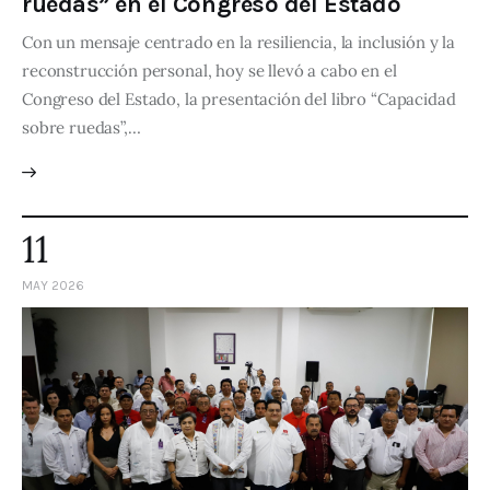
ruedas” en el Congreso del Estado
Con un mensaje centrado en la resiliencia, la inclusión y la
reconstrucción personal, hoy se llevó a cabo en el
Congreso del Estado, la presentación del libro “Capacidad
sobre ruedas”,…
11
MAY 2026