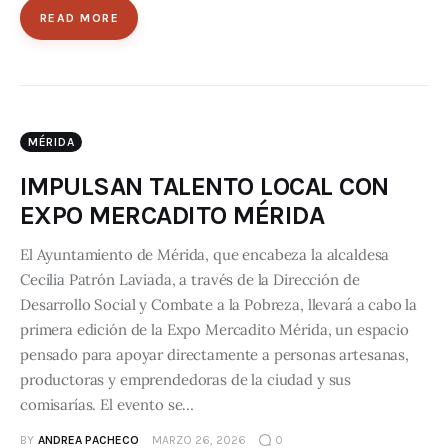
READ MORE
MÉRIDA
IMPULSAN TALENTO LOCAL CON
EXPO MERCADITO MÉRIDA
El Ayuntamiento de Mérida, que encabeza la alcaldesa
Cecilia Patrón Laviada, a través de la Dirección de
Desarrollo Social y Combate a la Pobreza, llevará a cabo la
primera edición de la Expo Mercadito Mérida, un espacio
pensado para apoyar directamente a personas artesanas,
productoras y emprendedoras de la ciudad y sus
comisarías. El evento se…
BY
ANDREA PACHECO
MARZO 26, 2026
0