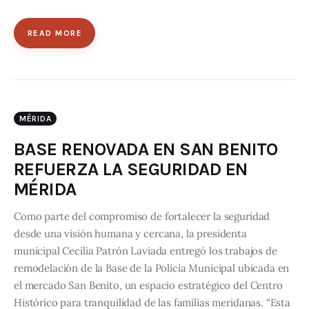
READ MORE
MÉRIDA
BASE RENOVADA EN SAN BENITO
REFUERZA LA SEGURIDAD EN
MÉRIDA
Como parte del compromiso de fortalecer la seguridad
desde una visión humana y cercana, la presidenta
municipal Cecilia Patrón Laviada entregó los trabajos de
remodelación de la Base de la Policía Municipal ubicada en
el mercado San Benito, un espacio estratégico del Centro
Histórico para tranquilidad de las familias meridanas. “Esta