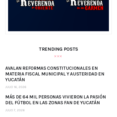
TRENDING POSTS
AVALAN REFORMAS CONSTITUCIONALES EN
MATERIA FISCAL MUNICIPAL Y AUSTERIDAD EN
YUCATÁN
JULIO 16, 2026
MÁS DE 64 MIL PERSONAS VIVIERON LA PASIÓN
DEL FÚTBOL EN LAS ZONAS FAN DE YUCATÁN
JULIO 7, 2026