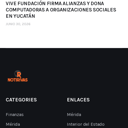
VIVE FUNDACIÓN FIRMA ALIANZAS Y DONA
COMPUTADORAS A ORGANIZACIONES SOCIALES
EN YUCATÁN
JUNIO 30, 2026
CATEGORIES
ENLACES
Finanzas
Mérida
Mérida
Interior del Estado