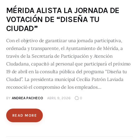
MÉRIDA ALISTA LA JORNADA DE
VOTACIÓN DE “DISEÑA TU
CIUDAD”
Con el objetivo de garantizar una jornada participativa,
ordenada y transparente, el Ayuntamiento de Mérida, a
través de la Secretaría de Participación y Atención
Ciudadana, capacitó al personal que participará el próximo
19 de abril en la consulta pública del programa “Diseña tu
Ciudad”. La presidenta municipal Cecilia Patrón Laviada
reconoció el compromiso de los empleados…
BY
ANDREA PACHECO
ABRIL 9, 2026
0
READ MORE