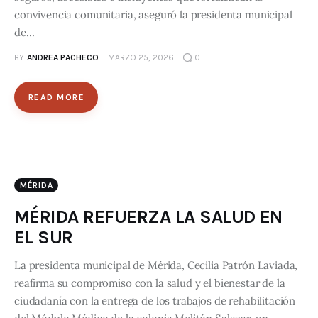
convivencia comunitaria, aseguró la presidenta municipal
de…
BY
ANDREA PACHECO
MARZO 25, 2026
0
READ MORE
MÉRIDA
MÉRIDA REFUERZA LA SALUD EN
EL SUR
La presidenta municipal de Mérida, Cecilia Patrón Laviada,
reafirma su compromiso con la salud y el bienestar de la
ciudadanía con la entrega de los trabajos de rehabilitación