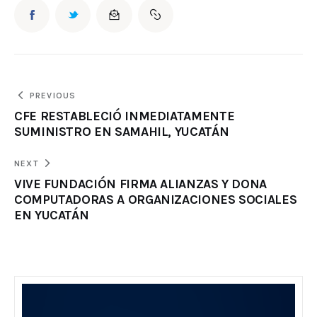
PREVIOUS
CFE RESTABLECIÓ INMEDIATAMENTE
SUMINISTRO EN SAMAHIL, YUCATÁN
NEXT
VIVE FUNDACIÓN FIRMA ALIANZAS Y DONA
COMPUTADORAS A ORGANIZACIONES SOCIALES
EN YUCATÁN