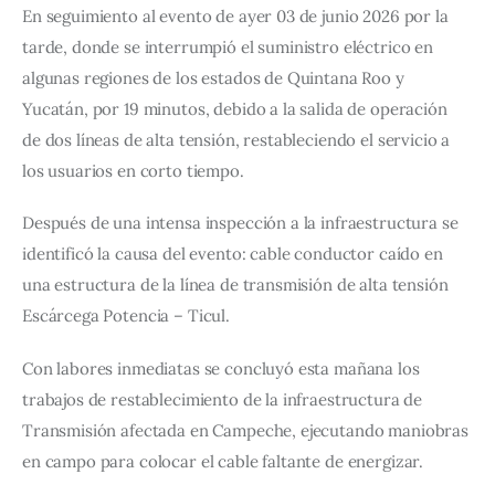
En seguimiento al evento de ayer 03 de junio 2026 por la 
tarde, donde se interrumpió el suministro eléctrico en 
algunas regiones de los estados de Quintana Roo y 
Yucatán, por 19 minutos, debido a la salida de operación 
de dos líneas de alta tensión, restableciendo el servicio a 
los usuarios en corto tiempo.
Después de una intensa inspección a la infraestructura se 
identificó la causa del evento: cable conductor caído en 
una estructura de la línea de transmisión de alta tensión 
Escárcega Potencia – Ticul.
Con labores inmediatas se concluyó esta mañana los 
trabajos de restablecimiento de la infraestructura de 
Transmisión afectada en Campeche, ejecutando maniobras 
en campo para colocar el cable faltante de energizar.