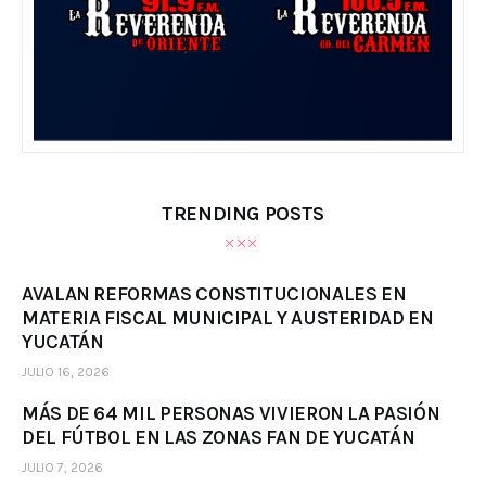
TRENDING POSTS
AVALAN REFORMAS CONSTITUCIONALES EN
MATERIA FISCAL MUNICIPAL Y AUSTERIDAD EN
YUCATÁN
JULIO 16, 2026
MÁS DE 64 MIL PERSONAS VIVIERON LA PASIÓN
DEL FÚTBOL EN LAS ZONAS FAN DE YUCATÁN
JULIO 7, 2026