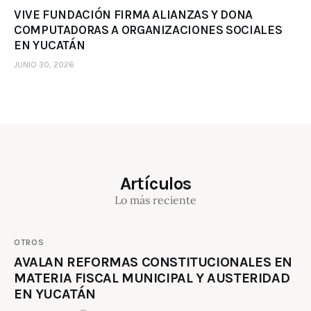
VIVE FUNDACIÓN FIRMA ALIANZAS Y DONA
COMPUTADORAS A ORGANIZACIONES SOCIALES
EN YUCATÁN
JUNIO 30, 2026
Artículos
Lo más reciente
OTROS
AVALAN REFORMAS CONSTITUCIONALES EN
MATERIA FISCAL MUNICIPAL Y AUSTERIDAD
EN YUCATÁN