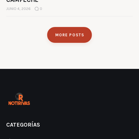
JUNIO 4, 2026
0
MORE POSTS
CATEGORÍAS