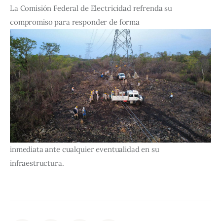
La Comisión Federal de Electricidad refrenda su 
compromiso para responder de forma 
inmediata ante cualquier eventualidad en su 
infraestructura.