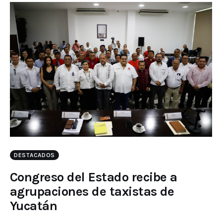
DESTACADOS
Congreso del Estado recibe a
agrupaciones de taxistas de
Yucatán