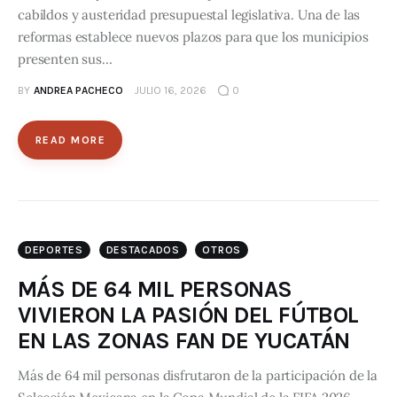
cabildos y austeridad presupuestal legislativa. Una de las
reformas establece nuevos plazos para que los municipios
presenten sus…
BY
ANDREA PACHECO
JULIO 16, 2026
0
READ MORE
DEPORTES
DESTACADOS
OTROS
MÁS DE 64 MIL PERSONAS
VIVIERON LA PASIÓN DEL FÚTBOL
EN LAS ZONAS FAN DE YUCATÁN
Más de 64 mil personas disfrutaron de la participación de la