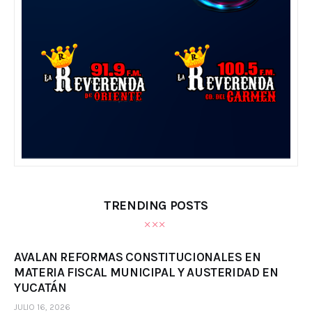
TRENDING POSTS
AVALAN REFORMAS CONSTITUCIONALES EN
MATERIA FISCAL MUNICIPAL Y AUSTERIDAD EN
YUCATÁN
JULIO 16, 2026