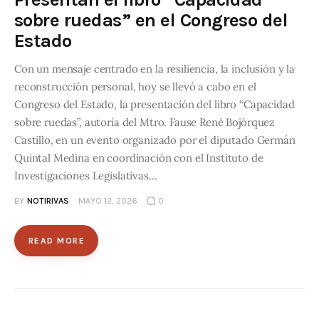
sobre ruedas” en el Congreso del
Estado
Con un mensaje centrado en la resiliencia, la inclusión y la
reconstrucción personal, hoy se llevó a cabo en el
Congreso del Estado, la presentación del libro “Capacidad
sobre ruedas”, autoría del Mtro. Fause René Bojórquez
Castillo, en un evento organizado por el diputado Germán
Quintal Medina en coordinación con el Instituto de
Investigaciones Legislativas…
BY
NOTIRIVAS
MAYO 12, 2026
0
READ MORE