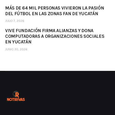
MÁS DE 64 MIL PERSONAS VIVIERON LA PASIÓN
DEL FÚTBOL EN LAS ZONAS FAN DE YUCATÁN
JULIO 7, 2026
VIVE FUNDACIÓN FIRMA ALIANZAS Y DONA
COMPUTADORAS A ORGANIZACIONES SOCIALES
EN YUCATÁN
JUNIO 30, 2026