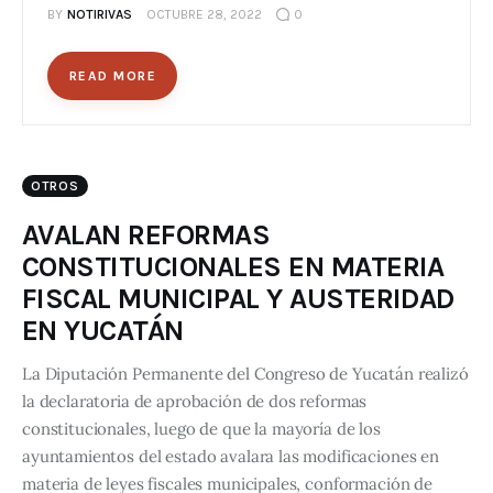
BY
NOTIRIVAS
OCTUBRE 28, 2022
0
READ MORE
OTROS
AVALAN REFORMAS
CONSTITUCIONALES EN MATERIA
FISCAL MUNICIPAL Y AUSTERIDAD
EN YUCATÁN
La Diputación Permanente del Congreso de Yucatán realizó
la declaratoria de aprobación de dos reformas
constitucionales, luego de que la mayoría de los
ayuntamientos del estado avalara las modificaciones en
materia de leyes fiscales municipales, conformación de