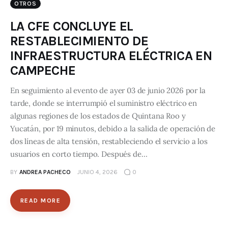
OTROS
LA CFE CONCLUYE EL
RESTABLECIMIENTO DE
INFRAESTRUCTURA ELÉCTRICA EN
CAMPECHE
En seguimiento al evento de ayer 03 de junio 2026 por la
tarde, donde se interrumpió el suministro eléctrico en
algunas regiones de los estados de Quintana Roo y
Yucatán, por 19 minutos, debido a la salida de operación de
dos líneas de alta tensión, restableciendo el servicio a los
usuarios en corto tiempo. Después de…
BY
ANDREA PACHECO
JUNIO 4, 2026
0
READ MORE