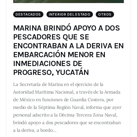
DESTACADOS
INTERIOR DEL ESTADO
OTROS
MARINA BRINDÓ APOYO A DOS
PESCADORES QUE SE
ENCONTRABAN A LA DERIVA EN
EMBARCACIÓN MENOR EN
INMEDIACIONES DE
PROGRESO, YUCATÁN
La Secretaría de Marina en el ejercicio de la
Autoridad Marítima Nacional, a través de la Armada
de México en funciones de Guardia Costera, por
medio de la Séptima Región Naval, informa que ayer
personal adscrito a la Décima Tercera Zona Naval,
brindó apoyo a dos pescadores que se encontraban
a la deriva, a bordo…