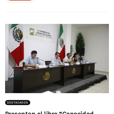
DESTACADOS
Presentan el libro “Capacidad