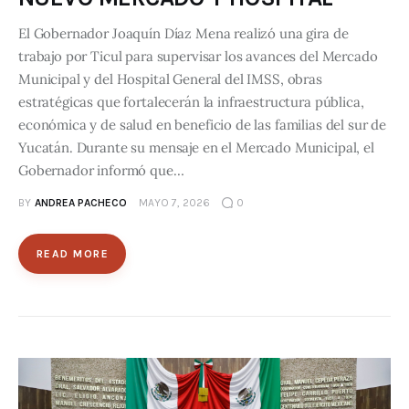
El Gobernador Joaquín Díaz Mena realizó una gira de
trabajo por Ticul para supervisar los avances del Mercado
Municipal y del Hospital General del IMSS, obras
estratégicas que fortalecerán la infraestructura pública,
económica y de salud en beneficio de las familias del sur de
Yucatán. Durante su mensaje en el Mercado Municipal, el
Gobernador informó que…
BY
ANDREA PACHECO
MAYO 7, 2026
0
READ MORE