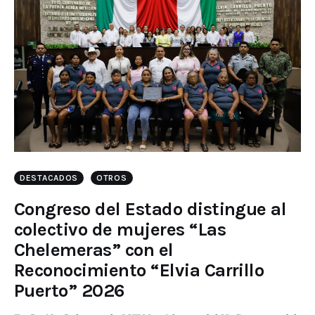
DESTACADOS
OTROS
Congreso del Estado distingue al
colectivo de mujeres “Las
Chelemeras” con el
Reconocimiento “Elvia Carrillo
Puerto” 2026