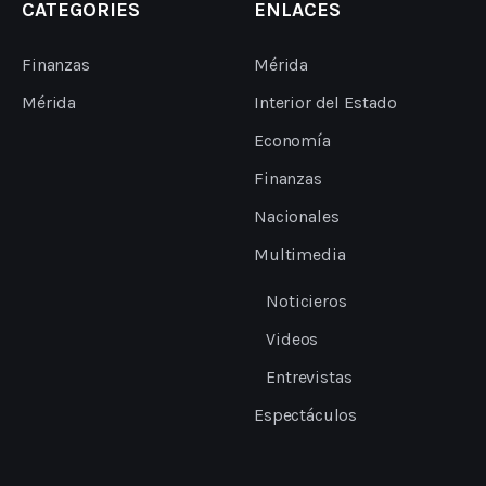
CATEGORIES
ENLACES
Finanzas
Mérida
Mérida
Interior del Estado
Economía
Finanzas
Nacionales
Multimedia
Noticieros
Videos
Entrevistas
Espectáculos