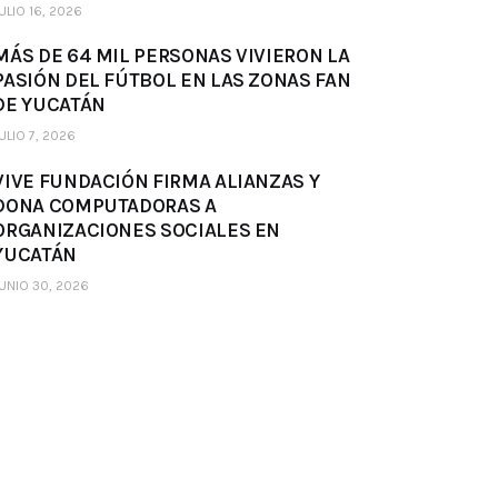
ULIO 16, 2026
MÁS DE 64 MIL PERSONAS VIVIERON LA
PASIÓN DEL FÚTBOL EN LAS ZONAS FAN
DE YUCATÁN
ULIO 7, 2026
VIVE FUNDACIÓN FIRMA ALIANZAS Y
DONA COMPUTADORAS A
ORGANIZACIONES SOCIALES EN
YUCATÁN
UNIO 30, 2026