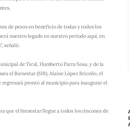
ntes.
nes de pesos en beneficio de todas y todos los 
 será nuestro legado en nuestro periodo aquí, en 
”, señaló.
icipal de Ticul, Humberto Parra Sosa, y de la 
ara el Bienestar (SIB), Alaine López Briceño, el 
 regresará pronto al municipio para inaugurar el 
a que el bienestar llegue a todos los rincones de 