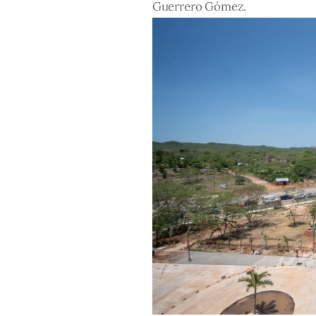
Guerrero Gómez.