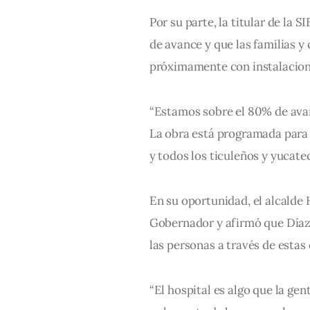
Por su parte, la titular de la
de avance y que las familias y
próximamente con instalacion
“Estamos sobre el 80% de ava
La obra está programada para 
y todos los ticuleños y yucate
En su oportunidad, el alcalde
Gobernador y afirmó que Díaz 
las personas a través de estas 
“El hospital es algo que la gen