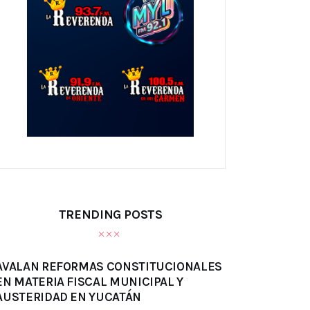
TRENDING POSTS
AVALAN REFORMAS CONSTITUCIONALES
EN MATERIA FISCAL MUNICIPAL Y
AUSTERIDAD EN YUCATÁN