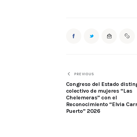
PREVIOUS
Congreso del Estado distin
colectivo de mujeres “Las
Chelemeras” con el
Reconocimiento “Elvia Carr
Puerto” 2026