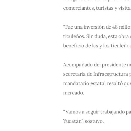
comerciantes, turistas y visita
“Fue una inversión de 48 millo
ticuleños. Sin duda, esta obra
beneficio de las y los ticuleños
Acompañado del presidente mun
secretaria de Infraestructura p
mandatario estatal resaltó que
mercado.
“Vamos a seguir trabajando par
Yucatán”, sostuvo.