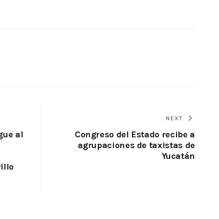
NEXT
gue al
Congreso del Estado recibe a
agrupaciones de taxistas de
Yucatán
illo