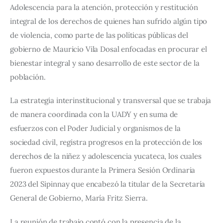
Adolescencia para la atención, protección y restitución 
integral de los derechos de quienes han sufrido algún tipo 
de violencia, como parte de las políticas públicas del 
gobierno de Mauricio Vila Dosal enfocadas en procurar el 
bienestar integral y sano desarrollo de este sector de la 
población.
La estrategia interinstitucional y transversal que se trabaja 
de manera coordinada con la UADY y en suma de 
esfuerzos con el Poder Judicial y organismos de la 
sociedad civil, registra progresos en la protección de los 
derechos de la niñez y adolescencia yucateca, los cuales 
fueron expuestos durante la Primera Sesión Ordinaria 
2023 del Sipinnay que encabezó la titular de la Secretaría 
General de Gobierno, María Fritz Sierra.
La reunión de trabajo contó con la presencia de la 