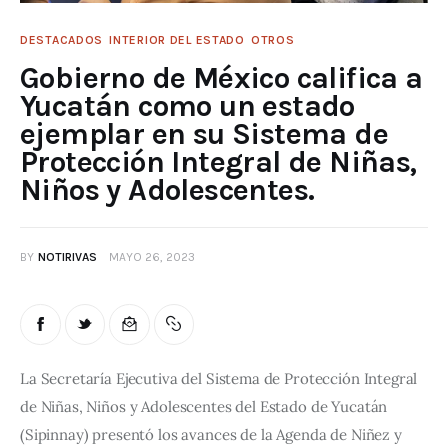
DESTACADOS
INTERIOR DEL ESTADO
OTROS
Gobierno de México califica a
Yucatán como un estado
ejemplar en su Sistema de
Protección Integral de Niñas,
Niños y Adolescentes.
BY
NOTIRIVAS
MAYO 26, 2023
La Secretaría Ejecutiva del Sistema de Protección Integral 
de Niñas, Niños y Adolescentes del Estado de Yucatán 
(Sipinnay) presentó los avances de la Agenda de Niñez y 