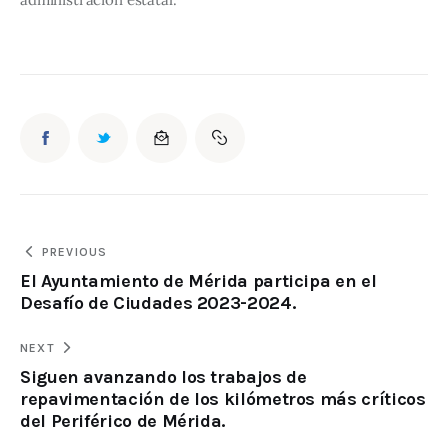
PREVIOUS
El Ayuntamiento de Mérida participa en el
Desafío de Ciudades 2023-2024.
NEXT
Siguen avanzando los trabajos de
repavimentación de los kilómetros más críticos
del Periférico de Mérida.