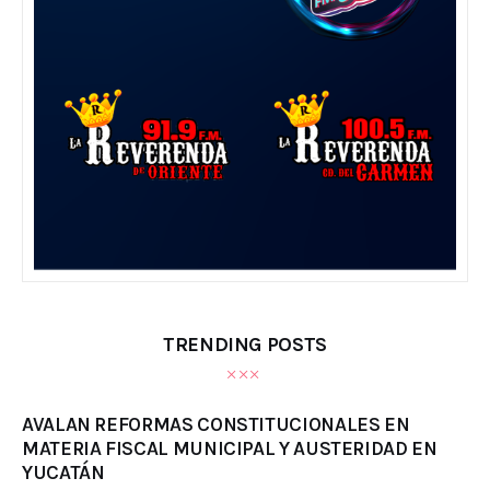
TRENDING POSTS
AVALAN REFORMAS CONSTITUCIONALES EN
MATERIA FISCAL MUNICIPAL Y AUSTERIDAD EN
YUCATÁN