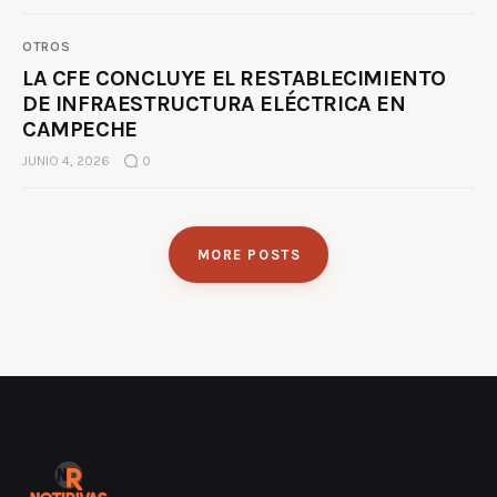
OTROS
LA CFE CONCLUYE EL RESTABLECIMIENTO
DE INFRAESTRUCTURA ELÉCTRICA EN
CAMPECHE
JUNIO 4, 2026
0
MORE POSTS