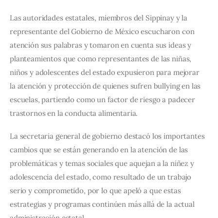
Las autoridades estatales, miembros del Sippinay y la 
representante del Gobierno de México escucharon con 
atención sus palabras y tomaron en cuenta sus ideas y 
planteamientos que como representantes de las niñas, 
niños y adolescentes del estado expusieron para mejorar 
la atención y protección de quienes sufren bullying en las 
escuelas, partiendo como un factor de riesgo a padecer 
trastornos en la conducta alimentaria.
La secretaria general de gobierno destacó los importantes 
cambios que se están generando en la atención de las 
problemáticas y temas sociales que aquejan a la niñez y 
adolescencia del estado, como resultado de un trabajo 
serio y comprometido, por lo que apeló a que estas 
estrategias y programas continúen más allá de la actual 
administración estatal.