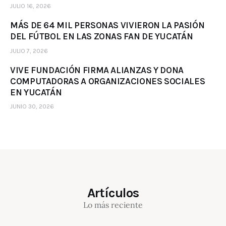
JULIO 16, 2026
MÁS DE 64 MIL PERSONAS VIVIERON LA PASIÓN
DEL FÚTBOL EN LAS ZONAS FAN DE YUCATÁN
JULIO 7, 2026
VIVE FUNDACIÓN FIRMA ALIANZAS Y DONA
COMPUTADORAS A ORGANIZACIONES SOCIALES
EN YUCATÁN
JUNIO 30, 2026
Artículos
Lo más reciente