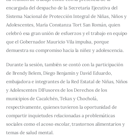
encargada del despacho de la Secretaría Ejecutiva del 
Sistema Nacional de Protección Integral de Niñas, Niños y 
Adolescentes, María Constanza Tort San Román, quien 
celebró esa gran unión de esfuerzos y el trabajo en equipo 
que el Gobernador Mauricio Vila impulsa, porque 
demuestra su compromiso hacia la niñez y adolescencia.
Durante la sesión, también se contó con la participación 
de Brendy Belem, Diego Benjamín y David Eduardo, 
embajadora e integrantes de la Red Estatal de Niñas, Niños 
y Adolescentes DIFusores de los Derechos de los 
municipios de Cacalchén, Tekax y Chocholá, 
respectivamente, quienes tuvieron la oportunidad de 
compartir inquietudes relacionadas a problemáticas 
sociales como el acoso escolar, trastornos alimentarios y 
temas de salud mental.