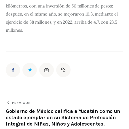
kilómetros, con una inversión de 50 millones de pesos; 
después, en el mismo año, se mejoraron 10.3, mediante el 
ejercicio de 38 millones, y en 2022, arriba de 4.7, con 23.5 
millones.
PREVIOUS
Gobierno de México califica a Yucatán como un
estado ejemplar en su Sistema de Protección
Integral de Niñas, Niños y Adolescentes.