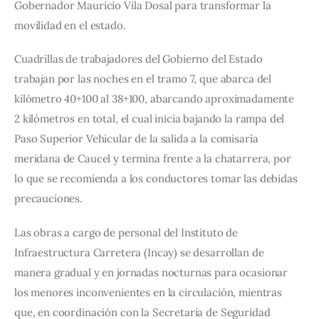
Gobernador Mauricio Vila Dosal para transformar la 
movilidad en el estado.
Cuadrillas de trabajadores del Gobierno del Estado 
trabajan por las noches en el tramo 7, que abarca del 
kilómetro 40+100 al 38+100, abarcando aproximadamente 
2 kilómetros en total, el cual inicia bajando la rampa del 
Paso Superior Vehicular de la salida a la comisaría 
meridana de Caucel y termina frente a la chatarrera, por 
lo que se recomienda a los conductores tomar las debidas 
precauciones.
Las obras a cargo de personal del Instituto de 
Infraestructura Carretera (Incay) se desarrollan de 
manera gradual y en jornadas nocturnas para ocasionar 
los menores inconvenientes en la circulación, mientras 
que, en coordinación con la Secretaría de Seguridad 