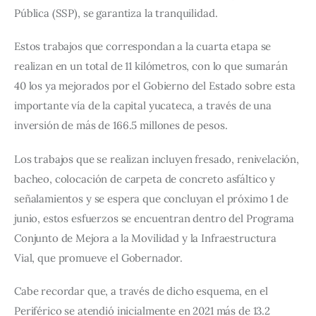
Pública (SSP), se garantiza la tranquilidad.
Estos trabajos que correspondan a la cuarta etapa se 
realizan en un total de 11 kilómetros, con lo que sumarán 
40 los ya mejorados por el Gobierno del Estado sobre esta 
importante vía de la capital yucateca, a través de una 
inversión de más de 166.5 millones de pesos.
Los trabajos que se realizan incluyen fresado, renivelación, 
bacheo, colocación de carpeta de concreto asfáltico y 
señalamientos y se espera que concluyan el próximo 1 de 
junio, estos esfuerzos se encuentran dentro del Programa 
Conjunto de Mejora a la Movilidad y la Infraestructura 
Vial, que promueve el Gobernador.
Cabe recordar que, a través de dicho esquema, en el 
Periférico se atendió inicialmente en 2021 más de 13.2 