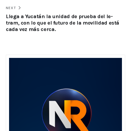
NEXT
Llega a Yucatán la unidad de prueba del Ie-
tram, con lo que el futuro de la movilidad está
cada vez más cerca.