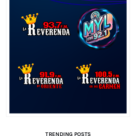
TRENDING POSTS