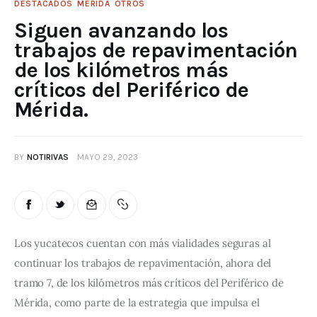
DESTACADOS
MÉRIDA
OTROS
Siguen avanzando los
trabajos de repavimentación
de los kilómetros más
críticos del Periférico de
Mérida.
BY
NOTIRIVAS
MAYO 29, 2023
Los yucatecos cuentan con más vialidades seguras al 
continuar los trabajos de repavimentación, ahora del 
tramo 7, de los kilómetros más críticos del Periférico de 
Mérida, como parte de la estrategia que impulsa el 