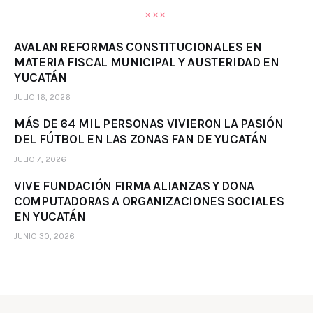
AVALAN REFORMAS CONSTITUCIONALES EN
MATERIA FISCAL MUNICIPAL Y AUSTERIDAD EN
YUCATÁN
JULIO 16, 2026
MÁS DE 64 MIL PERSONAS VIVIERON LA PASIÓN
DEL FÚTBOL EN LAS ZONAS FAN DE YUCATÁN
JULIO 7, 2026
VIVE FUNDACIÓN FIRMA ALIANZAS Y DONA
COMPUTADORAS A ORGANIZACIONES SOCIALES
EN YUCATÁN
JUNIO 30, 2026