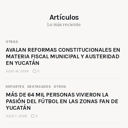
Artículos
Lo más reciente
OTROS
AVALAN REFORMAS CONSTITUCIONALES EN
MATERIA FISCAL MUNICIPAL Y AUSTERIDAD
EN YUCATÁN
JULIO 16, 2026
0
DEPORTES
DESTACADOS
OTROS
MÁS DE 64 MIL PERSONAS VIVIERON LA
PASIÓN DEL FÚTBOL EN LAS ZONAS FAN DE
YUCATÁN
JULIO 7, 2026
0