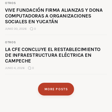
OTROS
VIVE FUNDACIÓN FIRMA ALIANZAS Y DONA
COMPUTADORAS A ORGANIZACIONES
SOCIALES EN YUCATÁN
JUNIO 30, 2026
0
OTROS
LA CFE CONCLUYE EL RESTABLECIMIENTO
DE INFRAESTRUCTURA ELÉCTRICA EN
CAMPECHE
JUNIO 4, 2026
0
MORE POSTS