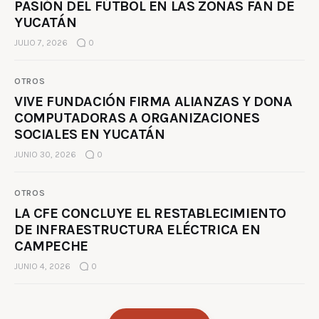
PASIÓN DEL FÚTBOL EN LAS ZONAS FAN DE
YUCATÁN
JULIO 7, 2026
0
OTROS
VIVE FUNDACIÓN FIRMA ALIANZAS Y DONA
COMPUTADORAS A ORGANIZACIONES
SOCIALES EN YUCATÁN
JUNIO 30, 2026
0
OTROS
LA CFE CONCLUYE EL RESTABLECIMIENTO
DE INFRAESTRUCTURA ELÉCTRICA EN
CAMPECHE
JUNIO 4, 2026
0