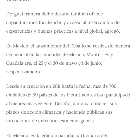
De igual manera dicho desafío también ofrece 
capacitaciones focalizadas y acceso al intercambio de 
experiencias y buenas prácticas a nivel global, agregó.
En México, el lanzamiento del Desafío se realiza de manera 
secuencial en las ciudades de Mérida, Monterrey y 
Guadalajara, el 25 y el 30 de mayo y 1 de junio, 
respectivamente.
Desde su creación en 2011 hasta la fecha, más de 700 
ciudades de 69 países de los 6 continentes han participado 
al menos una vez en el Desafío, dando a conocer sus 
planes de acción climática y haciendo públicas sus 
intenciones de enfrentar esta emergencia.
En México, en la edición pasada, participaron 19 