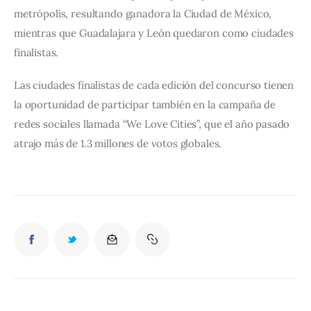
metrópolis, resultando ganadora la Ciudad de México, 
mientras que Guadalajara y León quedaron como ciudades 
finalistas.
Las ciudades finalistas de cada edición del concurso tienen 
la oportunidad de participar también en la campaña de 
redes sociales llamada “We Love Cities”, que el año pasado 
atrajo más de 1.3 millones de votos globales.