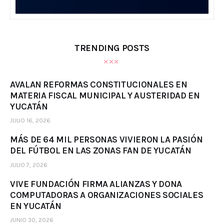
TRENDING POSTS
AVALAN REFORMAS CONSTITUCIONALES EN
MATERIA FISCAL MUNICIPAL Y AUSTERIDAD EN
YUCATÁN
JULIO 16, 2026
MÁS DE 64 MIL PERSONAS VIVIERON LA PASIÓN
DEL FÚTBOL EN LAS ZONAS FAN DE YUCATÁN
JULIO 7, 2026
VIVE FUNDACIÓN FIRMA ALIANZAS Y DONA
COMPUTADORAS A ORGANIZACIONES SOCIALES
EN YUCATÁN
JUNIO 30, 2026