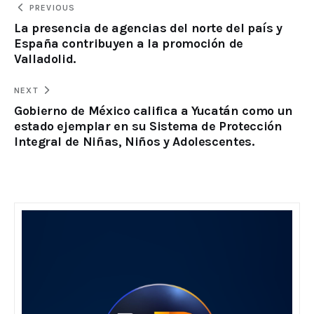
PREVIOUS
La presencia de agencias del norte del país y
España contribuyen a la promoción de
Valladolid.
NEXT
Gobierno de México califica a Yucatán como un
estado ejemplar en su Sistema de Protección
Integral de Niñas, Niños y Adolescentes.