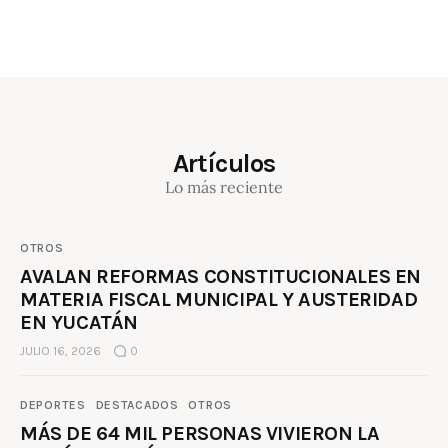
Artículos
Lo más reciente
OTROS
AVALAN REFORMAS CONSTITUCIONALES EN
MATERIA FISCAL MUNICIPAL Y AUSTERIDAD
EN YUCATÁN
JULIO 16, 2026
0
DEPORTES
DESTACADOS
OTROS
MÁS DE 64 MIL PERSONAS VIVIERON LA