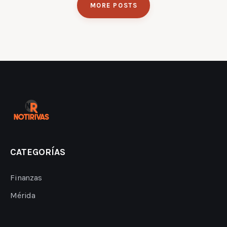
MORE POSTS
CATEGORÍAS
Finanzas
Mérida