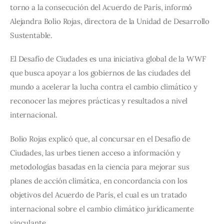
torno a la consecución del Acuerdo de París, informó 
Alejandra Bolio Rojas, directora de la Unidad de Desarrollo 
Sustentable.
El Desafío de Ciudades es una iniciativa global de la WWF 
que busca apoyar a los gobiernos de las ciudades del 
mundo a acelerar la lucha contra el cambio climático y 
reconocer las mejores prácticas y resultados a nivel 
internacional.
Bolio Rojas explicó que, al concursar en el Desafío de 
Ciudades, las urbes tienen acceso a información y 
metodologías basadas en la ciencia para mejorar sus 
planes de acción climática, en concordancia con los 
objetivos del Acuerdo de París, el cual es un tratado 
internacional sobre el cambio climático jurídicamente 
vinculante.