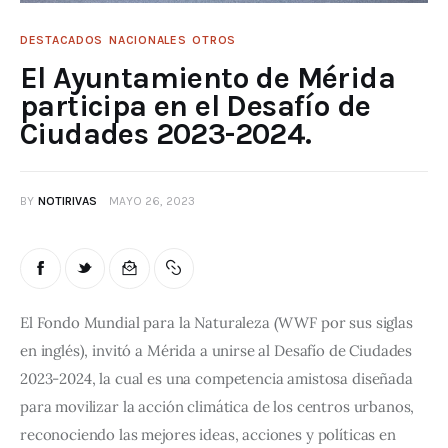
DESTACADOS
NACIONALES
OTROS
El Ayuntamiento de Mérida
participa en el Desafío de
Ciudades 2023-2024.
BY
NOTIRIVAS
MAYO 26, 2023
El Fondo Mundial para la Naturaleza (WWF por sus siglas 
en inglés), invitó a Mérida a unirse al Desafío de Ciudades 
2023-2024, la cual es una competencia amistosa diseñada 
para movilizar la acción climática de los centros urbanos, 
reconociendo las mejores ideas, acciones y políticas en 