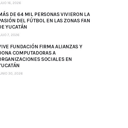
ULIO 16, 2026
MÁS DE 64 MIL PERSONAS VIVIERON LA
PASIÓN DEL FÚTBOL EN LAS ZONAS FAN
DE YUCATÁN
ULIO 7, 2026
VIVE FUNDACIÓN FIRMA ALIANZAS Y
DONA COMPUTADORAS A
ORGANIZACIONES SOCIALES EN
YUCATÁN
UNIO 30, 2026