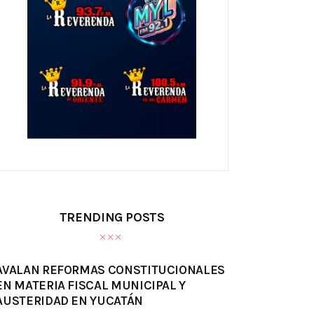
TRENDING POSTS
AVALAN REFORMAS CONSTITUCIONALES
EN MATERIA FISCAL MUNICIPAL Y
AUSTERIDAD EN YUCATÁN