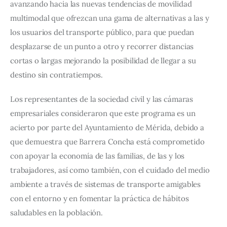
avanzando hacia las nuevas tendencias de movilidad 
multimodal que ofrezcan una gama de alternativas a las y 
los usuarios del transporte público, para que puedan 
desplazarse de un punto a otro y recorrer distancias 
cortas o largas mejorando la posibilidad de llegar a su 
destino sin contratiempos.
Los representantes de la sociedad civil y las cámaras 
empresariales consideraron que este programa es un 
acierto por parte del Ayuntamiento de Mérida, debido a 
que demuestra que Barrera Concha está comprometido 
con apoyar la economía de las familias, de las y los 
trabajadores, así como también, con el cuidado del medio 
ambiente a través de sistemas de transporte amigables 
con el entorno y en fomentar la práctica de hábitos 
saludables en la población.