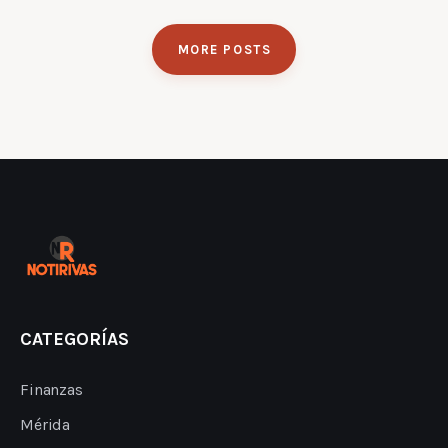
MORE POSTS
CATEGORÍAS
Finanzas
Mérida