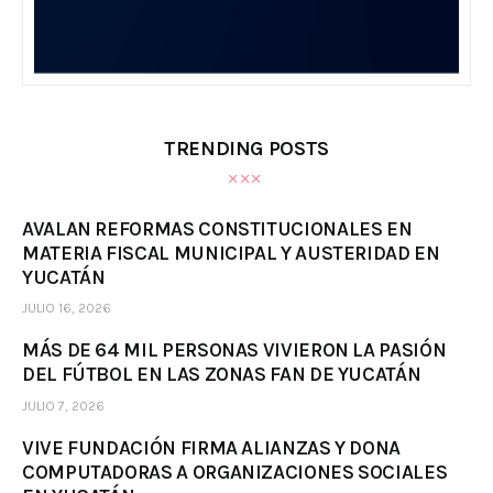
TRENDING POSTS
AVALAN REFORMAS CONSTITUCIONALES EN
MATERIA FISCAL MUNICIPAL Y AUSTERIDAD EN
YUCATÁN
JULIO 16, 2026
MÁS DE 64 MIL PERSONAS VIVIERON LA PASIÓN
DEL FÚTBOL EN LAS ZONAS FAN DE YUCATÁN
JULIO 7, 2026
VIVE FUNDACIÓN FIRMA ALIANZAS Y DONA
COMPUTADORAS A ORGANIZACIONES SOCIALES