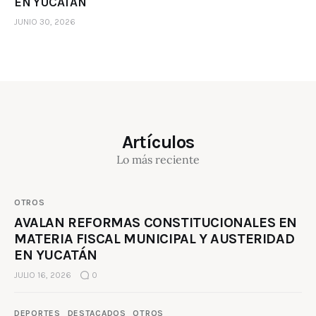
EN YUCATÁN
JUNIO 30, 2026
Artículos
Lo más reciente
OTROS
AVALAN REFORMAS CONSTITUCIONALES EN
MATERIA FISCAL MUNICIPAL Y AUSTERIDAD
EN YUCATÁN
JULIO 16, 2026
0
DEPORTES
DESTACADOS
OTROS