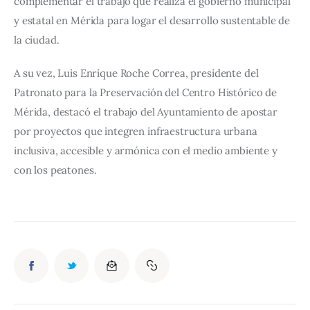
complementar el trabajo que realiza el gobierno municipal 
y estatal en Mérida para logar el desarrollo sustentable de 
la ciudad.
A su vez, Luis Enrique Roche Correa, presidente del 
Patronato para la Preservación del Centro Histórico de 
Mérida, destacó el trabajo del Ayuntamiento de apostar 
por proyectos que integren infraestructura urbana 
inclusiva, accesible y armónica con el medio ambiente y 
con los peatones.