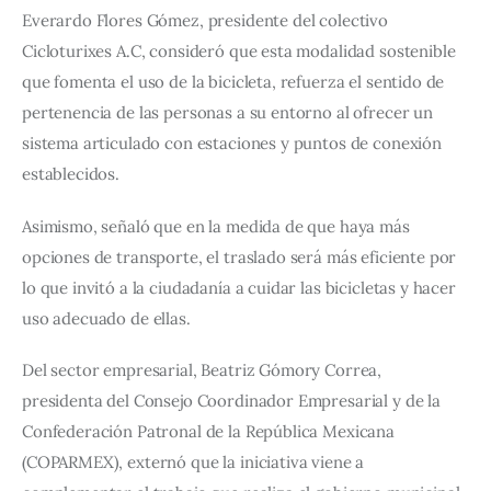
Everardo Flores Gómez, presidente del colectivo 
Cicloturixes A.C, consideró que esta modalidad sostenible 
que fomenta el uso de la bicicleta, refuerza el sentido de 
pertenencia de las personas a su entorno al ofrecer un 
sistema articulado con estaciones y puntos de conexión 
establecidos.
Asimismo, señaló que en la medida de que haya más 
opciones de transporte, el traslado será más eficiente por 
lo que invitó a la ciudadanía a cuidar las bicicletas y hacer 
uso adecuado de ellas.
Del sector empresarial, Beatriz Gómory Correa, 
presidenta del Consejo Coordinador Empresarial y de la 
Confederación Patronal de la República Mexicana 
(COPARMEX), externó que la iniciativa viene a 