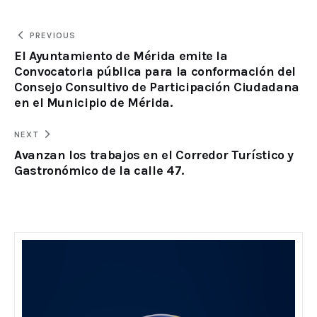
PREVIOUS
El Ayuntamiento de Mérida emite la
Convocatoria pública para la conformación del
Consejo Consultivo de Participación Ciudadana
en el Municipio de Mérida.
NEXT
Avanzan los trabajos en el Corredor Turístico y
Gastronómico de la calle 47.