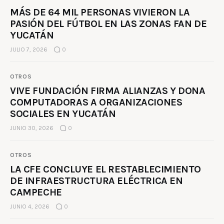
MÁS DE 64 MIL PERSONAS VIVIERON LA
PASIÓN DEL FÚTBOL EN LAS ZONAS FAN DE
YUCATÁN
JULIO 7, 2026
0
OTROS
VIVE FUNDACIÓN FIRMA ALIANZAS Y DONA
COMPUTADORAS A ORGANIZACIONES
SOCIALES EN YUCATÁN
JUNIO 30, 2026
0
OTROS
LA CFE CONCLUYE EL RESTABLECIMIENTO
DE INFRAESTRUCTURA ELÉCTRICA EN
CAMPECHE
JUNIO 4, 2026
0