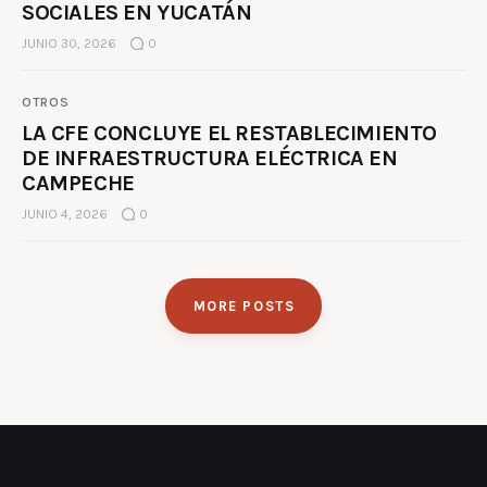
SOCIALES EN YUCATÁN
JUNIO 30, 2026
0
OTROS
LA CFE CONCLUYE EL RESTABLECIMIENTO
DE INFRAESTRUCTURA ELÉCTRICA EN
CAMPECHE
JUNIO 4, 2026
0
MORE POSTS