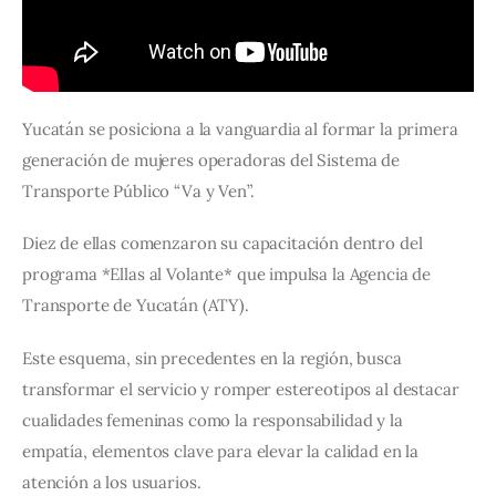
Yucatán se posiciona a la vanguardia al formar la primera 
generación de mujeres operadoras del Sistema de 
Transporte Público “Va y Ven”. 
Diez de ellas comenzaron su capacitación dentro del 
programa *Ellas al Volante* que impulsa la Agencia de 
Transporte de Yucatán (ATY). 
Este esquema, sin precedentes en la región, busca 
transformar el servicio y romper estereotipos al destacar 
cualidades femeninas como la responsabilidad y la 
empatía, elementos clave para elevar la calidad en la 
atención a los usuarios.