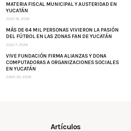
MATERIA FISCAL MUNICIPAL Y AUSTERIDAD EN
YUCATÁN
JULIO 16, 2026
MÁS DE 64 MIL PERSONAS VIVIERON LA PASIÓN
DEL FÚTBOL EN LAS ZONAS FAN DE YUCATÁN
JULIO 7, 2026
VIVE FUNDACIÓN FIRMA ALIANZAS Y DONA
COMPUTADORAS A ORGANIZACIONES SOCIALES
EN YUCATÁN
JUNIO 30, 2026
Artículos