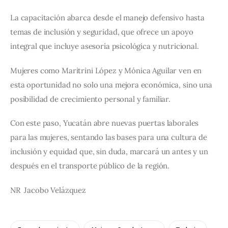
La capacitación abarca desde el manejo defensivo hasta 
temas de inclusión y seguridad, que ofrece un apoyo 
integral que incluye asesoría psicológica y nutricional. 
Mujeres como Maritrini López y Mónica Aguilar ven en 
esta oportunidad no solo una mejora económica, sino una 
posibilidad de crecimiento personal y familiar. 
Con este paso, Yucatán abre nuevas puertas laborales 
para las mujeres, sentando las bases para una cultura de 
inclusión y equidad que, sin duda, marcará un antes y un 
después en el transporte público de la región.
NR
Jacobo Velázquez