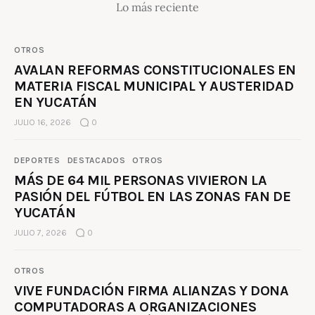
Lo más reciente
OTROS
AVALAN REFORMAS CONSTITUCIONALES EN
MATERIA FISCAL MUNICIPAL Y AUSTERIDAD
EN YUCATÁN
JULIO 16, 2026
0
DEPORTES
DESTACADOS
OTROS
MÁS DE 64 MIL PERSONAS VIVIERON LA
PASIÓN DEL FÚTBOL EN LAS ZONAS FAN DE
YUCATÁN
JULIO 7, 2026
0
OTROS
VIVE FUNDACIÓN FIRMA ALIANZAS Y DONA
COMPUTADORAS A ORGANIZACIONES