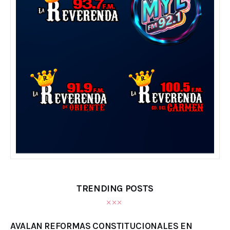
TRENDING POSTS
AVALAN REFORMAS CONSTITUCIONALES EN