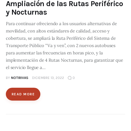
Ampliación de las Rutas Periférico
y Nocturnas
Para continuar ofreciendo a los usuarios alternativas de
movilidad, con altos estándares de calidad, acceso y
cobertura, se ampliará la Ruta Periférico del Sistema de
Transporte Público “Va y ven”, con 2 nuevos autobuses
para aumentar las frecuencias en horas pico, y la
implementación de 4 Rutas Nocturnas, para garantizar que
el servicio llegue a…
BY
NOTIRIVAS
DICIEMBRE 13, 2022
0
READ MORE