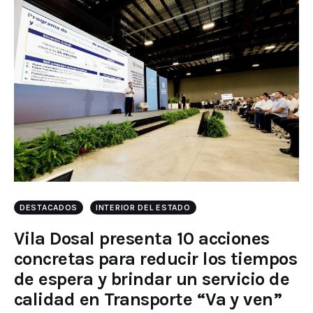
DESTACADOS
INTERIOR DEL ESTADO
Vila Dosal presenta 10 acciones
concretas para reducir los tiempos
de espera y brindar un servicio de
calidad en Transporte “Va y ven”