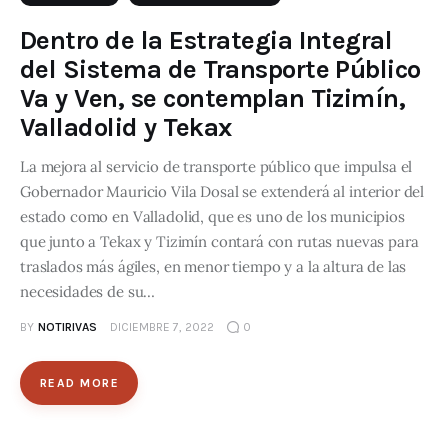
Dentro de la Estrategia Integral
del Sistema de Transporte Público
Va y Ven, se contemplan Tizimín,
Valladolid y Tekax
La mejora al servicio de transporte público que impulsa el
Gobernador Mauricio Vila Dosal se extenderá al interior del
estado como en Valladolid, que es uno de los municipios
que junto a Tekax y Tizimín contará con rutas nuevas para
traslados más ágiles, en menor tiempo y a la altura de las
necesidades de su…
BY
NOTIRIVAS
DICIEMBRE 7, 2022
0
READ MORE