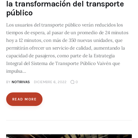
la transformación del transporte
público
Los usuarios del transporte público verán reducidos los
tiempos de espera, al pasar de un promedio de 24 minutos
hoy a 12 minutos, con más de 350 nuevas unidades, que
permitirán ofrecer un servicio de calidad, aumentando la
capacidad de pasajeros, como parte de la Estrategia
Integral del Sistema de Transporte Público Vaivén que
impulsa…
BY
NOTIRIVAS
DICIEMBRE 6, 2022
0
READ MORE