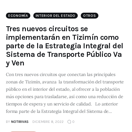
ECONOMÍA
INTERIOR DEL ESTADO
OTROS
Tres nuevos circuitos se
implementarán en Tizimín como
parte de la Estrategia Integral del
Sistema de Transporte Público Va
y Ven
Con tres nuevos circuitos que conectan las principales
zonas de Tizimín, avanza la transformación del transporte
público en el interior del estado, al ofrecer a la población
más opciones para trasladarse, así como una reducción de
tiempos de espera y un servicio de calidad. Lo anterior
forma parte de la Estrategia Integral del Sistema de…
BY
NOTIRIVAS
DICIEMBRE 8, 2022
0