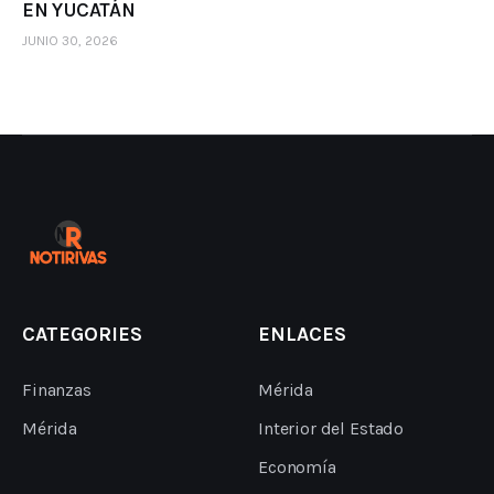
EN YUCATÁN
JUNIO 30, 2026
CATEGORIES
ENLACES
Finanzas
Mérida
Mérida
Interior del Estado
Economía