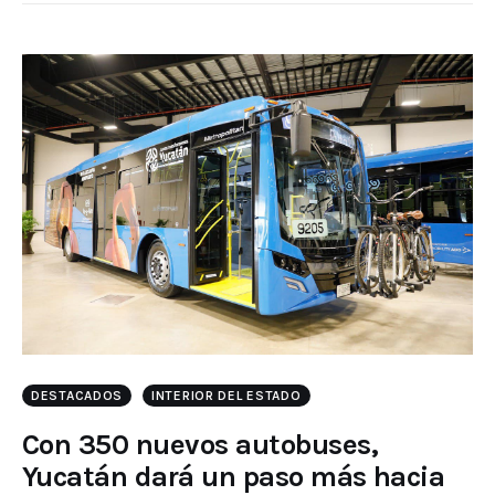
DESTACADOS
INTERIOR DEL ESTADO
Con 350 nuevos autobuses,
Yucatán dará un paso más hacia