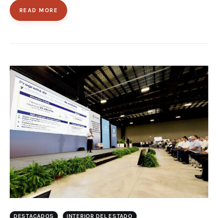
READ MORE
DESTACADOS
INTERIOR DEL ESTADO