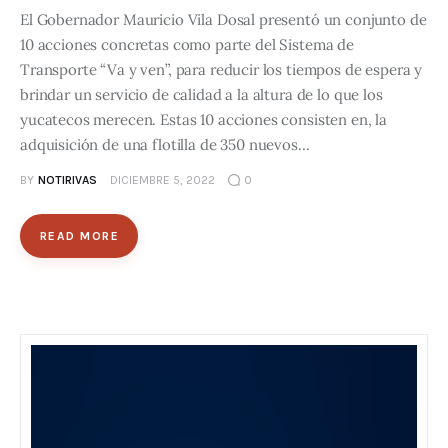
El Gobernador Mauricio Vila Dosal presentó un conjunto de
10 acciones concretas como parte del Sistema de
Transporte “Va y ven”, para reducir los tiempos de espera y
brindar un servicio de calidad a la altura de lo que los
yucatecos merecen. Estas 10 acciones consisten en, la
adquisición de una flotilla de 350 nuevos…
BY
NOTIRIVAS
DICIEMBRE 5, 2022
0
READ MORE