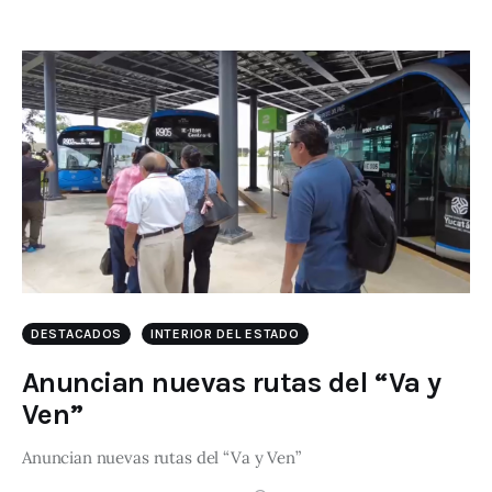
DESTACADOS
INTERIOR DEL ESTADO
Anuncian nuevas rutas del “Va y
Ven”
Anuncian nuevas rutas del “Va y Ven”