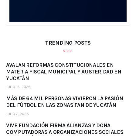
TRENDING POSTS
AVALAN REFORMAS CONSTITUCIONALES EN
MATERIA FISCAL MUNICIPAL Y AUSTERIDAD EN
YUCATÁN
JULIO 16, 2026
MÁS DE 64 MIL PERSONAS VIVIERON LA PASIÓN
DEL FÚTBOL EN LAS ZONAS FAN DE YUCATÁN
JULIO 7, 2026
VIVE FUNDACIÓN FIRMA ALIANZAS Y DONA
COMPUTADORAS A ORGANIZACIONES SOCIALES