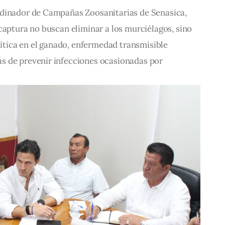
dinador de Campañas Zoosanitarias de Senasica, 
captura no buscan eliminar a los murciélagos, sino 
alítica en el ganado, enfermedad transmisible 
 de prevenir infecciones ocasionadas por 