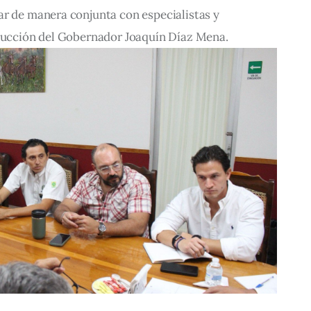
ar de manera conjunta con especialistas y 
trucción del Gobernador Joaquín Díaz Mena.