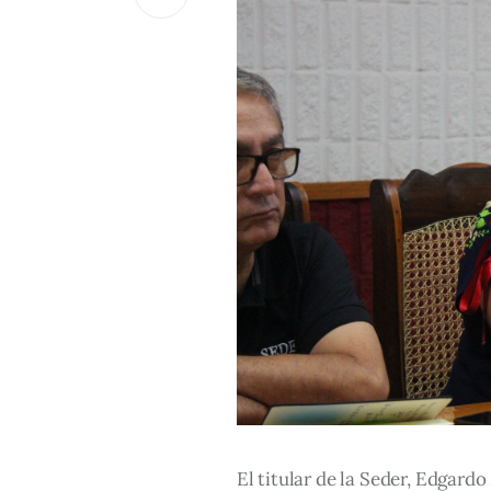
El titular de la Seder, Edgard