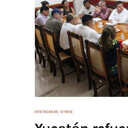
DESTACADOS
OTROS