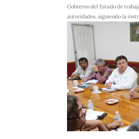
Gobierno del Estado de trabaj
autoridades, siguiendo la ins