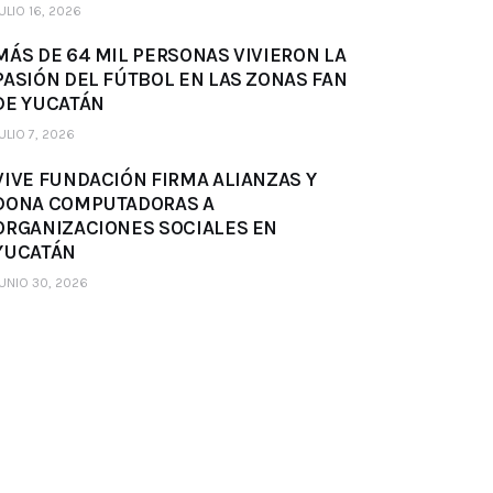
ULIO 16, 2026
MÁS DE 64 MIL PERSONAS VIVIERON LA
PASIÓN DEL FÚTBOL EN LAS ZONAS FAN
DE YUCATÁN
ULIO 7, 2026
VIVE FUNDACIÓN FIRMA ALIANZAS Y
DONA COMPUTADORAS A
ORGANIZACIONES SOCIALES EN
YUCATÁN
UNIO 30, 2026