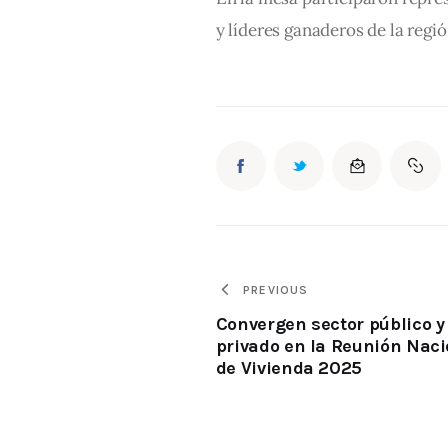
y líderes ganaderos de la regió
PREVIOUS
Convergen sector público y
privado en la Reunión Naci
de Vivienda 2025