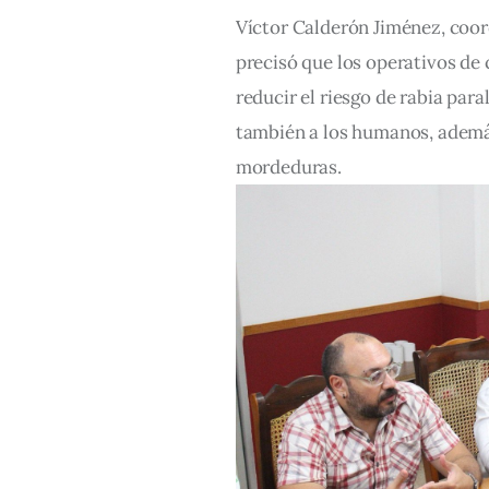
Víctor Calderón Jiménez, coor
precisó que los operativos de 
reducir el riesgo de rabia par
también a los humanos, además
mordeduras.