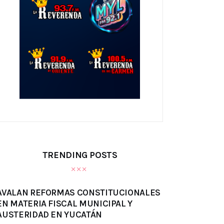
TRENDING POSTS
AVALAN REFORMAS CONSTITUCIONALES
EN MATERIA FISCAL MUNICIPAL Y
AUSTERIDAD EN YUCATÁN