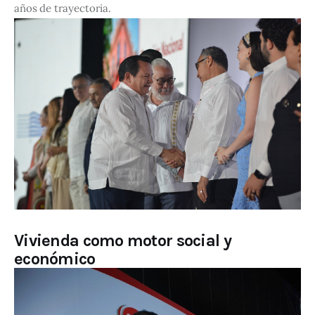
años de trayectoria.
Vivienda como motor social y
económico