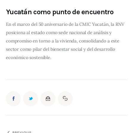
Yucatán como punto de encuentro
En el marco del 50 aniversario de la CMIC Yucatán, la RNV 
posiciona al estado como sede nacional de análisis y 
compromiso en torno a la vivienda, consolidando a este 
sector como pilar del bienestar social y del desarrollo 
económico sostenible.
PREVIOUS