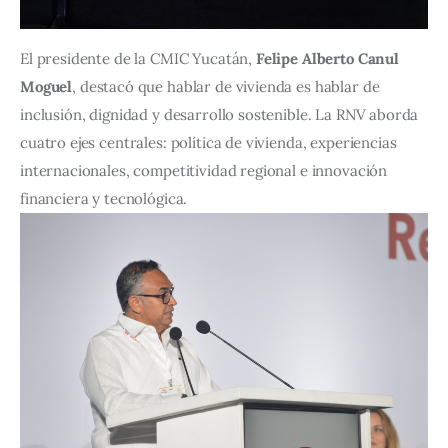
El presidente de la CMIC Yucatán, 
Felipe Alberto Canul 
Moguel
, destacó que hablar de vivienda es hablar de 
inclusión, dignidad y desarrollo sostenible. La RNV aborda 
cuatro ejes centrales: política de vivienda, experiencias 
internacionales, competitividad regional e innovación 
financiera y tecnológica.