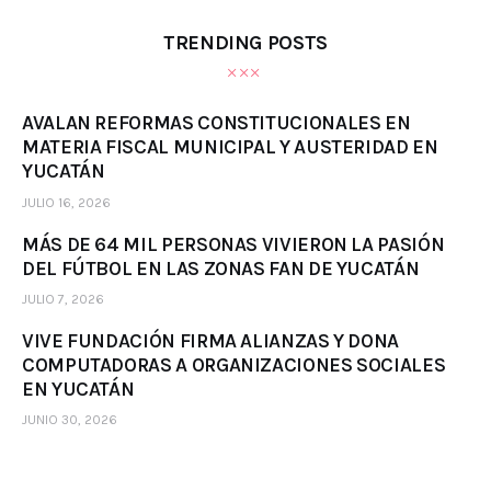
TRENDING POSTS
AVALAN REFORMAS CONSTITUCIONALES EN
MATERIA FISCAL MUNICIPAL Y AUSTERIDAD EN
YUCATÁN
JULIO 16, 2026
MÁS DE 64 MIL PERSONAS VIVIERON LA PASIÓN
DEL FÚTBOL EN LAS ZONAS FAN DE YUCATÁN
JULIO 7, 2026
VIVE FUNDACIÓN FIRMA ALIANZAS Y DONA
COMPUTADORAS A ORGANIZACIONES SOCIALES
EN YUCATÁN
JUNIO 30, 2026