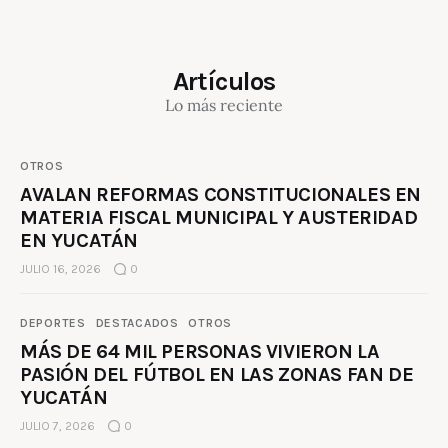
Artículos
Lo más reciente
OTROS
AVALAN REFORMAS CONSTITUCIONALES EN
MATERIA FISCAL MUNICIPAL Y AUSTERIDAD
EN YUCATÁN
JULIO 16, 2026
0
DEPORTES
DESTACADOS
OTROS
MÁS DE 64 MIL PERSONAS VIVIERON LA
PASIÓN DEL FÚTBOL EN LAS ZONAS FAN DE
YUCATÁN
JULIO 7, 2026
0