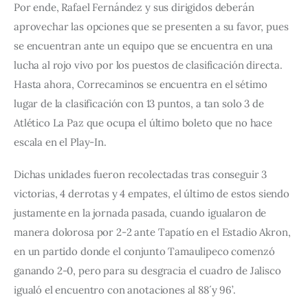
Por ende, Rafael Fernández y sus dirigidos deberán 
aprovechar las opciones que se presenten a su favor, pues 
se encuentran ante un equipo que se encuentra en una 
lucha al rojo vivo por los puestos de clasificación directa. 
Hasta ahora, Correcaminos se encuentra en el sétimo 
lugar de la clasificación con 13 puntos, a tan solo 3 de 
Atlético La Paz que ocupa el último boleto que no hace 
escala en el Play-In.
Dichas unidades fueron recolectadas tras conseguir 3 
victorias, 4 derrotas y 4 empates, el último de estos siendo 
justamente en la jornada pasada, cuando igualaron de 
manera dolorosa por 2-2 ante Tapatío en el Estadio Akron, 
en un partido donde el conjunto Tamaulipeco comenzó 
ganando 2-0, pero para su desgracia el cuadro de Jalisco 
igualó el encuentro con anotaciones al 88´ y 96’.