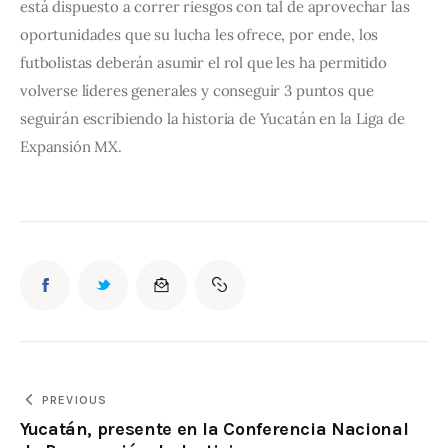
está dispuesto a correr riesgos con tal de aprovechar las 
oportunidades que su lucha les ofrece, por ende, los 
futbolistas deberán asumir el rol que les ha permitido 
volverse líderes generales y conseguir 3 puntos que 
seguirán escribiendo la historia de Yucatán en la Liga de 
Expansión MX.
PREVIOUS
Yucatán, presente en la Conferencia Nacional