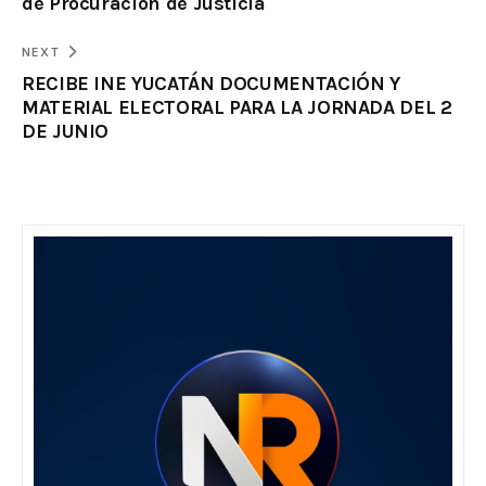
de Procuración de Justicia
NEXT
RECIBE INE YUCATÁN DOCUMENTACIÓN Y
MATERIAL ELECTORAL PARA LA JORNADA DEL 2
DE JUNIO