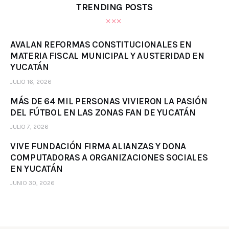
TRENDING POSTS
AVALAN REFORMAS CONSTITUCIONALES EN
MATERIA FISCAL MUNICIPAL Y AUSTERIDAD EN
YUCATÁN
JULIO 16, 2026
MÁS DE 64 MIL PERSONAS VIVIERON LA PASIÓN
DEL FÚTBOL EN LAS ZONAS FAN DE YUCATÁN
JULIO 7, 2026
VIVE FUNDACIÓN FIRMA ALIANZAS Y DONA
COMPUTADORAS A ORGANIZACIONES SOCIALES
EN YUCATÁN
JUNIO 30, 2026