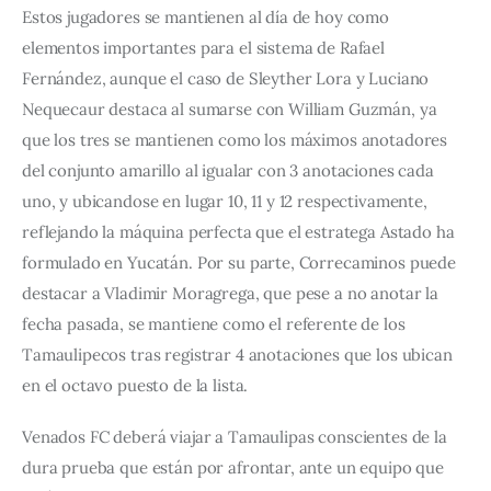
Estos jugadores se mantienen al día de hoy como 
elementos importantes para el sistema de Rafael 
Fernández, aunque el caso de Sleyther Lora y Luciano 
Nequecaur destaca al sumarse con William Guzmán, ya 
que los tres se mantienen como los máximos anotadores 
del conjunto amarillo al igualar con 3 anotaciones cada 
uno, y ubicandose en lugar 10, 11 y 12 respectivamente, 
reflejando la máquina perfecta que el estratega Astado ha 
formulado en Yucatán. Por su parte, Correcaminos puede 
destacar a Vladimir Moragrega, que pese a no anotar la 
fecha pasada, se mantiene como el referente de los 
Tamaulipecos tras registrar 4 anotaciones que los ubican 
en el octavo puesto de la lista.
Venados FC deberá viajar a Tamaulipas conscientes de la 
dura prueba que están por afrontar, ante un equipo que 