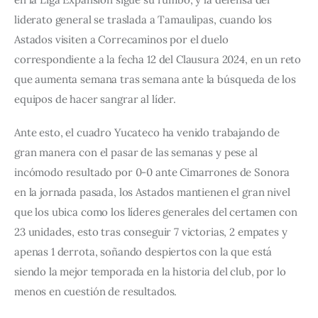
liderato general se traslada a Tamaulipas, cuando los 
Astados visiten a Correcaminos por el duelo 
correspondiente a la fecha 12 del Clausura 2024, en un reto 
que aumenta semana tras semana ante la búsqueda de los 
equipos de hacer sangrar al líder.
Ante esto, el cuadro Yucateco ha venido trabajando de 
gran manera con el pasar de las semanas y pese al 
incómodo resultado por 0-0 ante Cimarrones de Sonora 
en la jornada pasada, los Astados mantienen el gran nivel 
que los ubica como los líderes generales del certamen con 
23 unidades, esto tras conseguir 7 victorias, 2 empates y 
apenas 1 derrota, soñando despiertos con la que está 
siendo la mejor temporada en la historia del club, por lo 
menos en cuestión de resultados.