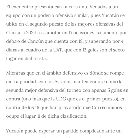
El encuentro presenta cara a cara ante Venados a un 
equipo con un poderío ofensivo similar, pues Yucatán se 
ubica en el segundo puesto de las mejores ofensivas del 
Clausura 2024 tras anotar en 17 ocasiones, solamente por 
debajo de Cancún que cuenta con 18, y superando por 4 
dianas al cuadro de la UAT, que con 13 goles son el sexto 
lugar en dicha lista.
Mientras que en el ámbito defensivo es dónde se rompe 
cierta paridad, con los Astados manteniéndose como la 
segunda mejor defensiva del torneo con apenas 5 goles en 
contra (uno más que la UDG que es el primer puesto), en 
contra de los 16 que han provocado que Correcaminos 
ocupe el lugar 11 de dicha clasificación.
Yucatán puede esperar un partido complicado ante un 