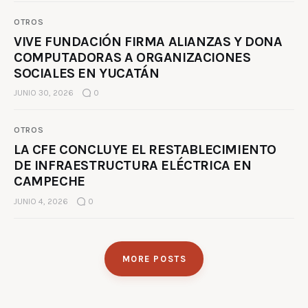
OTROS
VIVE FUNDACIÓN FIRMA ALIANZAS Y DONA
COMPUTADORAS A ORGANIZACIONES
SOCIALES EN YUCATÁN
JUNIO 30, 2026
0
OTROS
LA CFE CONCLUYE EL RESTABLECIMIENTO
DE INFRAESTRUCTURA ELÉCTRICA EN
CAMPECHE
JUNIO 4, 2026
0
MORE POSTS