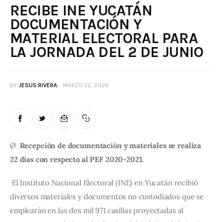
RECIBE INE YUCATÁN
DOCUMENTACIÓN Y
MATERIAL ELECTORAL PARA
LA JORNADA DEL 2 DE JUNIO
BY
JESUS RIVERA
MARZO 22, 2024
Ø  
Recepción de documentación y materiales se realiza 
22 días con respecto al PEF 2020-2021.
El Instituto Nacional Electoral (INE) en Yucatán recibió 
diversos materiales y documentos no custodiados que se 
emplearán en las dos mil 971 casillas proyectadas al 