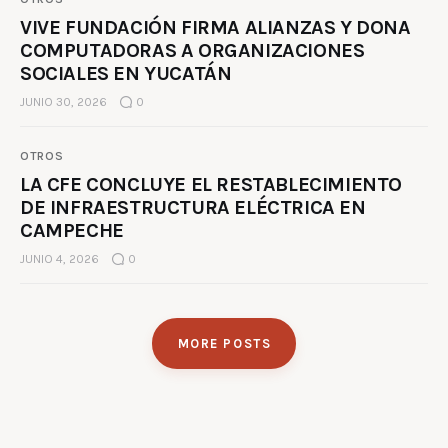
VIVE FUNDACIÓN FIRMA ALIANZAS Y DONA
COMPUTADORAS A ORGANIZACIONES
SOCIALES EN YUCATÁN
JUNIO 30, 2026
0
OTROS
LA CFE CONCLUYE EL RESTABLECIMIENTO
DE INFRAESTRUCTURA ELÉCTRICA EN
CAMPECHE
JUNIO 4, 2026
0
MORE POSTS