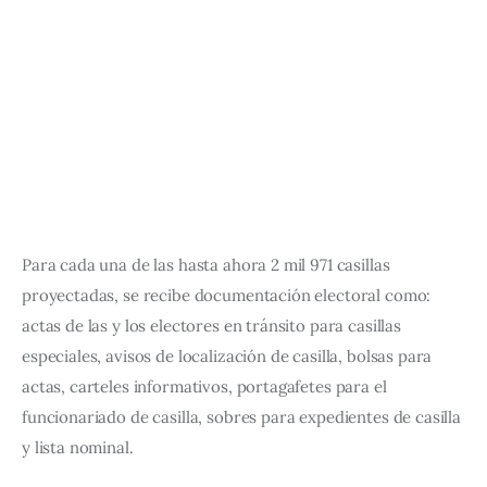
Para cada una de las hasta ahora 2 mil 971 casillas 
proyectadas, se recibe documentación electoral como: 
actas de las y los electores en tránsito para casillas 
especiales, avisos de localización de casilla, bolsas para 
actas, carteles informativos, portagafetes para el 
funcionariado de casilla, sobres para expedientes de casilla 
y lista nominal.