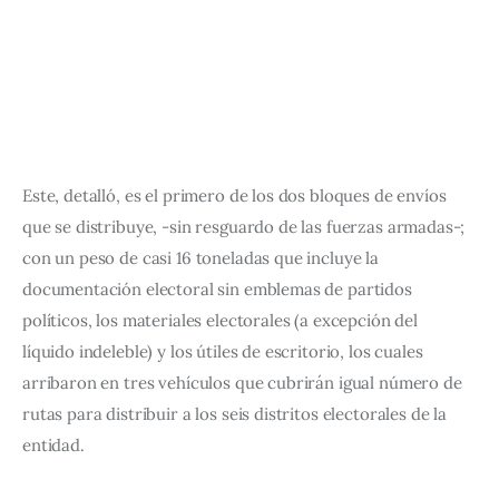
Este, detalló, es el primero de los dos bloques de envíos 
que se distribuye, -sin resguardo de las fuerzas armadas-; 
con un peso de casi 16 toneladas que incluye la 
documentación electoral sin emblemas de partidos 
políticos, los materiales electorales (a excepción del 
líquido indeleble) y los útiles de escritorio, los cuales 
arribaron en tres vehículos que cubrirán igual número de 
rutas para distribuir a los seis distritos electorales de la 
entidad.