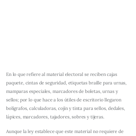
En lo que refiere al material electoral se reciben cajas 
paquete, cintas de seguridad, etiquetas braille para urnas, 
mamparas especiales, marcadores de boletas, urnas y 
sellos; por lo que hace a los útiles de escritorio llegaron 
bolígrafos, calculadoras, cojín y tinta para sellos, dedales, 
lápices, marcadores, tajadores, sobres y tijeras.
Aunque la ley establece que este material no requiere de 