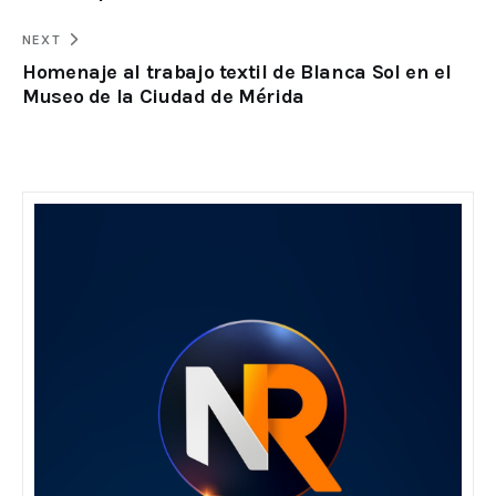
NEXT
Homenaje al trabajo textil de Blanca Sol en el
Museo de la Ciudad de Mérida