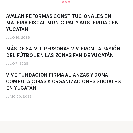
AVALAN REFORMAS CONSTITUCIONALES EN
MATERIA FISCAL MUNICIPAL Y AUSTERIDAD EN
YUCATÁN
JULIO 16, 2026
MÁS DE 64 MIL PERSONAS VIVIERON LA PASIÓN
DEL FÚTBOL EN LAS ZONAS FAN DE YUCATÁN
JULIO 7, 2026
VIVE FUNDACIÓN FIRMA ALIANZAS Y DONA
COMPUTADORAS A ORGANIZACIONES SOCIALES
EN YUCATÁN
JUNIO 30, 2026