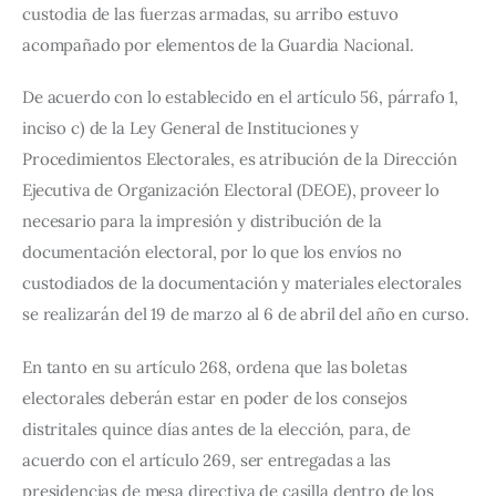
custodia de las fuerzas armadas, su arribo estuvo 
acompañado por elementos de la Guardia Nacional.
De acuerdo con lo establecido en el artículo 56, párrafo 1, 
inciso c) de la Ley General de Instituciones y 
Procedimientos Electorales, es atribución de la Dirección 
Ejecutiva de Organización Electoral (DEOE), proveer lo 
necesario para la impresión y distribución de la 
documentación electoral, por lo que los envíos no 
custodiados de la documentación y materiales electorales 
se realizarán del 19 de marzo al 6 de abril del año en curso.
En tanto en su artículo 268, ordena que las boletas 
electorales deberán estar en poder de los consejos 
distritales quince días antes de la elección, para, de 
acuerdo con el artículo 269, ser entregadas a las 
presidencias de mesa directiva de casilla dentro de los 