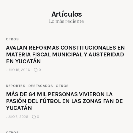
Artículos
Lo más reciente
OTROS
AVALAN REFORMAS CONSTITUCIONALES EN
MATERIA FISCAL MUNICIPAL Y AUSTERIDAD
EN YUCATÁN
JULIO 16, 2026
0
DEPORTES
DESTACADOS
OTROS
MÁS DE 64 MIL PERSONAS VIVIERON LA
PASIÓN DEL FÚTBOL EN LAS ZONAS FAN DE
YUCATÁN
JULIO 7, 2026
0
OTROS