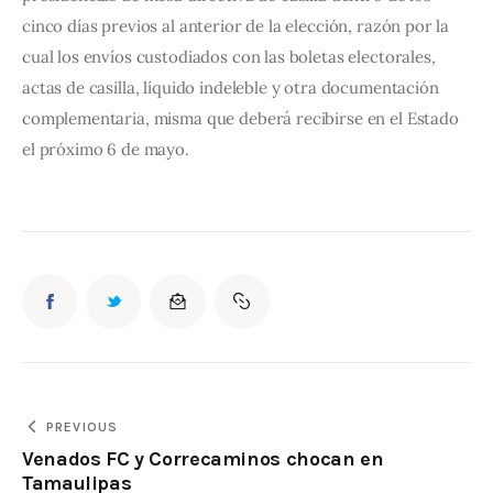
cinco días previos al anterior de la elección, razón por la 
cual los envíos custodiados con las boletas electorales, 
actas de casilla, líquido indeleble y otra documentación 
complementaria, misma que deberá recibirse en el Estado 
el próximo 6 de mayo.
PREVIOUS
Venados FC y Correcaminos chocan en
Tamaulipas