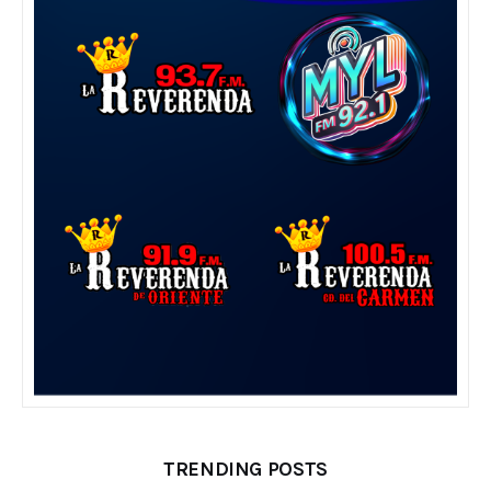
TRENDING POSTS