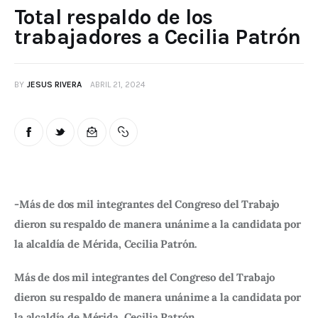
Total respaldo de los
trabajadores a Cecilia Patrón
BY
JESUS RIVERA
ABRIL 21, 2024
-Más de dos mil integrantes del Congreso del Trabajo 
dieron su respaldo de manera unánime a la candidata por 
la alcaldía de Mérida, Cecilia Patrón.
Más de dos mil integrantes del Congreso del Trabajo 
dieron su respaldo de manera unánime a la candidata por 
la alcaldía de Mérida, Cecilia Patrón.