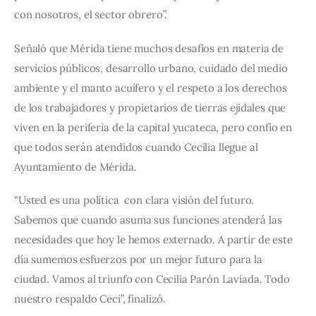
con nosotros, el sector obrero”.
Señaló que Mérida tiene muchos desafíos en materia de 
servicios públicos, desarrollo urbano, cuidado del medio 
ambiente y el manto acuífero y el respeto a los derechos 
de los trabajadores y propietarios de tierras ejidales que 
viven en la periferia de la capital yucateca, pero confío en 
que todos serán atendidos cuando Cecilia llegue al 
Ayuntamiento de Mérida.
“Usted es una política  con clara visión del futuro. 
Sabemos que cuando asuma sus funciones atenderá las 
necesidades que hoy le hemos externado. A partir de este 
día sumemos esfuerzos por un mejor futuro para la 
ciudad. Vamos al triunfo con Cecilia Parón Laviada. Todo 
nuestro respaldo Ceci”, finalizó.