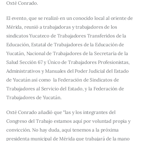
Oxté Conrado.
El evento, que se realizó en un conocido local al oriente de 
Mérida, reunió a trabajadoras y trabajadores de los 
sindicatos Yucateco de Trabajadores Transferidos de la 
Educación, Estatal de Trabajadores de la Educación de 
Yucatán, Nacional de Trabajadores de la Secretaría de la 
Salud Sección 67 y Único de Trabajadores Profesionistas, 
Administrativos y Manuales del Poder Judicial del Estado 
de Yucatán así como  la Federación de Sindicatos de 
Trabajadores al Servicio del Estado, y la Federación de 
Trabajadores de Yucatán.
Oxté Conrado añadió que “las y los integrantes del 
Congreso del Trabajo estamos aquí por voluntad propia y 
convicción. No hay duda, aquí tenemos a la próxima 
presidenta municipal de Mérida que trabajará de la mano 