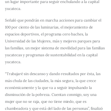
un lugar importante para seguir enchulando a la capital 
yucateca.
Señaló que pondrán en marcha acciones para cambiar el 
100 por ciento de las luminarias, el mejoramiento de 
espacios deportivos, el programa cero baches, la 
Universidad de las Mujeres, más y mejores parques para 
las familias, un mejor sistema de movilidad para las familias 
yucatecas y programas de sustentabilidad en la capital 
yucateca.
“Trabajaré sin descanso y dando resultados por ésta, las 
más chula de las ciudades, la más segura, la que crece 
económicamente y la que va a seguir impulsando la 
disminución de la pobreza. Cuentan conmigo, soy una 
mujer que no se raja, que no tiene miedo, que es 
chambeadora y que está del lado de las personas”, finalizó 