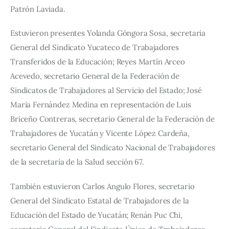
Patrón Laviada.
Estuvieron presentes Yolanda Góngora Sosa, secretaria 
General del Sindicato Yucateco de Trabajadores 
Transferidos de la Educación; Reyes Martín Arceo 
Acevedo, secretario General de la Federación de 
Sindicatos de Trabajadores al Servicio del Estado; José 
María Fernández Medina en representación de Luis 
Briceño Contreras, secretario General de la Federación de 
Trabajadores de Yucatán y Vicente López Cardeña, 
secretario General del Sindicato Nacional de Trabajadores 
de la secretaría de la Salud sección 67.
También estuvieron Carlos Angulo Flores, secretario 
General del Sindicato Estatal de Trabajadores de la 
Educación del Estado de Yucatán; Renán Puc Chi, 