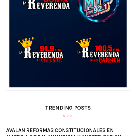
TRENDING POSTS
AVALAN REFORMAS CONSTITUCIONALES EN