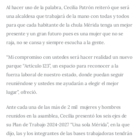
Al hacer uso de la palabra, Cecilia Patrón reiteró que será 
una alcaldesa que trabajará de la mano con todas y todos 
para que cada habitante de la chula Mérida tenga un mejor 
presente y un gran futuro pues es una mujer que no se 
raja, no se cansa y siempre escucha a la gente.
“Mi compromiso con ustedes será hacer realidad un nuevo 
parque “Artículo 123”, un espacio para reconocer a la 
fuerza laboral de nuestro estado, donde puedan seguir 
reuniéndose y ustedes me ayudarán a elegir el mejor 
lugar”, ofreció.
Ante cada una de las más de 2 mil  mujeres y hombres 
reunidos en la asamblea, Cecilia presentó los seis ejes de 
su Plan de Trabajo 2024-2027 “Una sola Mérida”, en la que 
dijo, las y los integrantes de las bases trabajadoras tendrán 