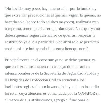
“Ha llovido muy poco, hay mucho calor por lo tanto hay 
que extremar precauciones al quemar: vigilar la quema, no 
hacerla solo (sobre todo adultos mayores), realizarla muy 
temprano, tener agua hacer guardarrayas. A los que ya no 
deben quemar según calendario de quemas, respetar la 
restricción ya que a partir del 15 de abril solo se permiten 
en el poniente incluyendo la ex zona henequenera”.
Principalmente en el cono sur ya no se debe quemar, ya 
que en la zona se encuentran trabajando de manera 
intensa bomberos de la Secretaría de Seguridad Pública y 
las brigadas de Protección Civil en atención a los 
incidentes registrados en la zona, incluyendo un incendio 
forestal, cuya atención es comandada por la CONAFOR en 
el marco de sus atribuciones, agregó el funcionario.