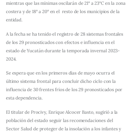
mientras que las mínimas oscilarán de 21° a 23°C en la zona 
costera y de 18° a 20° en el  resto de los municipios de la 
entidad.
A la fecha se ha tenido el registro de 28 sistemas frontales 
de los 29 pronosticados con efectos e influencia en el 
estado de Yucatán durante la temporada invernal 2023-
2024.
Se espera que en los primeros días de mayo ocurra el 
último sistema frontal para concluir dicho ciclo con la 
influencia de 30 frentes fríos de los 29 pronosticados por 
esta dependencia.
El titular de Procivy, Enrique Alcocer Basto, sugirió a la 
población del estado seguir las recomendaciones del 
Sector Salud de proteger de la insolación a los infantes y 