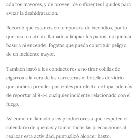
adultos mayores, y de proveer de suficientes líquidos para 
evitar la deshidratación.
Recordó que estamos en temporada de incendios, por lo 
que hizo un atento llamado a limpiar los patios, no quemar 
basura ni encender fogatas que pueda constituir peligro 
de un incidente mayor.
También instó a los conductores a no tirar colillas de 
cigarros a la vera de las carreteras ni botellas de vidrio 
que pudiera prender pastizales por efecto de lupa, además 
de reportar al 9-1-1 cualquier incidente relacionado con el 
fuego.
Así como un llamado a los productores a que respeten el 
calendario de quemas y tomar todas las precauciones al 
realizar esta actividad, puntualizó Alcocer Basto.