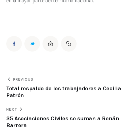
en la mayor parte del territorio nacional.
PREVIOUS
Total respaldo de los trabajadores a Cecilia
Patrón
NEXT
35 Asociaciones Civiles se suman a Renán
Barrera