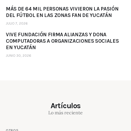
MÁS DE 64 MIL PERSONAS VIVIERON LA PASIÓN
DEL FÚTBOL EN LAS ZONAS FAN DE YUCATÁN
JULIO 7, 2026
VIVE FUNDACIÓN FIRMA ALIANZAS Y DONA
COMPUTADORAS A ORGANIZACIONES SOCIALES
EN YUCATÁN
JUNIO 30, 2026
Artículos
Lo más reciente
OTROS