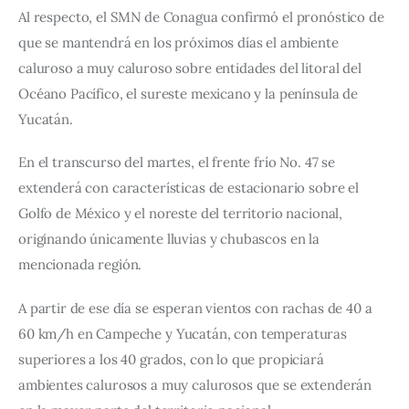
Al respecto, el SMN de Conagua confirmó el pronóstico de 
que se mantendrá en los próximos días el ambiente 
caluroso a muy caluroso sobre entidades del litoral del 
Océano Pacífico, el sureste mexicano y la península de 
Yucatán.
En el transcurso del martes, el frente frío No. 47 se 
extenderá con características de estacionario sobre el 
Golfo de México y el noreste del territorio nacional, 
originando únicamente lluvias y chubascos en la 
mencionada región.
A partir de ese día se esperan vientos con rachas de 40 a 
60 km/h en Campeche y Yucatán, con temperaturas 
superiores a los 40 grados, con lo que propiciará 
ambientes calurosos a muy calurosos que se extenderán 