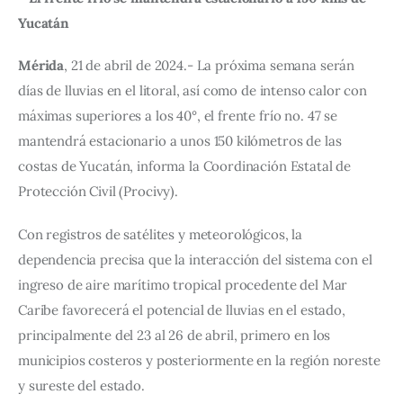
Yucatán 
Mérida
, 21 de abril de 2024.- La próxima semana serán 
días de lluvias en el litoral, así como de intenso calor con 
máximas superiores a los 40°, el frente frío no. 47 se 
mantendrá estacionario a unos 150 kilómetros de las 
costas de Yucatán, informa la Coordinación Estatal de 
Protección Civil (Procivy).
Con registros de satélites y meteorológicos, la 
dependencia precisa que la interacción del sistema con el 
ingreso de aire marítimo tropical procedente del Mar 
Caribe favorecerá el potencial de lluvias en el estado, 
principalmente del 23 al 26 de abril, primero en los 
municipios costeros y posteriormente en la región noreste 
y sureste del estado.