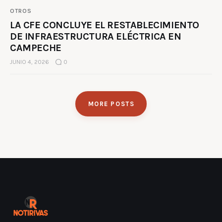
OTROS
LA CFE CONCLUYE EL RESTABLECIMIENTO
DE INFRAESTRUCTURA ELÉCTRICA EN
CAMPECHE
JUNIO 4, 2026
0
MORE POSTS