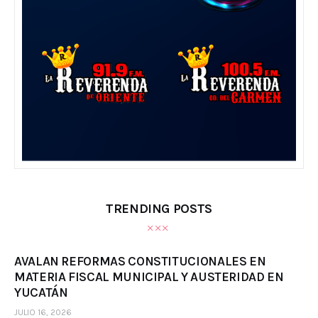
TRENDING POSTS
AVALAN REFORMAS CONSTITUCIONALES EN
MATERIA FISCAL MUNICIPAL Y AUSTERIDAD EN
YUCATÁN
JULIO 16, 2026