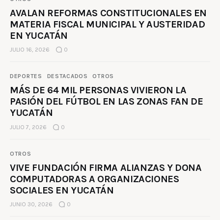
AVALAN REFORMAS CONSTITUCIONALES EN
MATERIA FISCAL MUNICIPAL Y AUSTERIDAD
EN YUCATÁN
JULIO 16, 2026
0
DEPORTES
DESTACADOS
OTROS
MÁS DE 64 MIL PERSONAS VIVIERON LA
PASIÓN DEL FÚTBOL EN LAS ZONAS FAN DE
YUCATÁN
JULIO 7, 2026
0
OTROS
VIVE FUNDACIÓN FIRMA ALIANZAS Y DONA
COMPUTADORAS A ORGANIZACIONES
SOCIALES EN YUCATÁN
JUNIO 30, 2026
0