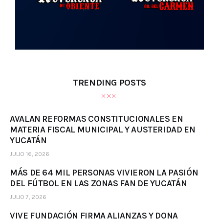
TRENDING POSTS
AVALAN REFORMAS CONSTITUCIONALES EN
MATERIA FISCAL MUNICIPAL Y AUSTERIDAD EN
YUCATÁN
JULIO 16, 2026
MÁS DE 64 MIL PERSONAS VIVIERON LA PASIÓN
DEL FÚTBOL EN LAS ZONAS FAN DE YUCATÁN
JULIO 7, 2026
VIVE FUNDACIÓN FIRMA ALIANZAS Y DONA