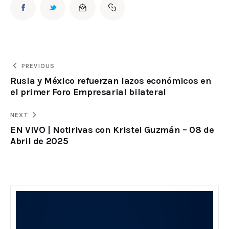
PREVIOUS
Rusia y México refuerzan lazos económicos en
el primer Foro Empresarial bilateral
NEXT
EN VIVO | Notirivas con Kristel Guzmán – 08 de
Abril de 2025