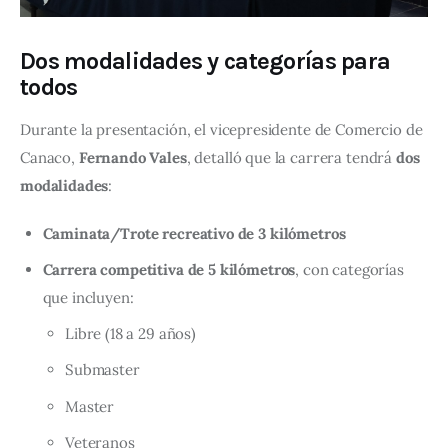
Dos modalidades y categorías para
todos
Durante la presentación, el vicepresidente de Comercio de 
Canaco, 
Fernando Vales
, detalló que la carrera tendrá 
dos 
modalidades
:
Caminata/Trote recreativo de 3 kilómetros
Carrera competitiva de 5 kilómetros
, con categorías
que incluyen:
Libre (18 a 29 años)
Submaster
Master
Veteranos