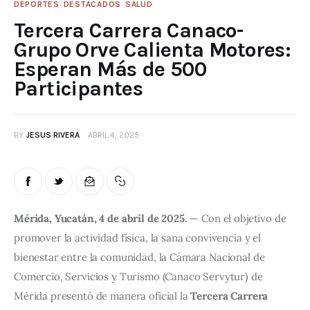
DEPORTES
DESTACADOS
SALUD
Tercera Carrera Canaco-
Grupo Orve Calienta Motores:
Esperan Más de 500
Participantes
BY
JESUS RIVERA
ABRIL 4, 2025
Mérida, Yucatán, 4 de abril de 2025.
 — Con el objetivo de 
promover la actividad física, la sana convivencia y el 
bienestar entre la comunidad, la Cámara Nacional de 
Comercio, Servicios y Turismo (Canaco Servytur) de 
Mérida presentó de manera oficial la 
Tercera Carrera 