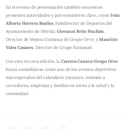
En el evento de presentación también estuvieron 
presentes autoridades y patrocinadores clave, como 
Iván 
Alberto Herrera Rosiles
, Subdirector de Deportes del 
Ayuntamiento de Mérida; 
Giovanni Brito Huchim
, 
Director de Mejora Continua de Grupo Orve; y 
Mauricio 
Vales Casares
, Director de Grupo Komunah.
Con esta tercera edición, la 
Carrera Canaco-Grupo Orve
busca consolidarse como uno de los eventos deportivos 
más esperados del calendario yucateco, uniendo a 
corredores, empresas y familias en torno a la salud y la 
comunidad.