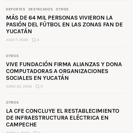
DEPORTES
DESTACADOS
OTROS
MÁS DE 64 MIL PERSONAS VIVIERON LA
PASIÓN DEL FÚTBOL EN LAS ZONAS FAN DE
YUCATÁN
JULIO 7, 2026
0
OTROS
VIVE FUNDACIÓN FIRMA ALIANZAS Y DONA
COMPUTADORAS A ORGANIZACIONES
SOCIALES EN YUCATÁN
JUNIO 30, 2026
0
OTROS
LA CFE CONCLUYE EL RESTABLECIMIENTO
DE INFRAESTRUCTURA ELÉCTRICA EN
CAMPECHE