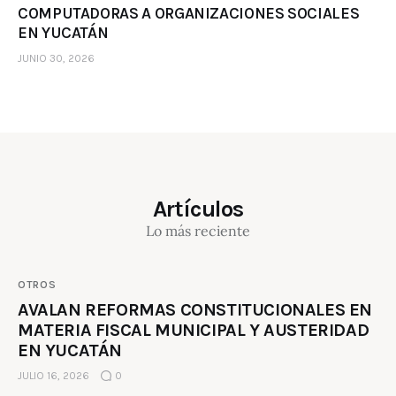
COMPUTADORAS A ORGANIZACIONES SOCIALES
EN YUCATÁN
JUNIO 30, 2026
Artículos
Lo más reciente
OTROS
AVALAN REFORMAS CONSTITUCIONALES EN
MATERIA FISCAL MUNICIPAL Y AUSTERIDAD
EN YUCATÁN
JULIO 16, 2026
0