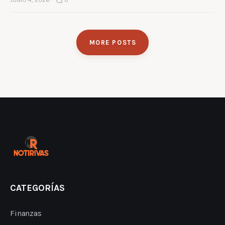
JUNIO 4, 2026
0
MORE POSTS
CATEGORÍAS
Finanzas