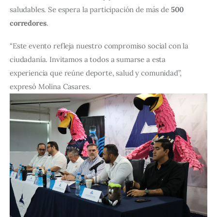
saludables. Se espera la participación de más de 
500 
corredores
.
“Este evento refleja nuestro compromiso social con la 
ciudadanía. Invitamos a todos a sumarse a esta 
experiencia que reúne deporte, salud y comunidad”, 
expresó Molina Casares.