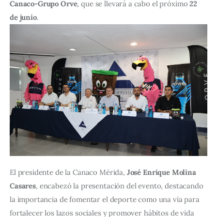
Canaco-Grupo Orve
, que se llevará a cabo el próximo 
22 
de junio
.
El presidente de la Canaco Mérida, 
José Enrique Molina 
Casares
, encabezó la presentación del evento, destacando 
la importancia de fomentar el deporte como una vía para 
fortalecer los lazos sociales y promover hábitos de vida 