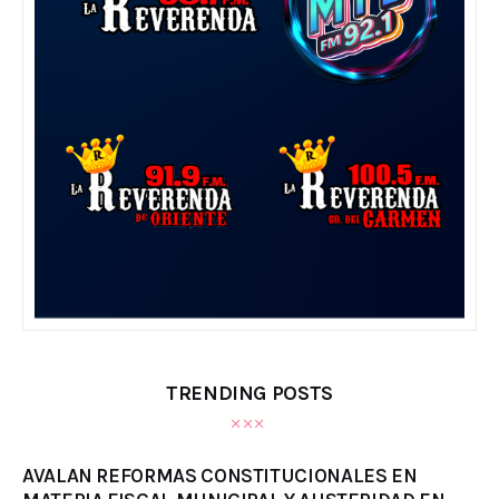
TRENDING POSTS
AVALAN REFORMAS CONSTITUCIONALES EN