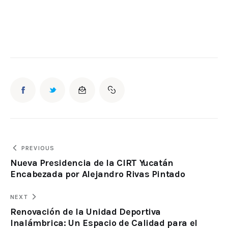
PREVIOUS
Nueva Presidencia de la CIRT Yucatán
Encabezada por Alejandro Rivas Pintado
NEXT
Renovación de la Unidad Deportiva
Inalámbrica: Un Espacio de Calidad para el