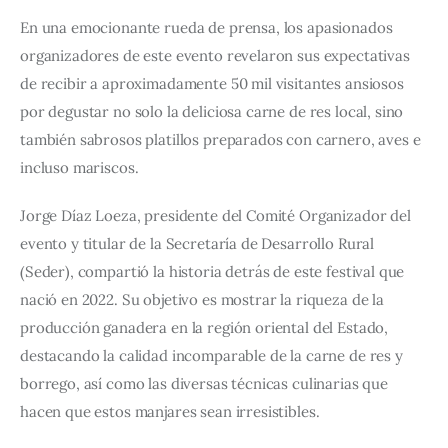
En una emocionante rueda de prensa, los apasionados 
organizadores de este evento revelaron sus expectativas 
de recibir a aproximadamente 50 mil visitantes ansiosos 
por degustar no solo la deliciosa carne de res local, sino 
también sabrosos platillos preparados con carnero, aves e 
incluso mariscos.
Jorge Díaz Loeza, presidente del Comité Organizador del 
evento y titular de la Secretaría de Desarrollo Rural 
(Seder), compartió la historia detrás de este festival que 
nació en 2022. Su objetivo es mostrar la riqueza de la 
producción ganadera en la región oriental del Estado, 
destacando la calidad incomparable de la carne de res y 
borrego, así como las diversas técnicas culinarias que 
hacen que estos manjares sean irresistibles.