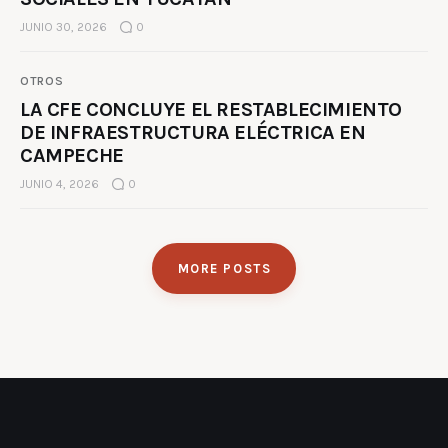
JUNIO 30, 2026
0
OTROS
LA CFE CONCLUYE EL RESTABLECIMIENTO
DE INFRAESTRUCTURA ELÉCTRICA EN
CAMPECHE
JUNIO 4, 2026
0
MORE POSTS