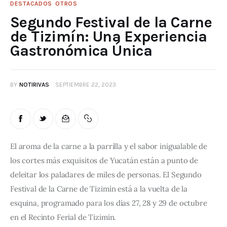
DESTACADOS
OTROS
Segundo Festival de la Carne
de Tizimín: Una Experiencia
Gastronómica Única
BY
NOTIRIVAS
SEPTIEMBRE 22, 2023
El aroma de la carne a la parrilla y el sabor inigualable de 
los cortes más exquisitos de Yucatán están a punto de 
deleitar los paladares de miles de personas. El Segundo 
Festival de la Carne de Tizimín está a la vuelta de la 
esquina, programado para los días 27, 28 y 29 de octubre 
en el Recinto Ferial de Tizimín.