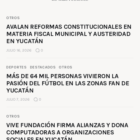
OTROS
AVALAN REFORMAS CONSTITUCIONALES EN
MATERIA FISCAL MUNICIPAL Y AUSTERIDAD
EN YUCATÁN
JULIO 16, 2026
0
DEPORTES
DESTACADOS
OTROS
MÁS DE 64 MIL PERSONAS VIVIERON LA
PASIÓN DEL FÚTBOL EN LAS ZONAS FAN DE
YUCATÁN
JULIO 7, 2026
0
OTROS
VIVE FUNDACIÓN FIRMA ALIANZAS Y DONA
COMPUTADORAS A ORGANIZACIONES
SOCIALES EN YUCATÁN