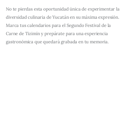
No te pierdas esta oportunidad única de experimentar la 
diversidad culinaria de Yucatán en su máxima expresión. 
Marca tus calendarios para el Segundo Festival de la 
Carne de Tizimín y prepárate para una experiencia 
gastronómica que quedará grabada en tu memoria.