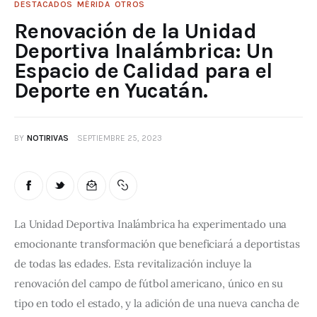
DESTACADOS
MÉRIDA
OTROS
Renovación de la Unidad
Deportiva Inalámbrica: Un
Espacio de Calidad para el
Deporte en Yucatán.
BY
NOTIRIVAS
SEPTIEMBRE 25, 2023
La Unidad Deportiva Inalámbrica ha experimentado una 
emocionante transformación que beneficiará a deportistas 
de todas las edades. Esta revitalización incluye la 
renovación del campo de fútbol americano, único en su 
tipo en todo el estado, y la adición de una nueva cancha de 