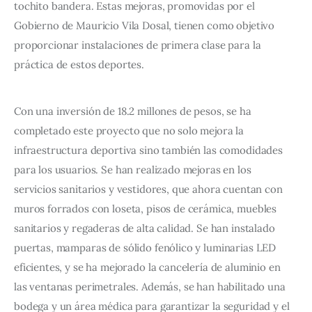
tochito bandera. Estas mejoras, promovidas por el 
Gobierno de Mauricio Vila Dosal, tienen como objetivo 
proporcionar instalaciones de primera clase para la 
práctica de estos deportes.
Con una inversión de 18.2 millones de pesos, se ha 
completado este proyecto que no solo mejora la 
infraestructura deportiva sino también las comodidades 
para los usuarios. Se han realizado mejoras en los 
servicios sanitarios y vestidores, que ahora cuentan con 
muros forrados con loseta, pisos de cerámica, muebles 
sanitarios y regaderas de alta calidad. Se han instalado 
puertas, mamparas de sólido fenólico y luminarias LED 
eficientes, y se ha mejorado la cancelería de aluminio en 
las ventanas perimetrales. Además, se han habilitado una 
bodega y un área médica para garantizar la seguridad y el 