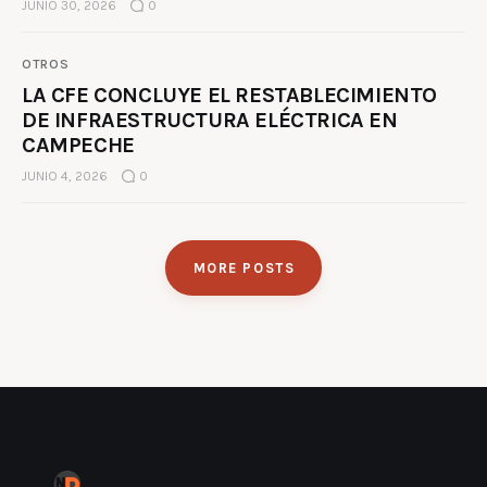
JUNIO 30, 2026
0
OTROS
LA CFE CONCLUYE EL RESTABLECIMIENTO
DE INFRAESTRUCTURA ELÉCTRICA EN
CAMPECHE
JUNIO 4, 2026
0
MORE POSTS