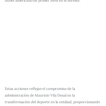
fútbol americano de primer nivel en el sureste.
Estas acciones reflejan el compromiso de la 
administración de Mauricio Vila Dosal en la 
transformación del deporte en la entidad, proporcionando 