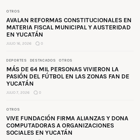
OTROS
AVALAN REFORMAS CONSTITUCIONALES EN
MATERIA FISCAL MUNICIPAL Y AUSTERIDAD
EN YUCATÁN
JULIO 16, 2026
0
DEPORTES
DESTACADOS
OTROS
MÁS DE 64 MIL PERSONAS VIVIERON LA
PASIÓN DEL FÚTBOL EN LAS ZONAS FAN DE
YUCATÁN
JULIO 7, 2026
0
OTROS
VIVE FUNDACIÓN FIRMA ALIANZAS Y DONA
COMPUTADORAS A ORGANIZACIONES
SOCIALES EN YUCATÁN