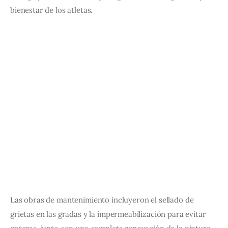
bienestar de los atletas.
Las obras de mantenimiento incluyeron el sellado de 
grietas en las gradas y la impermeabilización para evitar 