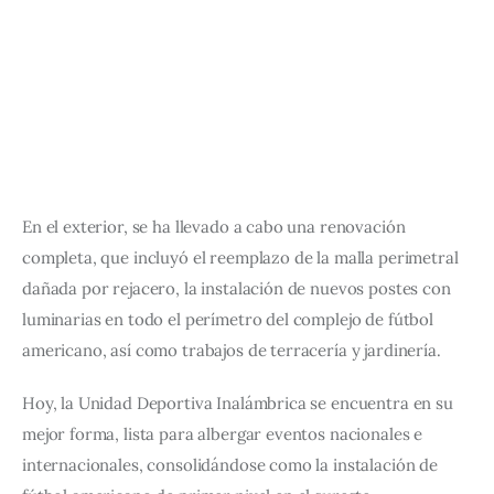
En el exterior, se ha llevado a cabo una renovación 
completa, que incluyó el reemplazo de la malla perimetral 
dañada por rejacero, la instalación de nuevos postes con 
luminarias en todo el perímetro del complejo de fútbol 
americano, así como trabajos de terracería y jardinería.
Hoy, la Unidad Deportiva Inalámbrica se encuentra en su 
mejor forma, lista para albergar eventos nacionales e 
internacionales, consolidándose como la instalación de 