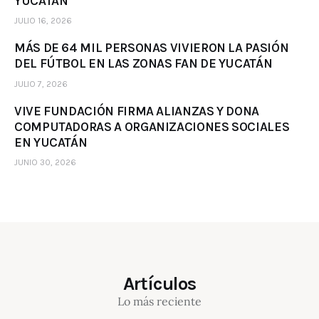
YUCATÁN
JULIO 16, 2026
MÁS DE 64 MIL PERSONAS VIVIERON LA PASIÓN
DEL FÚTBOL EN LAS ZONAS FAN DE YUCATÁN
JULIO 7, 2026
VIVE FUNDACIÓN FIRMA ALIANZAS Y DONA
COMPUTADORAS A ORGANIZACIONES SOCIALES
EN YUCATÁN
JUNIO 30, 2026
Artículos
Lo más reciente