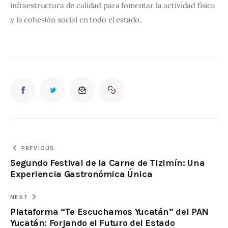
infraestructura de calidad para fomentar la actividad física 
y la cohesión social en todo el estado.
PREVIOUS
Segundo Festival de la Carne de Tizimín: Una
Experiencia Gastronómica Única
NEXT
Plataforma “Te Escuchamos Yucatán” del PAN
Yucatán: Forjando el Futuro del Estado