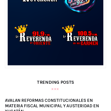
TRENDING POSTS
AVALAN REFORMAS CONSTITUCIONALES EN
MATERIA FISCAL MUNICIPAL Y AUSTERIDAD EN