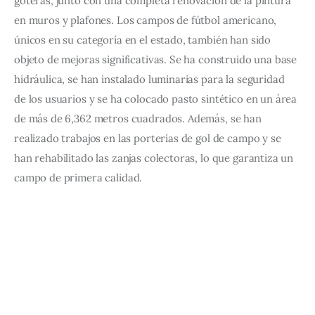
goteras, junto con una completa renovación de la pintura 
en muros y plafones. Los campos de fútbol americano, 
únicos en su categoría en el estado, también han sido 
objeto de mejoras significativas. Se ha construido una base 
hidráulica, se han instalado luminarias para la seguridad 
de los usuarios y se ha colocado pasto sintético en un área 
de más de 6,362 metros cuadrados. Además, se han 
realizado trabajos en las porterías de gol de campo y se 
han rehabilitado las zanjas colectoras, lo que garantiza un 
campo de primera calidad.