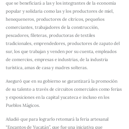
que se beneficiará a las y los integrantes de la economía 
popular y solidaria como las y los productores de miel, 
henequeneros, productores de cítricos, pequeños 
comerciantes, trabajadores de la construcción, 
pescadores, fileteras, productoras de textiles 
tradicionales, emprendedores, productores de zapato del 
sur, los que trabajan y venden por su cuenta, empleados 
de comercios, empresas e industrias, de la industria 
turística, amas de casa y madres solteras.
Aseguró que en su gobierno se garantizará la promoción 
de su talento a través de circuitos comerciales como ferias 
y exposiciones en la capital yucateca e incluso en los 
Pueblos Mágicos.
Añadió que para lograrlo retomará la feria artesanal 
“Encantos de Yucatán”, que fue una iniciativa que 