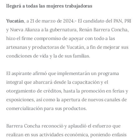
llegará a todas las mujeres trabajadoras
Yucatán
, a 21 de marzo de 2024.- El candidato del PAN, PRI 
y Nueva Alianza a la gubernatura, Renán Barrera Concha, 
hizo el firme compromiso de apoyar con todo a las 
artesanas y productoras de Yucatán, a fin de mejorar sus 
condiciones de vida y la de sus familias.
El aspirante afirmó que implementarán un programa 
integral que abarcará desde la capacitación y el 
otorgamiento de créditos, hasta la promoción en ferias y 
exposiciones, así como la apertura de nuevos canales de 
comercialización para sus productos.
Barrera Concha reconoció y aplaudió el esfuerzo que 
realizan en sus actividades económica, poniendo enfasis 