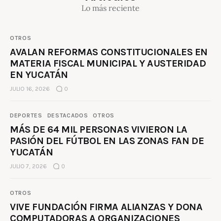
Lo más reciente
OTROS
AVALAN REFORMAS CONSTITUCIONALES EN
MATERIA FISCAL MUNICIPAL Y AUSTERIDAD
EN YUCATÁN
JULIO 16, 2026
0
DEPORTES
DESTACADOS
OTROS
MÁS DE 64 MIL PERSONAS VIVIERON LA
PASIÓN DEL FÚTBOL EN LAS ZONAS FAN DE
YUCATÁN
JULIO 7, 2026
0
OTROS
VIVE FUNDACIÓN FIRMA ALIANZAS Y DONA
COMPUTADORAS A ORGANIZACIONES