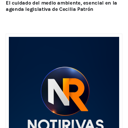
El cuidado del medio ambiente, esencial en la
agenda legislativa de Cecilia Patrón