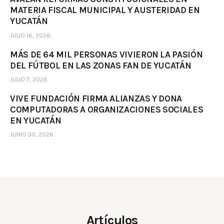
MATERIA FISCAL MUNICIPAL Y AUSTERIDAD EN
YUCATÁN
JULIO 16, 2026
MÁS DE 64 MIL PERSONAS VIVIERON LA PASIÓN
DEL FÚTBOL EN LAS ZONAS FAN DE YUCATÁN
JULIO 7, 2026
VIVE FUNDACIÓN FIRMA ALIANZAS Y DONA
COMPUTADORAS A ORGANIZACIONES SOCIALES
EN YUCATÁN
JUNIO 30, 2026
Artículos