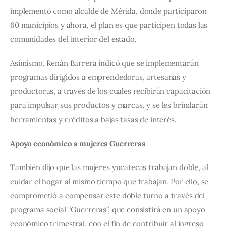
implementó como alcalde de Mérida, donde participaron 
60 municipios y ahora, el plan es que participen todas las 
comunidades del interior del estado.
Asimismo, Renán Barrera indicó que se implementarán 
programas dirigidos a emprendedoras, artesanas y 
productoras, a través de los cuales recibirán capacitación 
para impulsar sus productos y marcas, y se les brindarán 
herramientas y créditos a bajas tasas de interés.
Apoyo económico a mujeres Guerreras
También dijo que las mujeres yucatecas trabajan doble, al 
cuidar el hogar al mismo tiempo que trabajan. Por ello, se 
comprometió a compensar este doble turno a través del 
programa social “Guerreras”, que consistirá en un apoyo 
económico trimestral, con el fin de contribuir al ingreso 