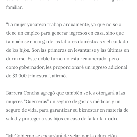
familiar.
“La mujer yucateca trabaja arduamente, ya que no solo 
tiene un empleo para generar ingresos en casa, sino que 
también se encarga de las labores domésticas y el cuidado 
de los hijos. Son las primeras en levantarse y las últimas en 
dormirse. Este doble turno no está remunerado, pero 
como gobernador, les proporcionaré un ingreso adicional 
de $3,000 trimestral”, afirmó.
Barrera Concha agregó que también se les otorgará a las 
mujeres “Guerreras” un seguro de gastos médicos y un 
seguro de vida, para garantizar su bienestar en materia de 
salud y proteger a sus hijos en caso de faltar la madre.
“Mi Gobierno se encargará de velar por la educación, 