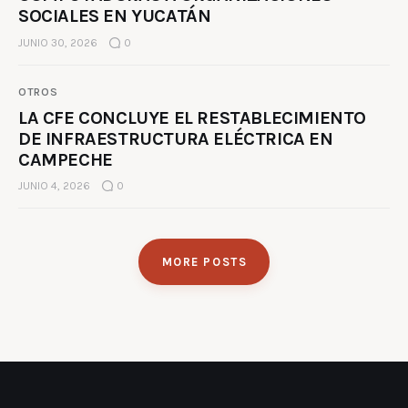
SOCIALES EN YUCATÁN
JUNIO 30, 2026
0
OTROS
LA CFE CONCLUYE EL RESTABLECIMIENTO
DE INFRAESTRUCTURA ELÉCTRICA EN
CAMPECHE
JUNIO 4, 2026
0
MORE POSTS