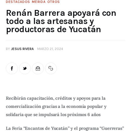
DESTACADOS
MÉRIDA
OTROS
Renán Barrera apoyará con
todo a las artesanas y
productoras de Yucatán
BY
JESUS RIVERA
MARZO 21, 2024
Recibirán capacitación, créditos y apoyos para la 
comercialización gracias a la economía popular y 
solidaria que se impulsará los próximos 6 años
La Feria “Encantos de Yucatán” y el programa “Guerreras” 