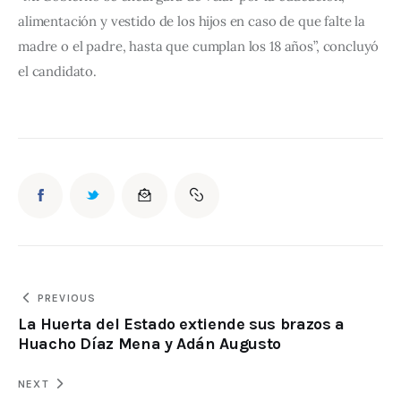
alimentación y vestido de los hijos en caso de que falte la 
madre o el padre, hasta que cumplan los 18 años”, concluyó 
el candidato.
PREVIOUS
La Huerta del Estado extiende sus brazos a
Huacho Díaz Mena y Adán Augusto
NEXT