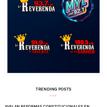
TRENDING POSTS
AVALAN REFORMAS CONSTITUCIONALES EN