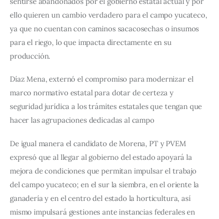
sentirse abandonados por el gobierno estatal actual y por 
ello quieren un cambio verdadero para el campo yucateco, 
ya que no cuentan con caminos sacacosechas o insumos 
para el riego, lo que impacta directamente en su 
producción.
Díaz Mena, externó el compromiso para modernizar el 
marco normativo estatal para dotar de certeza y 
seguridad jurídica a los trámites estatales que tengan que 
hacer las agrupaciones dedicadas al campo
De igual manera el candidato de Morena, PT y PVEM 
expresó que al llegar al gobierno del estado apoyará la 
mejora de condiciones que permitan impulsar el trabajo 
del campo yucateco; en el sur la siembra, en el oriente la 
ganadería y en el centro del estado la horticultura, así 
mismo impulsará gestiones ante instancias federales en 