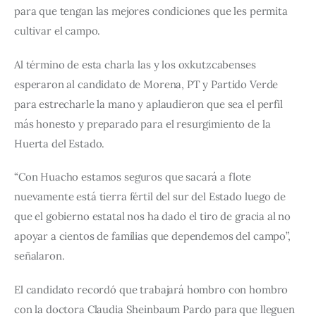
para que tengan las mejores condiciones que les permita 
cultivar el campo.
Al término de esta charla las y los oxkutzcabenses 
esperaron al candidato de Morena, PT y Partido Verde 
para estrecharle la mano y aplaudieron que sea el perfil 
más honesto y preparado para el resurgimiento de la 
Huerta del Estado.
“Con Huacho estamos seguros que sacará a flote 
nuevamente está tierra fértil del sur del Estado luego de 
que el gobierno estatal nos ha dado el tiro de gracia al no 
apoyar a cientos de familias que dependemos del campo”, 
señalaron.
El candidato recordó que trabajará hombro con hombro 
con la doctora Claudia Sheinbaum Pardo para que lleguen 