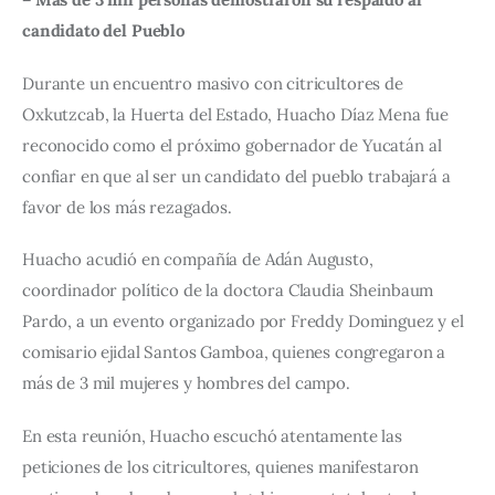
candidato del Pueblo
Durante un encuentro masivo con citricultores de 
Oxkutzcab, la Huerta del Estado, Huacho Díaz Mena fue 
reconocido como el próximo gobernador de Yucatán al 
confiar en que al ser un candidato del pueblo trabajará a 
favor de los más rezagados.
Huacho acudió en compañía de Adán Augusto, 
coordinador político de la doctora Claudia Sheinbaum 
Pardo, a un evento organizado por Freddy Dominguez y el 
comisario ejidal Santos Gamboa, quienes congregaron a 
más de 3 mil mujeres y hombres del campo.
En esta reunión, Huacho escuchó atentamente las 
peticiones de los citricultores, quienes manifestaron 