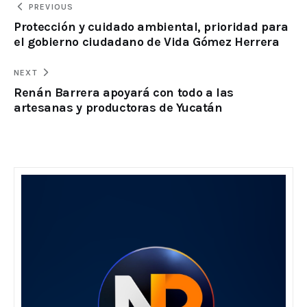
PREVIOUS
Protección y cuidado ambiental, prioridad para
el gobierno ciudadano de Vida Gómez Herrera
NEXT
Renán Barrera apoyará con todo a las
artesanas y productoras de Yucatán