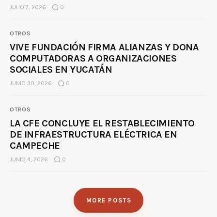
JULIO 7, 2026
0
OTROS
VIVE FUNDACIÓN FIRMA ALIANZAS Y DONA
COMPUTADORAS A ORGANIZACIONES
SOCIALES EN YUCATÁN
JUNIO 30, 2026
0
OTROS
LA CFE CONCLUYE EL RESTABLECIMIENTO
DE INFRAESTRUCTURA ELÉCTRICA EN
CAMPECHE
JUNIO 4, 2026
0
MORE POSTS