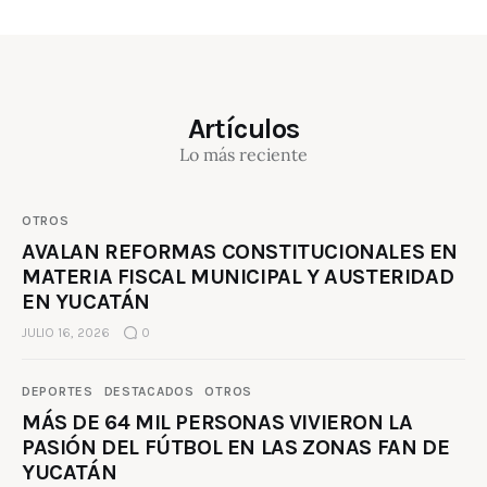
Artículos
Lo más reciente
OTROS
AVALAN REFORMAS CONSTITUCIONALES EN
MATERIA FISCAL MUNICIPAL Y AUSTERIDAD
EN YUCATÁN
JULIO 16, 2026
0
DEPORTES
DESTACADOS
OTROS
MÁS DE 64 MIL PERSONAS VIVIERON LA
PASIÓN DEL FÚTBOL EN LAS ZONAS FAN DE
YUCATÁN