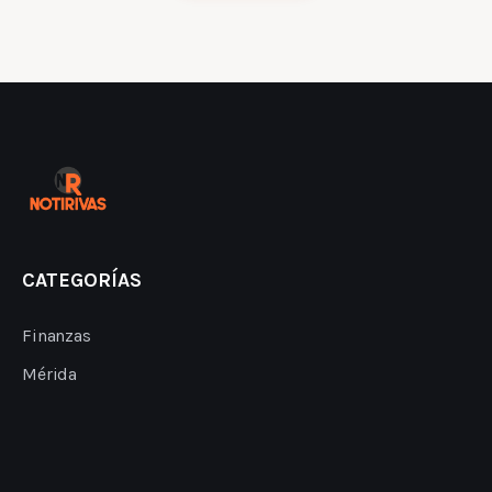
CATEGORÍAS
Finanzas
Mérida