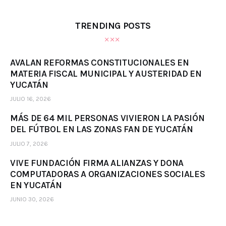
TRENDING POSTS
AVALAN REFORMAS CONSTITUCIONALES EN
MATERIA FISCAL MUNICIPAL Y AUSTERIDAD EN
YUCATÁN
JULIO 16, 2026
MÁS DE 64 MIL PERSONAS VIVIERON LA PASIÓN
DEL FÚTBOL EN LAS ZONAS FAN DE YUCATÁN
JULIO 7, 2026
VIVE FUNDACIÓN FIRMA ALIANZAS Y DONA
COMPUTADORAS A ORGANIZACIONES SOCIALES
EN YUCATÁN
JUNIO 30, 2026