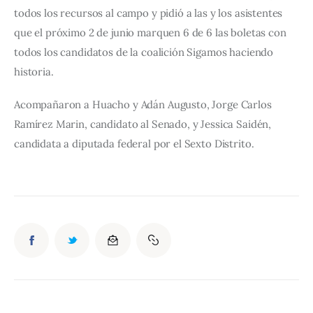
todos los recursos al campo y pidió a las y los asistentes 
que el próximo 2 de junio marquen 6 de 6 las boletas con 
todos los candidatos de la coalición Sigamos haciendo 
historia.
Acompañaron a Huacho y Adán Augusto, Jorge Carlos 
Ramírez Marin, candidato al Senado, y Jessica Saidén, 
candidata a diputada federal por el Sexto Distrito.