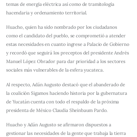
temas de energía eléctrica así como de tramitología 
hacendaria y ordenamiento territorial.
Huacho, quien ha sido nombrado por los ciudadanos 
como el candidato del pueblo, se comprometió a atender 
estas necesidades en cuanto ingrese a Palacio de Gobierno 
y recordó que seguirá los preceptos del presidente Andrés 
Manuel López Obrador para dar prioridad a los sectores 
sociales más vulnerables de la esfera yucateca.
Al respecto, Adán Augusto destacó que el abanderado de 
la coalición Sigamos haciendo historia por la gubernatura 
de Yucatán cuenta con todo el respaldo de la próxima 
presidenta de México Claudia Sheinbaum Pardo.
Huacho y Adán Augusto se afirmaron dispuestos a 
gestionar las necesidades de la gente que trabaja la tierra 