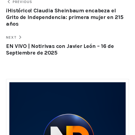
PREVIOUS
¡Histórico! Claudia Sheinbaum encabeza el
Grito de Independencia: primera mujer en 215
años
NEXT
EN VIVO | Notirivas con Javier León – 16 de
Septiembre de 2025