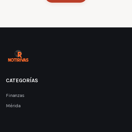
CATEGORÍAS
Finanzas
Mérida