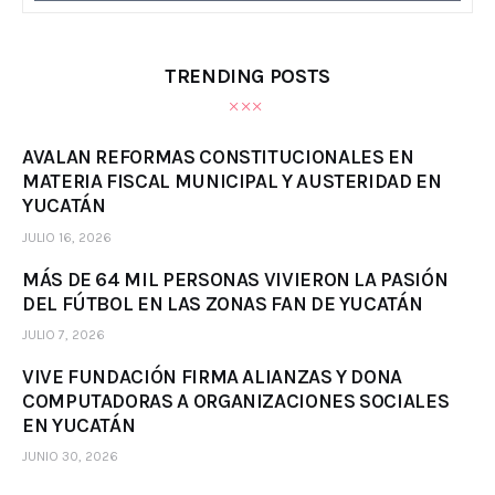
TRENDING POSTS
AVALAN REFORMAS CONSTITUCIONALES EN
MATERIA FISCAL MUNICIPAL Y AUSTERIDAD EN
YUCATÁN
JULIO 16, 2026
MÁS DE 64 MIL PERSONAS VIVIERON LA PASIÓN
DEL FÚTBOL EN LAS ZONAS FAN DE YUCATÁN
JULIO 7, 2026
VIVE FUNDACIÓN FIRMA ALIANZAS Y DONA
COMPUTADORAS A ORGANIZACIONES SOCIALES
EN YUCATÁN
JUNIO 30, 2026