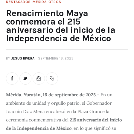
DESTACADOS
MÉRIDA
OTROS
Renacimiento Maya
conmemora el 215
aniversario del inicio de la
Independencia de México
BY
JESUS RIVERA
SEPTIEMBRE 16, 2025
Mérida, Yucatán, 16 de septiembre de 2025.
– En un 
ambiente de unidad y orgullo patrio, el Gobernador 
Joaquín Díaz Mena encabezó en la Plaza Grande la 
ceremonia conmemorativa del 
215 aniversario del inicio 
de la Independencia de México
, en lo que significó su 