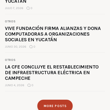
YUCATÁN
JULIO 7, 2026
0
OTROS
VIVE FUNDACIÓN FIRMA ALIANZAS Y DONA
COMPUTADORAS A ORGANIZACIONES
SOCIALES EN YUCATÁN
JUNIO 30, 2026
0
OTROS
LA CFE CONCLUYE EL RESTABLECIMIENTO
DE INFRAESTRUCTURA ELÉCTRICA EN
CAMPECHE
JUNIO 4, 2026
0
MORE POSTS