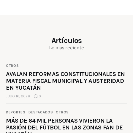
Artículos
Lo más reciente
OTROS
AVALAN REFORMAS CONSTITUCIONALES EN
MATERIA FISCAL MUNICIPAL Y AUSTERIDAD
EN YUCATÁN
JULIO 16, 2026
0
DEPORTES
DESTACADOS
OTROS
MÁS DE 64 MIL PERSONAS VIVIERON LA
PASIÓN DEL FÚTBOL EN LAS ZONAS FAN DE