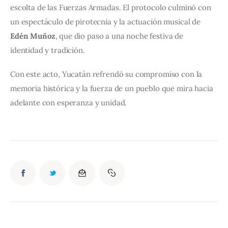
escolta de las Fuerzas Armadas. El protocolo culminó con 
un espectáculo de pirotecnia y la actuación musical de 
Edén Muñoz
, que dio paso a una noche festiva de 
identidad y tradición.
Con este acto, Yucatán refrendó su compromiso con la 
memoria histórica y la fuerza de un pueblo que mira hacia 
adelante con esperanza y unidad.