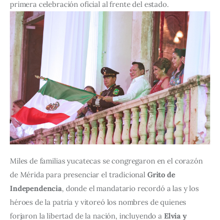
primera celebración oficial al frente del estado.
Miles de familias yucatecas se congregaron en el corazón 
de Mérida para presenciar el tradicional 
Grito de 
Independencia
, donde el mandatario recordó a las y los 
héroes de la patria y vitoreó los nombres de quienes 
forjaron la libertad de la nación, incluyendo a 
Elvia y 