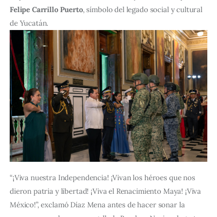
Felipe Carrillo Puerto
, símbolo del legado social y cultural 
de Yucatán.
“¡Viva nuestra Independencia! ¡Vivan los héroes que nos 
dieron patria y libertad! ¡Viva el Renacimiento Maya! ¡Viva 
México!”, exclamó Díaz Mena antes de hacer sonar la 