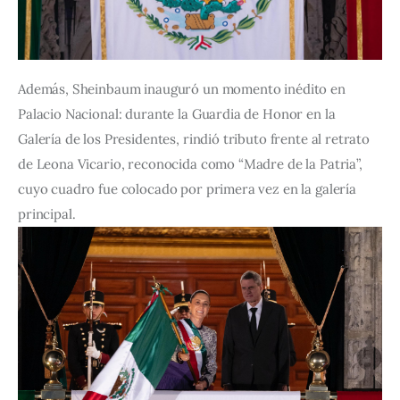
Además, Sheinbaum inauguró un momento inédito en 
Palacio Nacional: durante la Guardia de Honor en la 
Galería de los Presidentes, rindió tributo frente al retrato 
de Leona Vicario, reconocida como “Madre de la Patria”, 
cuyo cuadro fue colocado por primera vez en la galería 
principal.