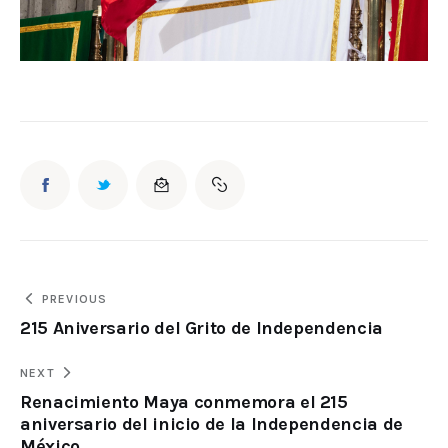
PREVIOUS
215 Aniversario del Grito de Independencia
NEXT
Renacimiento Maya conmemora el 215
aniversario del inicio de la Independencia de
México