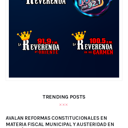
TRENDING POSTS
AVALAN REFORMAS CONSTITUCIONALES EN
MATERIA FISCAL MUNICIPAL Y AUSTERIDAD EN