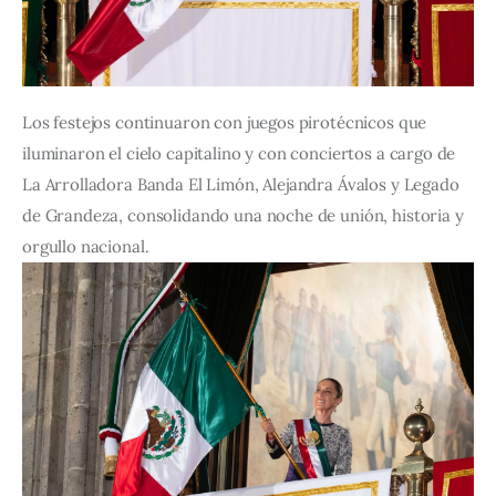
Los festejos continuaron con juegos pirotécnicos que 
iluminaron el cielo capitalino y con conciertos a cargo de 
La Arrolladora Banda El Limón, Alejandra Ávalos y Legado 
de Grandeza, consolidando una noche de unión, historia y 
orgullo nacional.