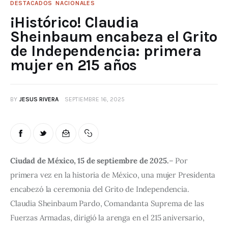
DESTACADOS
NACIONALES
¡Histórico! Claudia
Sheinbaum encabeza el Grito
de Independencia: primera
mujer en 215 años
BY
JESUS RIVERA
SEPTIEMBRE 16, 2025
Ciudad de México, 15 de septiembre de 2025.
– Por 
primera vez en la historia de México, una mujer Presidenta 
encabezó la ceremonia del Grito de Independencia. 
Claudia Sheinbaum Pardo, Comandanta Suprema de las 
Fuerzas Armadas, dirigió la arenga en el 215 aniversario, 