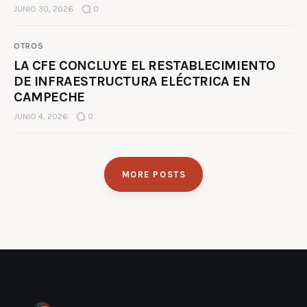
JUNIO 30, 2026
0
OTROS
LA CFE CONCLUYE EL RESTABLECIMIENTO
DE INFRAESTRUCTURA ELÉCTRICA EN
CAMPECHE
JUNIO 4, 2026
0
MORE POSTS