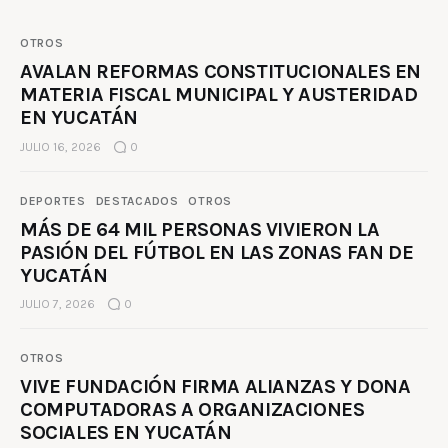
OTROS
AVALAN REFORMAS CONSTITUCIONALES EN
MATERIA FISCAL MUNICIPAL Y AUSTERIDAD
EN YUCATÁN
JULIO 16, 2026
0
DEPORTES
DESTACADOS
OTROS
MÁS DE 64 MIL PERSONAS VIVIERON LA
PASIÓN DEL FÚTBOL EN LAS ZONAS FAN DE
YUCATÁN
JULIO 7, 2026
0
OTROS
VIVE FUNDACIÓN FIRMA ALIANZAS Y DONA
COMPUTADORAS A ORGANIZACIONES
SOCIALES EN YUCATÁN