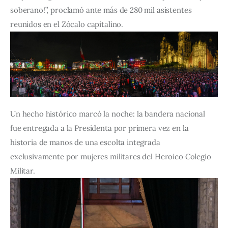
soberano!”, proclamó ante más de 280 mil asistentes 
reunidos en el Zócalo capitalino.
Un hecho histórico marcó la noche: la bandera nacional 
fue entregada a la Presidenta por primera vez en la 
historia de manos de una escolta integrada 
exclusivamente por mujeres militares del Heroico Colegio 
Militar.