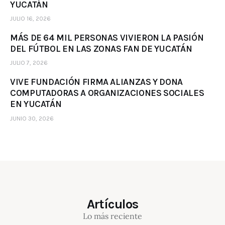
YUCATÁN
JULIO 16, 2026
MÁS DE 64 MIL PERSONAS VIVIERON LA PASIÓN
DEL FÚTBOL EN LAS ZONAS FAN DE YUCATÁN
JULIO 7, 2026
VIVE FUNDACIÓN FIRMA ALIANZAS Y DONA
COMPUTADORAS A ORGANIZACIONES SOCIALES
EN YUCATÁN
JUNIO 30, 2026
Artículos
Lo más reciente