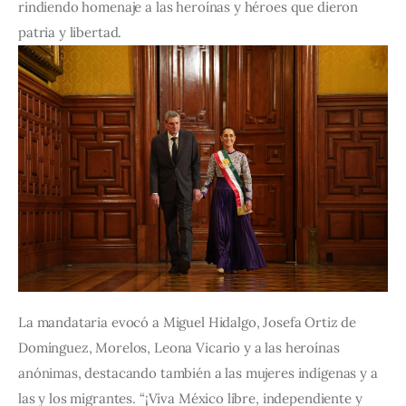
rindiendo homenaje a las heroínas y héroes que dieron 
patria y libertad.
La mandataria evocó a Miguel Hidalgo, Josefa Ortiz de 
Domínguez, Morelos, Leona Vicario y a las heroínas 
anónimas, destacando también a las mujeres indígenas y a 
las y los migrantes. “¡Viva México libre, independiente y 