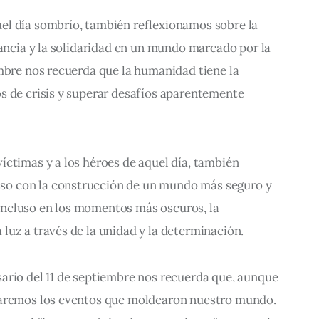
l día sombrío, también reflexionamos sobre la 
rancia y la solidaridad en un mundo marcado por la 
mbre nos recuerda que la humanidad tiene la 
s de crisis y superar desafíos aparentemente 
ctimas y a los héroes de aquel día, también 
o con la construcción de un mundo más seguro y 
ncluso en los momentos más oscuros, la 
luz a través de la unidad y la determinación.
ario del 11 de septiembre nos recuerda que, aunque 
daremos los eventos que moldearon nuestro mundo. 