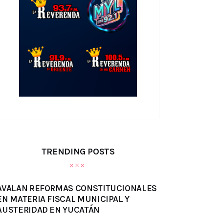
TRENDING POSTS
AVALAN REFORMAS CONSTITUCIONALES
EN MATERIA FISCAL MUNICIPAL Y
AUSTERIDAD EN YUCATÁN