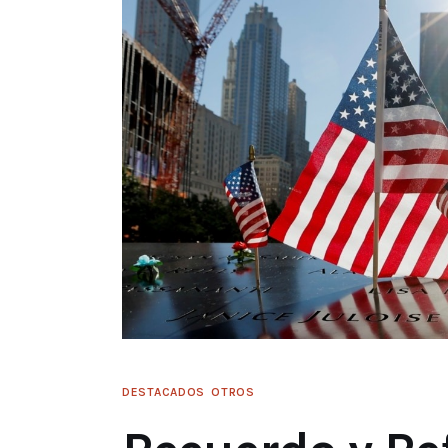
DESTACADOS
OTROS