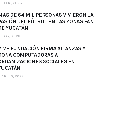
ULIO 16, 2026
MÁS DE 64 MIL PERSONAS VIVIERON LA
PASIÓN DEL FÚTBOL EN LAS ZONAS FAN
DE YUCATÁN
ULIO 7, 2026
VIVE FUNDACIÓN FIRMA ALIANZAS Y
DONA COMPUTADORAS A
ORGANIZACIONES SOCIALES EN
YUCATÁN
UNIO 30, 2026