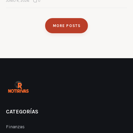
JUNIO 4, 2026
0
MORE POSTS
CATEGORÍAS
Finanzas