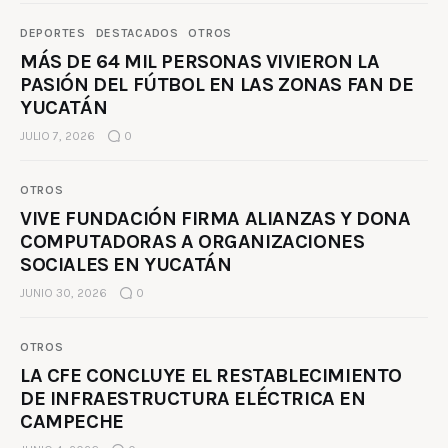
DEPORTES
DESTACADOS
OTROS
MÁS DE 64 MIL PERSONAS VIVIERON LA
PASIÓN DEL FÚTBOL EN LAS ZONAS FAN DE
YUCATÁN
JULIO 7, 2026
0
OTROS
VIVE FUNDACIÓN FIRMA ALIANZAS Y DONA
COMPUTADORAS A ORGANIZACIONES
SOCIALES EN YUCATÁN
JUNIO 30, 2026
0
OTROS
LA CFE CONCLUYE EL RESTABLECIMIENTO
DE INFRAESTRUCTURA ELÉCTRICA EN
CAMPECHE