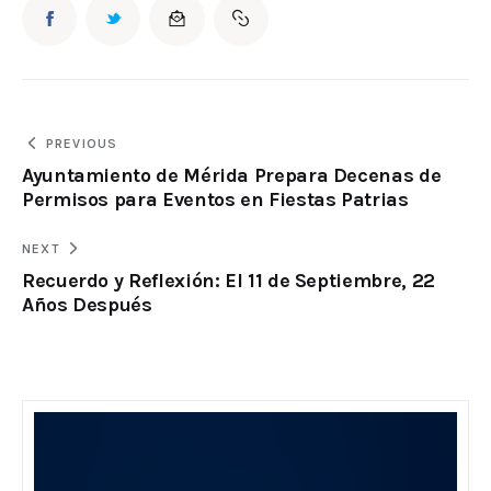
PREVIOUS
Ayuntamiento de Mérida Prepara Decenas de
Permisos para Eventos en Fiestas Patrias
NEXT
Recuerdo y Reflexión: El 11 de Septiembre, 22
Años Después