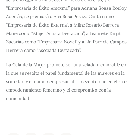
“Empresaria de Éxito Amexme” para Adriana Souza Bouloy. 
Además, se premiará a Ana Rosa Peraza Canto como 
“Empresaria de Éxito Externa”, a Milne Rosario Barrera 
Mañe como “Mujer Artista Destacada”, a Jeannete Farjat 
Zacarías como “Empresaria Novel” y a Lía Patricia Campos 
Herrera como “Asociada Destacada”.
La Gala de la Mujer promete ser una velada memorable en 
la que se resalta el papel fundamental de las mujeres en la 
sociedad y el mundo empresarial. Un evento que celebra el 
empoderamiento femenino y el compromiso con la 
comunidad.