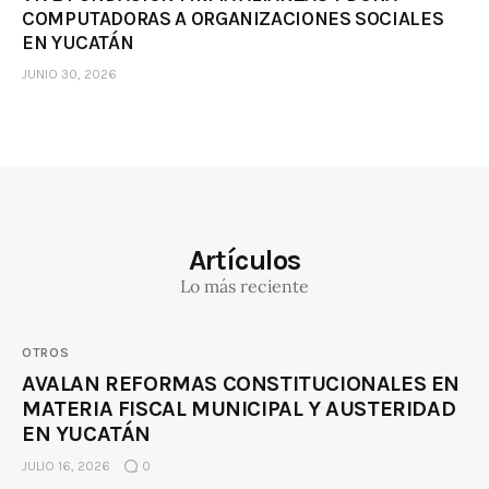
COMPUTADORAS A ORGANIZACIONES SOCIALES
EN YUCATÁN
JUNIO 30, 2026
Artículos
Lo más reciente
OTROS
AVALAN REFORMAS CONSTITUCIONALES EN
MATERIA FISCAL MUNICIPAL Y AUSTERIDAD
EN YUCATÁN
JULIO 16, 2026
0