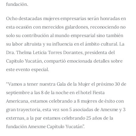
fundación.
Ocho destacadas mujeres empresarias serán honradas en 
esta ocasión con merecidos galardones, reconociendo no 
solo su contribución al mundo empresarial sino también 
su labor altruista y su influencia en el ámbito cultural. La 
Dra. Thelma Leticia Torres Dorantes, presidenta del 
Capítulo Yucatán, compartió emocionada detalles sobre 
este evento especial.
“Vamos a tener nuestra Gala de la Mujer el próximo 30 de 
septiembre a las 8 de la noche en el hotel Fiesta 
Americana, estamos celebrando a 8 mujeres de éxito con 
gran trayectoria, esta vez son 5 asociadas de Amexme y 3 
externas, a la par estamos celebrando 25 años de la 
fundación Amexme Capítulo Yucatán”.