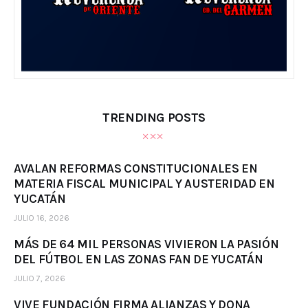
TRENDING POSTS
AVALAN REFORMAS CONSTITUCIONALES EN
MATERIA FISCAL MUNICIPAL Y AUSTERIDAD EN
YUCATÁN
JULIO 16, 2026
MÁS DE 64 MIL PERSONAS VIVIERON LA PASIÓN
DEL FÚTBOL EN LAS ZONAS FAN DE YUCATÁN
JULIO 7, 2026
VIVE FUNDACIÓN FIRMA ALIANZAS Y DONA