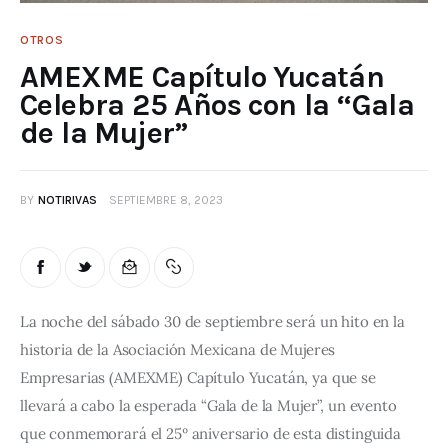
OTROS
AMEXME Capítulo Yucatán
Celebra 25 Años con la “Gala
de la Mujer”
BY
NOTIRIVAS
SEPTIEMBRE 8, 2023
La noche del sábado 30 de septiembre será un hito en la 
historia de la Asociación Mexicana de Mujeres 
Empresarias (AMEXME) Capítulo Yucatán, ya que se 
llevará a cabo la esperada “Gala de la Mujer”, un evento 
que conmemorará el 25º aniversario de esta distinguida 