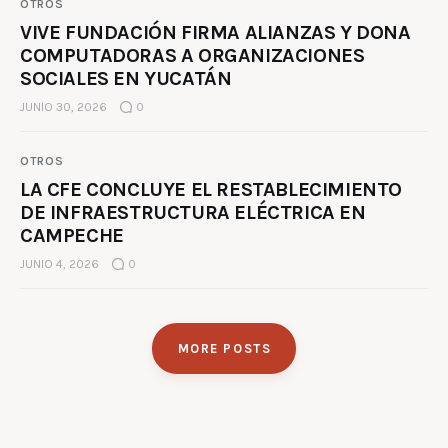
OTROS
VIVE FUNDACIÓN FIRMA ALIANZAS Y DONA
COMPUTADORAS A ORGANIZACIONES
SOCIALES EN YUCATÁN
JUNIO 30, 2026
0
OTROS
LA CFE CONCLUYE EL RESTABLECIMIENTO
DE INFRAESTRUCTURA ELÉCTRICA EN
CAMPECHE
JUNIO 4, 2026
0
MORE POSTS