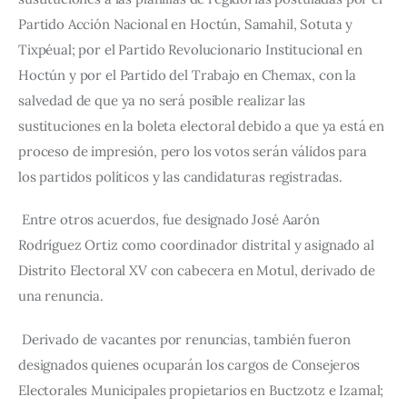
Partido Acción Nacional en Hoctún, Samahil, Sotuta y 
Tixpéual; por el Partido Revolucionario Institucional en 
Hoctún y por el Partido del Trabajo en Chemax, con la 
salvedad de que ya no será posible realizar las 
sustituciones en la boleta electoral debido a que ya está en 
proceso de impresión, pero los votos serán válidos para 
los partidos políticos y las candidaturas registradas.
Entre otros acuerdos, fue designado José Aarón 
Rodríguez Ortiz como coordinador distrital y asignado al 
Distrito Electoral XV con cabecera en Motul, derivado de 
una renuncia.
Derivado de vacantes por renuncias, también fueron 
designados quienes ocuparán los cargos de Consejeros 
Electorales Municipales propietarios en Buctzotz e Izamal; 