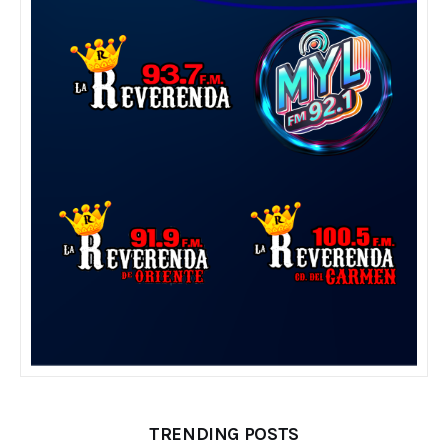
TRENDING POSTS