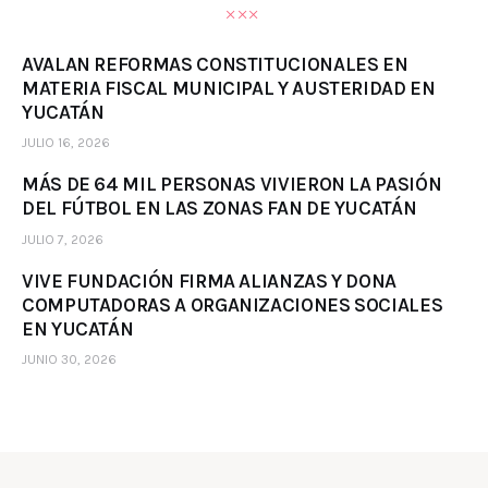
AVALAN REFORMAS CONSTITUCIONALES EN
MATERIA FISCAL MUNICIPAL Y AUSTERIDAD EN
YUCATÁN
JULIO 16, 2026
MÁS DE 64 MIL PERSONAS VIVIERON LA PASIÓN
DEL FÚTBOL EN LAS ZONAS FAN DE YUCATÁN
JULIO 7, 2026
VIVE FUNDACIÓN FIRMA ALIANZAS Y DONA
COMPUTADORAS A ORGANIZACIONES SOCIALES
EN YUCATÁN
JUNIO 30, 2026