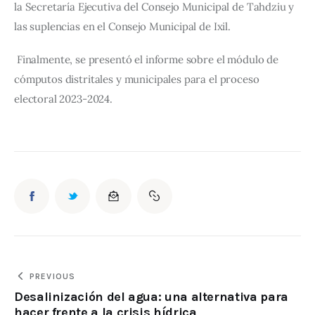
la Secretaría Ejecutiva del Consejo Municipal de Tahdziu y 
las suplencias en el Consejo Municipal de Ixil.
Finalmente, se presentó el informe sobre el módulo de 
cómputos distritales y municipales para el proceso 
electoral 2023-2024.
PREVIOUS
Desalinización del agua: una alternativa para
hacer frente a la crisis hídrica