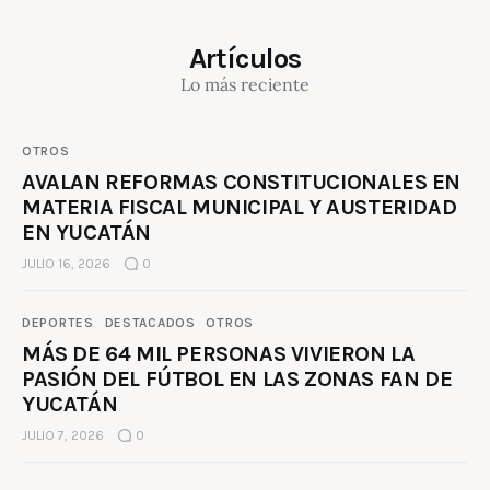
Artículos
Lo más reciente
OTROS
AVALAN REFORMAS CONSTITUCIONALES EN
MATERIA FISCAL MUNICIPAL Y AUSTERIDAD
EN YUCATÁN
JULIO 16, 2026
0
DEPORTES
DESTACADOS
OTROS
MÁS DE 64 MIL PERSONAS VIVIERON LA
PASIÓN DEL FÚTBOL EN LAS ZONAS FAN DE
YUCATÁN
JULIO 7, 2026
0