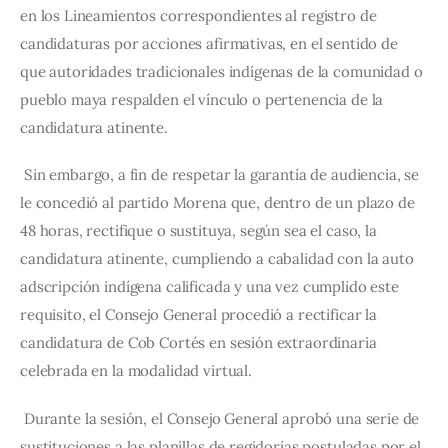
en los Lineamientos correspondientes al registro de 
candidaturas por acciones afirmativas, en el sentido de 
que autoridades tradicionales indígenas de la comunidad o 
pueblo maya respalden el vínculo o pertenencia de la 
candidatura atinente.
Sin embargo, a fin de respetar la garantía de audiencia, se 
le concedió al partido Morena que, dentro de un plazo de 
48 horas, rectifique o sustituya, según sea el caso, la 
candidatura atinente, cumpliendo a cabalidad con la auto 
adscripción indígena calificada y una vez cumplido este 
requisito, el Consejo General procedió a rectificar la 
candidatura de Cob Cortés en sesión extraordinaria 
celebrada en la modalidad virtual.
Durante la sesión, el Consejo General aprobó una serie de 
sustituciones a las planillas de regidorías postuladas por el 