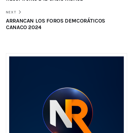
NEXT
ARRANCAN LOS FOROS DEMCORÁTICOS
CANACO 2024