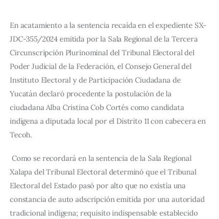
En acatamiento a la sentencia recaída en el expediente SX-
JDC-355/2024 emitida por la Sala Regional de la Tercera 
Circunscripción Plurinominal del Tribunal Electoral del 
Poder Judicial de la Federación, el Consejo General del 
Instituto Electoral y de Participación Ciudadana de 
Yucatán declaró procedente la postulación de la 
ciudadana Alba Cristina Cob Cortés como candidata 
indígena a diputada local por el Distrito 11 con cabecera en 
Tecoh.
Como se recordará en la sentencia de la Sala Regional 
Xalapa del Tribunal Electoral determinó que el Tribunal 
Electoral del Estado pasó por alto que no existía una 
constancia de auto adscripción emitida por una autoridad 
tradicional indígena; requisito indispensable establecido 