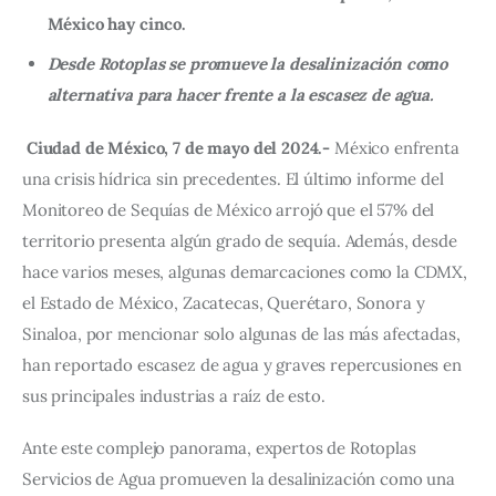
México hay cinco.
Desde Rotoplas se promueve la desalinización como
alternativa para hacer frente a la escasez de agua.
Ciudad de México, 7 de mayo del 2024.-
 México enfrenta 
una crisis hídrica sin precedentes. El último informe del 
Monitoreo de Sequías de México arrojó que el 57% del 
territorio presenta algún grado de sequía. Además, desde 
hace varios meses, algunas demarcaciones como la CDMX, 
el Estado de México, Zacatecas, Querétaro, Sonora y 
Sinaloa, por mencionar solo algunas de las más afectadas, 
han reportado escasez de agua y graves repercusiones en 
sus principales industrias a raíz de esto.
Ante este complejo panorama, expertos de Rotoplas 
Servicios de Agua promueven la desalinización como una 