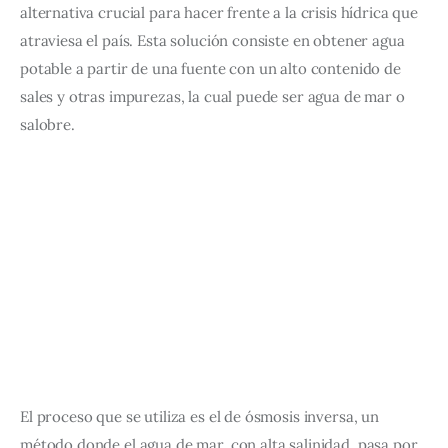
alternativa crucial para hacer frente a la crisis hídrica que 
atraviesa el país. Esta solución consiste en obtener agua 
potable a partir de una fuente con un alto contenido de 
sales y otras impurezas, la cual puede ser agua de mar o 
salobre.
El proceso que se utiliza es el de ósmosis inversa, un 
método donde el agua de mar, con alta salinidad, pasa por 