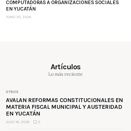
COMPUTADORAS A ORGANIZACIONES SOCIALES
EN YUCATÁN
JUNIO 30, 2026
Artículos
Lo más reciente
OTROS
AVALAN REFORMAS CONSTITUCIONALES EN
MATERIA FISCAL MUNICIPAL Y AUSTERIDAD
EN YUCATÁN
JULIO 16, 2026
0