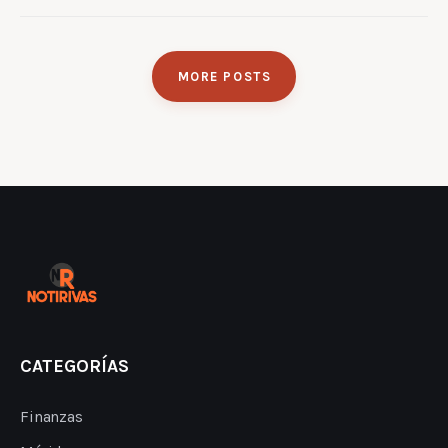
MORE POSTS
CATEGORÍAS
Finanzas