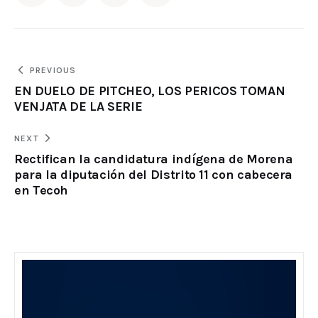
PREVIOUS
EN DUELO DE PITCHEO, LOS PERICOS TOMAN
VENJATA DE LA SERIE
NEXT
Rectifican la candidatura indígena de Morena
para la diputación del Distrito 11 con cabecera
en Tecoh