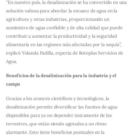
“En nuestro país, la desalinización se ha convertido en una 
solución valiosa para abordar la escasez de agua en la 
agricultura y otras industrias, proporcionando un 
suministro de agua confiable y de alta calidad que puede 
contribuir a aumentar la productividad y la seguridad 
alimentaria en las regiones más afectadas por la sequía”, 
explicó Yolanda Padilla, experta de Rotoplas Servicios de 
Agua.
Beneficios de la desalinización para la industria y el 
campo
Gracias a los avances científicos y tecnológicos, la 
desalinización permite diversificar las fuentes de agua 
disponibles para ya no depender únicamente de las 
terrestres, que están siendo agotadas a un ritmo 
alarmante. Esto tiene beneficios puntuales en la 