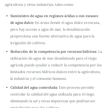
agricultura y otras industrias, tales como:
Suministro de agua en regiones áridas o con escasez
de agua dulce:
En áreas donde el agua dulce es escasa,
pero hay acceso a agua de mar, la desalinización
proporciona una fuente alternativa de agua para la
irrigación de cultivos.
Reducción de la competencia por recursos hídricos:
La
utilización de agua de mar desalinizada para el riego
agrícola puede ayudar a reducir la competencia por los
limitados recursos hídricos dulces entre la agricultura,
la industria y el consumo humano.
Calidad del agua controlada:
Este proceso permite
controlar la calidad del agua utilizada para el riego,
eliminando la sal y otras impurezas que podrían ser
perjudiciales para los cultivos.