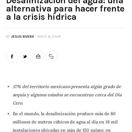
Desalinización del agua: una
alternativa para hacer frente
a la crisis hídrica
BY
JESUS RIVERA
MAYO 8, 2024
57% del territorio mexicano presenta algún grado de
sequía y algunos estados se encuentran cerca del Día
Cero.
En el mundo, la desalinización produce más de 80
millones de metros cúbicos de agua al día en 18 mil
instalaciones ubicadas en más de 150 países; en