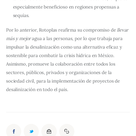
especialmente beneficioso en regiones propensas a
sequías.
Por lo anterior, Rotoplas reafirma su compromiso de 
llevar 
más y mejor
 agua a las personas, por lo que trabaja para 
impulsar la desalinización como una alternativa eficaz y 
sostenible para combatir la crisis hídrica en México. 
Asimismo, promueve la colaboración entre todos los 
sectores, públicos, privados y organizaciones de la 
sociedad civil, para la implementación de proyectos de 
desalinización en todo el país.