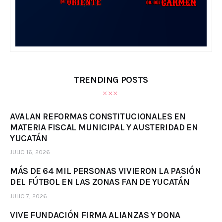
TRENDING POSTS
AVALAN REFORMAS CONSTITUCIONALES EN
MATERIA FISCAL MUNICIPAL Y AUSTERIDAD EN
YUCATÁN
JULIO 16, 2026
MÁS DE 64 MIL PERSONAS VIVIERON LA PASIÓN
DEL FÚTBOL EN LAS ZONAS FAN DE YUCATÁN
JULIO 7, 2026
VIVE FUNDACIÓN FIRMA ALIANZAS Y DONA