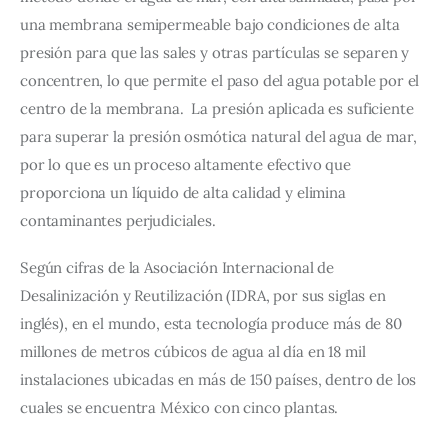
una membrana semipermeable bajo condiciones de alta 
presión para que las sales y otras partículas se separen y 
concentren, lo que permite el paso del agua potable por el 
centro de la membrana.  La presión aplicada es suficiente 
para superar la presión osmótica natural del agua de mar, 
por lo que es un proceso altamente efectivo que 
proporciona un líquido de alta calidad y elimina 
contaminantes perjudiciales.
Según cifras de la Asociación Internacional de 
Desalinización y Reutilización (IDRA, por sus siglas en 
inglés), en el mundo, esta tecnología produce más de 80 
millones de metros cúbicos de agua al día en 18 mil 
instalaciones ubicadas en más de 150 países, dentro de los 
cuales se encuentra México con cinco plantas.