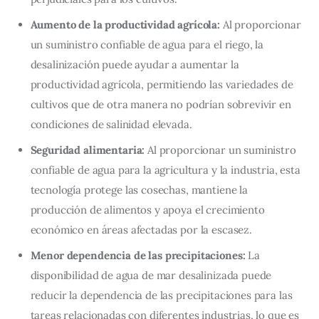
Aumento de la productividad agrícola:
Al proporcionar
un suministro confiable de agua para el riego, la
desalinización puede ayudar a aumentar la
productividad agrícola, permitiendo las variedades de
cultivos que de otra manera no podrían sobrevivir en
condiciones de salinidad elevada.
Seguridad alimentaria:
Al proporcionar un suministro
confiable de agua para la agricultura y la industria, esta
tecnología protege las cosechas, mantiene la
producción de alimentos y apoya el crecimiento
económico en áreas afectadas por la escasez.
Menor dependencia de las precipitaciones:
La
disponibilidad de agua de mar desalinizada puede
reducir la dependencia de las precipitaciones para las
tareas relacionadas con diferentes industrias, lo que es