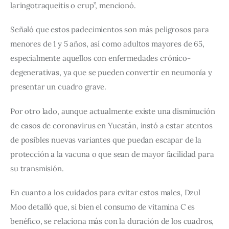
laringotraqueitis o crup”, mencionó.
Señaló que estos padecimientos son más peligrosos para 
menores de 1 y 5 años, así como adultos mayores de 65, 
especialmente aquellos con enfermedades crónico-
degenerativas, ya que se pueden convertir en neumonía y 
presentar un cuadro grave.
Por otro lado, aunque actualmente existe una disminución 
de casos de coronavirus en Yucatán, instó a estar atentos 
de posibles nuevas variantes que puedan escapar de la 
protección a la vacuna o que sean de mayor facilidad para 
su transmisión.
En cuanto a los cuidados para evitar estos males, Dzul 
Moo detalló que, si bien el consumo de vitamina C es 
benéfico, se relaciona más con la duración de los cuadros, 