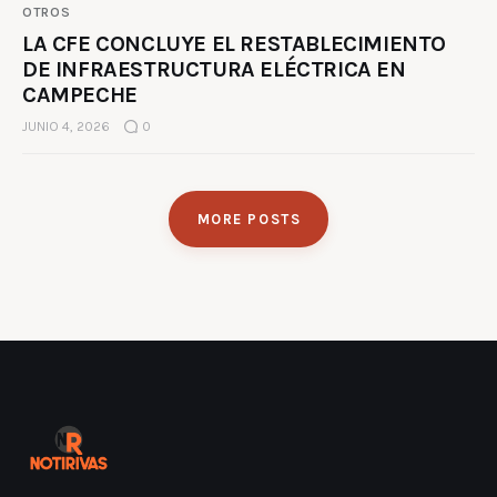
OTROS
LA CFE CONCLUYE EL RESTABLECIMIENTO
DE INFRAESTRUCTURA ELÉCTRICA EN
CAMPECHE
JUNIO 4, 2026
0
MORE POSTS