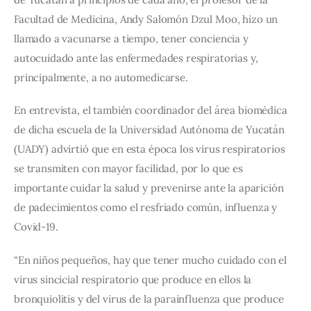
Facultad de Medicina, Andy Salomón Dzul Moo, hizo un 
llamado a vacunarse a tiempo, tener conciencia y 
autocuidado ante las enfermedades respiratorias y, 
principalmente, a no automedicarse.
En entrevista, el también coordinador del área biomédica 
de dicha escuela de la Universidad Autónoma de Yucatán 
(UADY) advirtió que en esta época los virus respiratorios 
se transmiten con mayor facilidad, por lo que es 
importante cuidar la salud y prevenirse ante la aparición 
de padecimientos como el resfriado común, influenza y 
Covid-19.
“En niños pequeños, hay que tener mucho cuidado con el 
virus sincicial respiratorio que produce en ellos la 
bronquiolitis y del virus de la parainfluenza que produce 