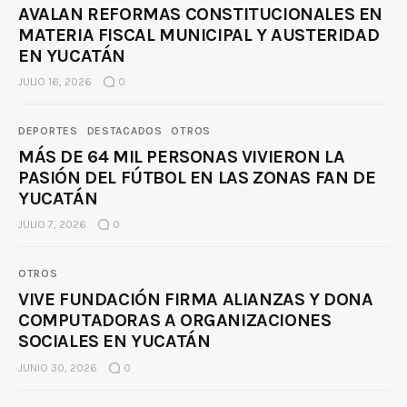
AVALAN REFORMAS CONSTITUCIONALES EN
MATERIA FISCAL MUNICIPAL Y AUSTERIDAD
EN YUCATÁN
JULIO 16, 2026
0
DEPORTES
DESTACADOS
OTROS
MÁS DE 64 MIL PERSONAS VIVIERON LA
PASIÓN DEL FÚTBOL EN LAS ZONAS FAN DE
YUCATÁN
JULIO 7, 2026
0
OTROS
VIVE FUNDACIÓN FIRMA ALIANZAS Y DONA
COMPUTADORAS A ORGANIZACIONES
SOCIALES EN YUCATÁN
JUNIO 30, 2026
0