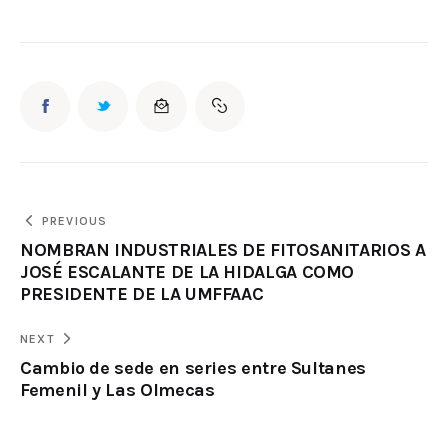
PREVIOUS
NOMBRAN INDUSTRIALES DE FITOSANITARIOS A
JOSÉ ESCALANTE DE LA HIDALGA COMO
PRESIDENTE DE LA UMFFAAC
NEXT
Cambio de sede en series entre Sultanes
Femenil y Las Olmecas