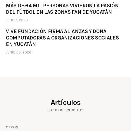
MÁS DE 64 MIL PERSONAS VIVIERON LA PASIÓN
DEL FÚTBOL EN LAS ZONAS FAN DE YUCATÁN
JULIO 7, 2026
VIVE FUNDACIÓN FIRMA ALIANZAS Y DONA
COMPUTADORAS A ORGANIZACIONES SOCIALES
EN YUCATÁN
JUNIO 30, 2026
Artículos
Lo más reciente
OTROS