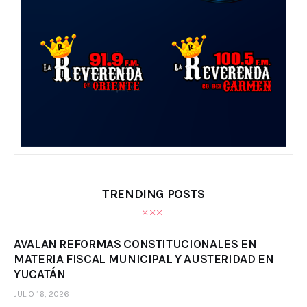
TRENDING POSTS
AVALAN REFORMAS CONSTITUCIONALES EN
MATERIA FISCAL MUNICIPAL Y AUSTERIDAD EN
YUCATÁN
JULIO 16, 2026