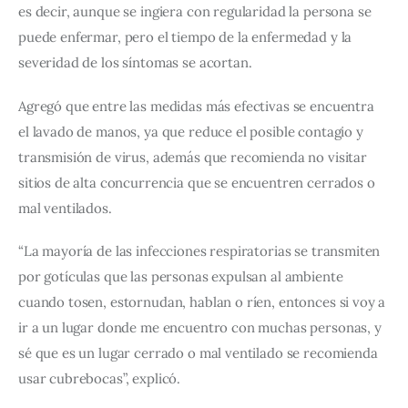
es decir, aunque se ingiera con regularidad la persona se 
puede enfermar, pero el tiempo de la enfermedad y la 
severidad de los síntomas se acortan.
Agregó que entre las medidas más efectivas se encuentra 
el lavado de manos, ya que reduce el posible contagio y 
transmisión de virus, además que recomienda no visitar 
sitios de alta concurrencia que se encuentren cerrados o 
mal ventilados.
“La mayoría de las infecciones respiratorias se transmiten 
por gotículas que las personas expulsan al ambiente 
cuando tosen, estornudan, hablan o ríen, entonces si voy a 
ir a un lugar donde me encuentro con muchas personas, y 
sé que es un lugar cerrado o mal ventilado se recomienda 
usar cubrebocas”, explicó.