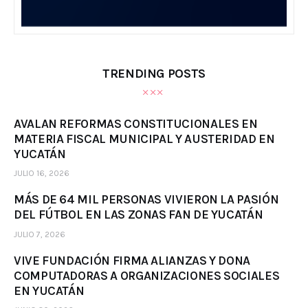
TRENDING POSTS
AVALAN REFORMAS CONSTITUCIONALES EN
MATERIA FISCAL MUNICIPAL Y AUSTERIDAD EN
YUCATÁN
JULIO 16, 2026
MÁS DE 64 MIL PERSONAS VIVIERON LA PASIÓN
DEL FÚTBOL EN LAS ZONAS FAN DE YUCATÁN
JULIO 7, 2026
VIVE FUNDACIÓN FIRMA ALIANZAS Y DONA
COMPUTADORAS A ORGANIZACIONES SOCIALES
EN YUCATÁN