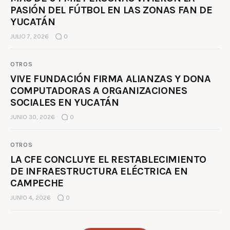
PASIÓN DEL FÚTBOL EN LAS ZONAS FAN DE
YUCATÁN
JULIO 7, 2026
0
OTROS
VIVE FUNDACIÓN FIRMA ALIANZAS Y DONA
COMPUTADORAS A ORGANIZACIONES
SOCIALES EN YUCATÁN
JUNIO 30, 2026
0
OTROS
LA CFE CONCLUYE EL RESTABLECIMIENTO
DE INFRAESTRUCTURA ELÉCTRICA EN
CAMPECHE
JUNIO 4, 2026
0