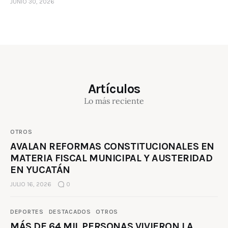
JUNIO 30, 2026
Artículos
Lo más reciente
OTROS
AVALAN REFORMAS CONSTITUCIONALES EN
MATERIA FISCAL MUNICIPAL Y AUSTERIDAD
EN YUCATÁN
JULIO 16, 2026
0
DEPORTES
DESTACADOS
OTROS
MÁS DE 64 MIL PERSONAS VIVIERON LA