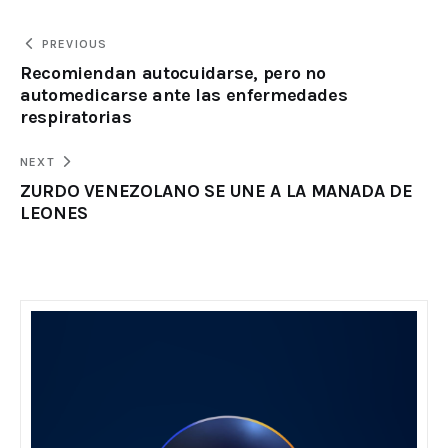
PREVIOUS
Recomiendan autocuidarse, pero no
automedicarse ante las enfermedades
respiratorias
NEXT
ZURDO VENEZOLANO SE UNE A LA MANADA DE
LEONES