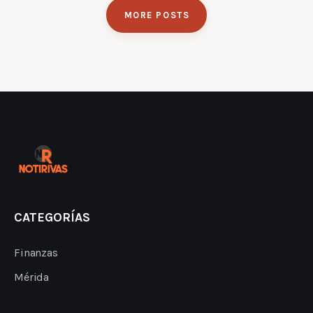
MORE POSTS
CATEGORÍAS
Finanzas
Mérida