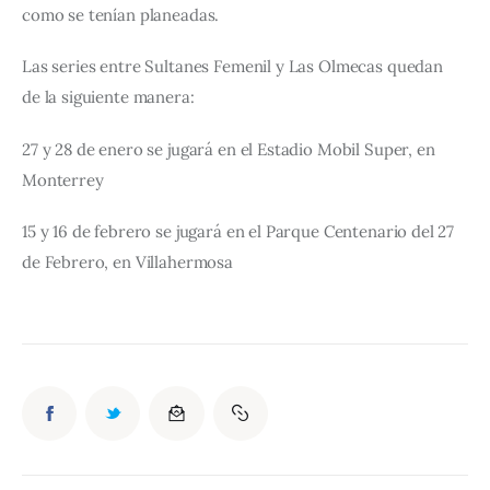
como se tenían planeadas.
Las series entre Sultanes Femenil y Las Olmecas quedan 
de la siguiente manera:
27 y 28 de enero se jugará en el Estadio Mobil Super, en 
Monterrey
15 y 16 de febrero se jugará en el Parque Centenario del 27 
de Febrero, en Villahermosa