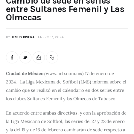
Cambio de sede en series
entre Sultanes Femenil y Las
Olmecas
BY
JESUS RIVERA
ENERO 17, 2024
Ciudad de México
 (www.lmb.com.mx) 17 de enero de 
2024.- La Liga Mexicana de Softbol (LMS) informa sobre el 
cambio que se realizó en el calendario en dos series entre 
los clubes Sultanes Femenil y las Olmecas de Tabasco.
En acuerdo entre ambas directivas, y con la aprobación de 
la Liga Mexicana de Softbol, las series del 27 y 28 de enero 
y la del 15 y de 16 de febrero cambiarán de sede respecto a 