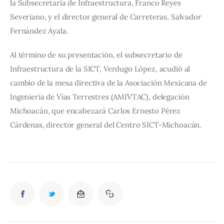
la Subsecretaría de Infraestructura, Franco Reyes 
Severiano, y el director general de Carreteras, Salvador 
Fernández Ayala.
Al término de su presentación, el subsecretario de 
Infraestructura de la SICT, Verdugo López, acudió al 
cambio de la mesa directiva de la Asociación Mexicana de 
Ingeniería de Vías Terrestres (AMIVTAC), delegación 
Michoacán, que encabezará Carlos Ernesto Pérez 
Cárdenas, director general del Centro SICT-Michoacán.