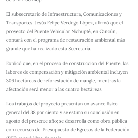
El subsecretario de Infraestructura, Comunicaciones y 
Transportes, Jesús Felipe Verdugo López, afirmó que el 
proyecto del Puente Vehicular Nichupté, en Cancún, 
contará con el programa de restauración ambiental más 
grande que ha realizado esta Secretaría.
Explicó que, en el proceso de construcción del Puente, las 
labores de compensación y mitigación ambiental incluyen 
306 hectáreas de reforestación de mangle, mientras la 
afectación será menor a las cuatro hectáreas.
Los trabajos del proyecto presentan un avance físico 
general del 38 por ciento y se estima su conclusión en 
agosto del presente año; se desarrolla como obra pública 
con recursos del Presupuesto de Egresos de la Federación 