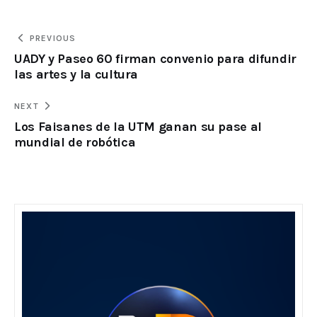
PREVIOUS
UADY y Paseo 60 firman convenio para difundir
las artes y la cultura
NEXT
Los Faisanes de la UTM ganan su pase al
mundial de robótica