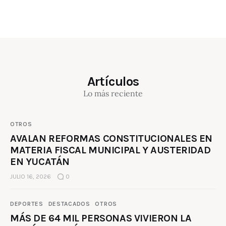
Artículos
Lo más reciente
OTROS
AVALAN REFORMAS CONSTITUCIONALES EN
MATERIA FISCAL MUNICIPAL Y AUSTERIDAD
EN YUCATÁN
JULIO 16, 2026
0
DEPORTES
DESTACADOS
OTROS
MÁS DE 64 MIL PERSONAS VIVIERON LA