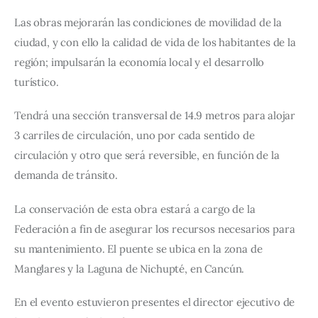
Las obras mejorarán las condiciones de movilidad de la 
ciudad, y con ello la calidad de vida de los habitantes de la 
región; impulsarán la economía local y el desarrollo 
turístico.
Tendrá una sección transversal de 14.9 metros para alojar 
3 carriles de circulación, uno por cada sentido de 
circulación y otro que será reversible, en función de la 
demanda de tránsito.
La conservación de esta obra estará a cargo de la 
Federación a fin de asegurar los recursos necesarios para 
su mantenimiento. El puente se ubica en la zona de 
Manglares y la Laguna de Nichupté, en Cancún.
En el evento estuvieron presentes el director ejecutivo de 