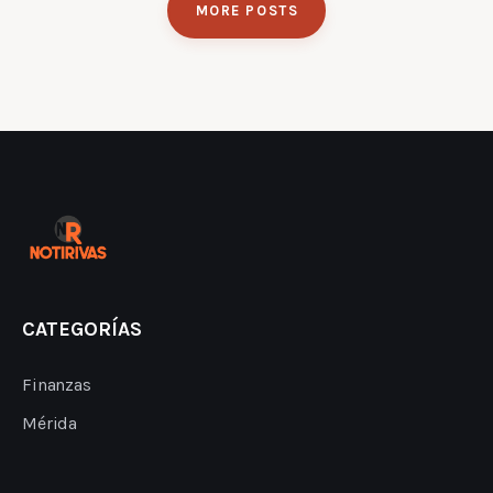
MORE POSTS
CATEGORÍAS
Finanzas
Mérida