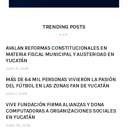
TRENDING POSTS
AVALAN REFORMAS CONSTITUCIONALES EN
MATERIA FISCAL MUNICIPAL Y AUSTERIDAD EN
YUCATÁN
JULIO 16, 2026
MÁS DE 64 MIL PERSONAS VIVIERON LA PASIÓN
DEL FÚTBOL EN LAS ZONAS FAN DE YUCATÁN
JULIO 7, 2026
VIVE FUNDACIÓN FIRMA ALIANZAS Y DONA
COMPUTADORAS A ORGANIZACIONES SOCIALES
EN YUCATÁN
JUNIO 30, 2026