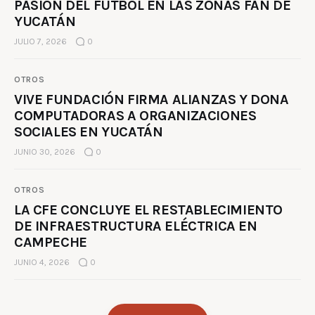
PASIÓN DEL FÚTBOL EN LAS ZONAS FAN DE
YUCATÁN
JULIO 7, 2026
0
OTROS
VIVE FUNDACIÓN FIRMA ALIANZAS Y DONA
COMPUTADORAS A ORGANIZACIONES
SOCIALES EN YUCATÁN
JUNIO 30, 2026
0
OTROS
LA CFE CONCLUYE EL RESTABLECIMIENTO
DE INFRAESTRUCTURA ELÉCTRICA EN
CAMPECHE
JUNIO 4, 2026
0