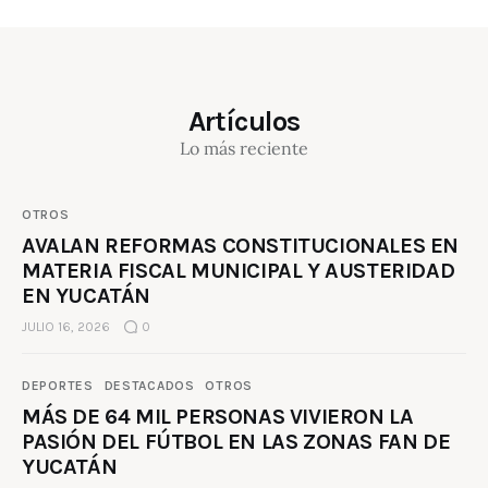
Artículos
Lo más reciente
OTROS
AVALAN REFORMAS CONSTITUCIONALES EN
MATERIA FISCAL MUNICIPAL Y AUSTERIDAD
EN YUCATÁN
JULIO 16, 2026
0
DEPORTES
DESTACADOS
OTROS
MÁS DE 64 MIL PERSONAS VIVIERON LA
PASIÓN DEL FÚTBOL EN LAS ZONAS FAN DE
YUCATÁN