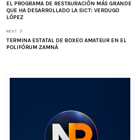
EL PROGRAMA DE RESTAURACIÓN MÁS GRANDE
QUE HA DESARROLLADO LA SICT: VERDUGO
LÓPEZ
NEXT
TERMINA ESTATAL DE BOXEO AMATEUR EN EL
POLIFÓRUM ZAMNÁ