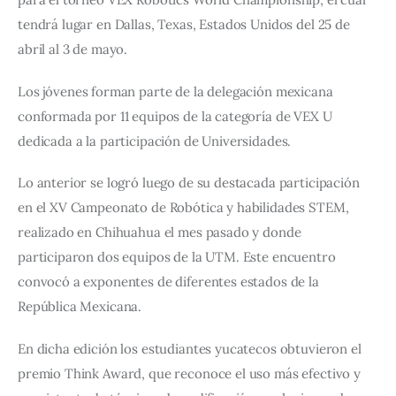
tendrá lugar en Dallas, Texas, Estados Unidos del 25 de 
abril al 3 de mayo. 
Los jóvenes forman parte de la delegación mexicana 
conformada por 11 equipos de la categoría de VEX U 
dedicada a la participación de Universidades.
Lo anterior se logró luego de su destacada participación 
en el XV Campeonato de Robótica y habilidades STEM, 
realizado en Chihuahua el mes pasado y donde 
participaron dos equipos de la UTM. Este encuentro 
convocó a exponentes de diferentes estados de la 
República Mexicana.
En dicha edición los estudiantes yucatecos obtuvieron el 
premio Think Award, que reconoce el uso más efectivo y 