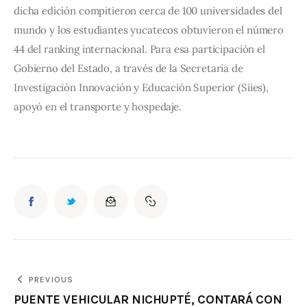
dicha edición compitieron cerca de 100 universidades del 
mundo y los estudiantes yucatecos obtuvieron el número 
44 del ranking internacional. Para esa participación el 
Gobierno del Estado, a través de la Secretaría de 
Investigación Innovación y Educación Superior (Siies), 
apoyó en el transporte y hospedaje.
PREVIOUS
PUENTE VEHICULAR NICHUPTÉ, CONTARÁ CON