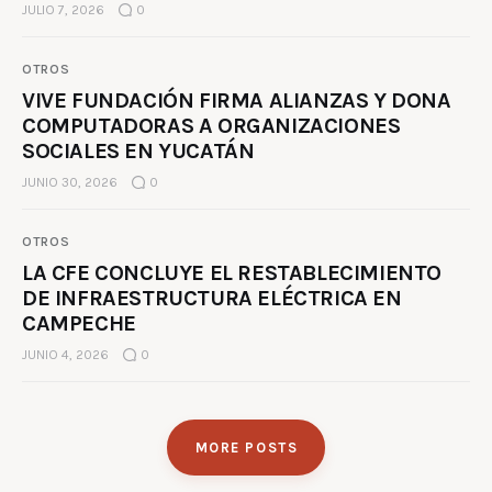
JULIO 7, 2026
0
OTROS
VIVE FUNDACIÓN FIRMA ALIANZAS Y DONA
COMPUTADORAS A ORGANIZACIONES
SOCIALES EN YUCATÁN
JUNIO 30, 2026
0
OTROS
LA CFE CONCLUYE EL RESTABLECIMIENTO
DE INFRAESTRUCTURA ELÉCTRICA EN
CAMPECHE
JUNIO 4, 2026
0
MORE POSTS