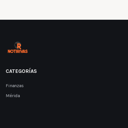
CATEGORÍAS
Finanzas
Mérida