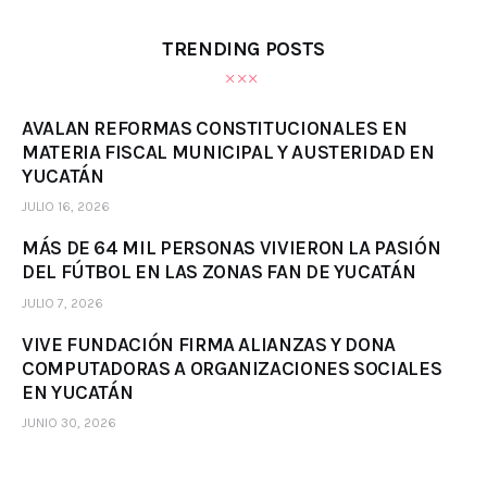
TRENDING POSTS
AVALAN REFORMAS CONSTITUCIONALES EN
MATERIA FISCAL MUNICIPAL Y AUSTERIDAD EN
YUCATÁN
JULIO 16, 2026
MÁS DE 64 MIL PERSONAS VIVIERON LA PASIÓN
DEL FÚTBOL EN LAS ZONAS FAN DE YUCATÁN
JULIO 7, 2026
VIVE FUNDACIÓN FIRMA ALIANZAS Y DONA
COMPUTADORAS A ORGANIZACIONES SOCIALES
EN YUCATÁN
JUNIO 30, 2026