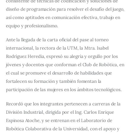
consistente de técnicas de codificación y soluciones de 
diseño de programación para resolver el desafío del juego, 
así como aptitudes en comunicación efectiva, trabajo en 
equipo y profesionalismo.
Ante la llegada de la carta oficial del pase al torneo 
internacional, la rectora de la UTM, la Mtra. Isabel 
Rodríguez Heredia, expresó su alegría y orgullo por los 
jóvenes y docentes que conforman el Club de Robótica, en 
el cual se promueve el desarrollo de habilidades que 
fortalecen su formación y también fomentan la 
participación de las mujeres en los ámbitos tecnológicos.
Recordó que los integrantes pertenecen a carreras de la 
División Industrial, dirigida por el Ing. Carlos Enrique 
Espinosa Atoche, y se entrenan en el Laboratorio de 
Robótica Colaborativa de la Universidad, con el apoyo y 