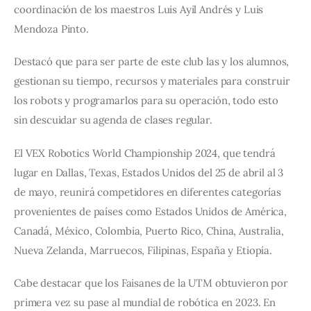
coordinación de los maestros Luis Ayil Andrés y Luis 
Mendoza Pinto.
Destacó que para ser parte de este club las y los alumnos, 
gestionan su tiempo, recursos y materiales para construir 
los robots y programarlos para su operación, todo esto 
sin descuidar su agenda de clases regular.
El VEX Robotics World Championship 2024, que tendrá 
lugar en Dallas, Texas, Estados Unidos del 25 de abril al 3 
de mayo, reunirá competidores en diferentes categorías 
provenientes de países como Estados Unidos de América, 
Canadá, México, Colombia, Puerto Rico, China, Australia, 
Nueva Zelanda, Marruecos, Filipinas, España y Etiopía.
Cabe destacar que los Faisanes de la UTM obtuvieron por 
primera vez su pase al mundial de robótica en 2023. En 