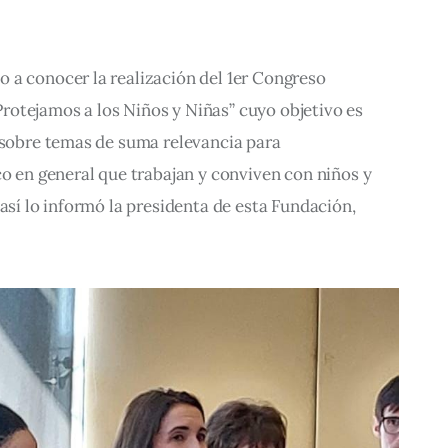
 a conocer la realización del 1er Congreso 
otejamos a los Niños y Niñas” cuyo objetivo es 
 sobre temas de suma relevancia para 
co en general que trabajan y conviven con niños y 
así lo informó la presidenta de esta Fundación, 