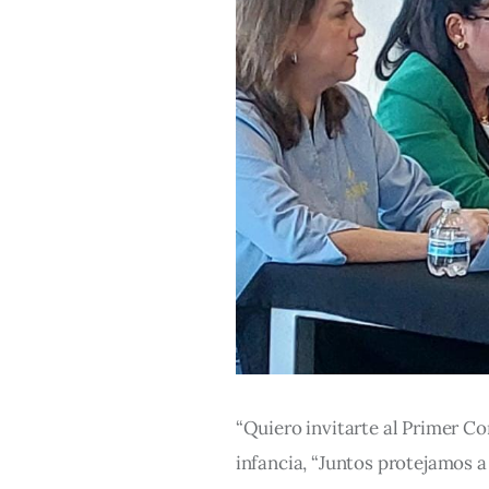
“Quiero invitarte al Primer Co
infancia, “Juntos protejamos a 