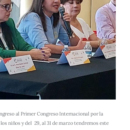
ngreso al Primer Congreso Internacional por la 
los niños y del  29, al 31 de marzo tendremos este 