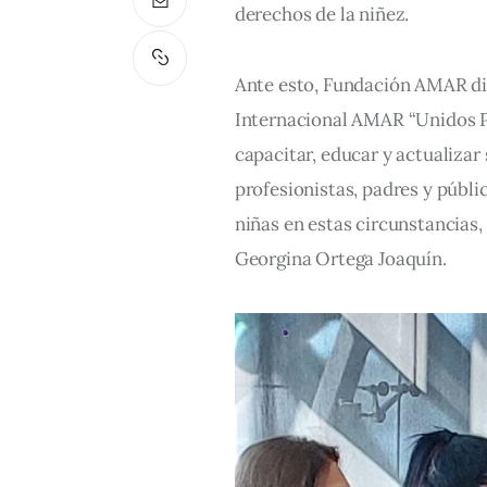
derechos de la niñez.
Ante esto, Fundación AMAR dio
Internacional AMAR “Unidos Pr
capacitar, educar y actualizar
profesionistas, padres y públi
niñas en estas circunstancias, 
Georgina Ortega Joaquín.