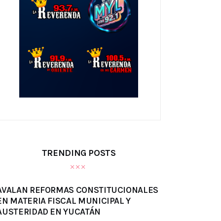
TRENDING POSTS
AVALAN REFORMAS CONSTITUCIONALES
EN MATERIA FISCAL MUNICIPAL Y
AUSTERIDAD EN YUCATÁN