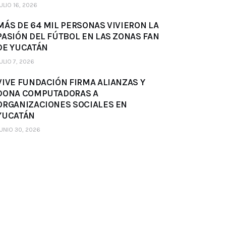
ULIO 16, 2026
MÁS DE 64 MIL PERSONAS VIVIERON LA
PASIÓN DEL FÚTBOL EN LAS ZONAS FAN
DE YUCATÁN
ULIO 7, 2026
VIVE FUNDACIÓN FIRMA ALIANZAS Y
DONA COMPUTADORAS A
ORGANIZACIONES SOCIALES EN
YUCATÁN
UNIO 30, 2026