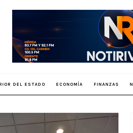
RIOR DEL ESTADO
ECONOMÍA
FINANZAS
ernacional AMAR.