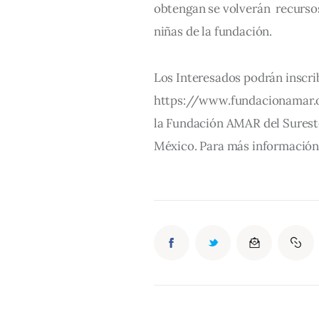
obtengan se volverán  recurso
niñas de la fundación.
Los Interesados podrán inscrib
https://www.fundacionamar.o
la Fundación AMAR del Sureste 
México. Para más información