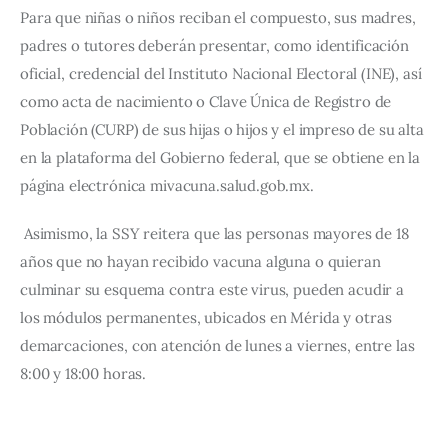
Para que niñas o niños reciban el compuesto, sus madres, 
padres o tutores deberán presentar, como identificación 
oficial, credencial del Instituto Nacional Electoral (INE), así 
como acta de nacimiento o Clave Única de Registro de 
Población (CURP) de sus hijas o hijos y el impreso de su alta 
en la plataforma del Gobierno federal, que se obtiene en la 
página electrónica mivacuna.salud.gob.mx.
Asimismo, la SSY reitera que las personas mayores de 18 
años que no hayan recibido vacuna alguna o quieran 
culminar su esquema contra este virus, pueden acudir a 
los módulos permanentes, ubicados en Mérida y otras 
demarcaciones, con atención de lunes a viernes, entre las 
8:00 y 18:00 horas.