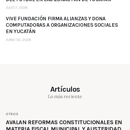
JULIO 7, 2026
VIVE FUNDACIÓN FIRMA ALIANZAS Y DONA
COMPUTADORAS A ORGANIZACIONES SOCIALES
EN YUCATÁN
JUNIO 30, 2026
Artículos
Lo más reciente
OTROS
AVALAN REFORMAS CONSTITUCIONALES EN
MATERIA FISCAL MUNICIPAL Y AUSTERIDAD