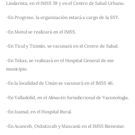
Lindavista, en el IMSS 59 y en el Centro de Salud Urbano.
-En Progreso, la organización estará a cargo de la SSY.
-En Motul se realizará en el IMSS.
-En Ticul y Tizimín, se vacunará en el Centro de Salud.
-En Tekax, se realizará en el Hospital General de ese 
municipio.
-En la localidad de Umán se vacunará en el IMSS 46.
-En Valladolid, en el Almacén Jurisdiccional de Vacunología.
-En Izamal, en el Hospital Rural.
-En Acanceh, Oxkutzcab y Maxcanú en el IMSS Bienestar.