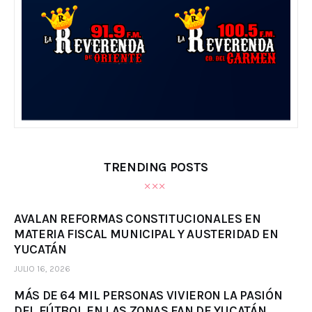
TRENDING POSTS
AVALAN REFORMAS CONSTITUCIONALES EN
MATERIA FISCAL MUNICIPAL Y AUSTERIDAD EN
YUCATÁN
JULIO 16, 2026
MÁS DE 64 MIL PERSONAS VIVIERON LA PASIÓN
DEL FÚTBOL EN LAS ZONAS FAN DE YUCATÁN