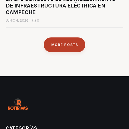
DE INFRAESTRUCTURA ELÉCTRICA EN
CAMPECHE
JUNIO 4, 2026
0
MORE POSTS
CATEGORÍAS