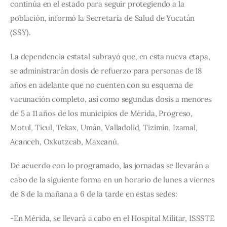
continúa en el estado para seguir protegiendo a la 
población, informó la Secretaría de Salud de Yucatán 
(SSY).
La dependencia estatal subrayó que, en esta nueva etapa, 
se administrarán dosis de refuerzo para personas de 18 
años en adelante que no cuenten con su esquema de 
vacunación completo, así como segundas dosis a menores 
de 5 a 11 años de los municipios de Mérida, Progreso, 
Motul, Ticul, Tekax, Umán, Valladolid, Tizimín, Izamal, 
Acanceh, Oxkutzcab, Maxcanú.
De acuerdo con lo programado, las jornadas se llevarán a 
cabo de la siguiente forma en un horario de lunes a viernes 
de 8 de la mañana a 6 de la tarde en estas sedes: 
-En Mérida, se llevará a cabo en el Hospital Militar, ISSSTE 