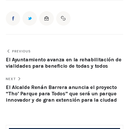
PREVIOUS
El Ayuntamiento avanza en la rehabilitación de
vialidades para beneficio de todas y todos
NEXT
El Alcalde Renán Barrera anuncia el proyecto
“Tho’ Parque para Todos” que será un parque
innovador y de gran extensión para la ciudad