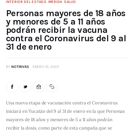
INTERIOR DEL ESTADO
MÉRIDA
SALUD
Personas mayores de 18 años
y menores de 5 a 11 años
podrán recibir la vacuna
contra el Coronavirus del 9 al
31 de enero
BY
NOTIRIVAS
ENERO 10, 2023
Una nueva etapa de vacunación contra el Coronavirus 
iniciará en Yucatán del 9 al 31 de enero en la que Personas 
mayores de 18 años y menores de 5 a 11 años podrán 
recibir la dosis, como parte de esta campaña que se 