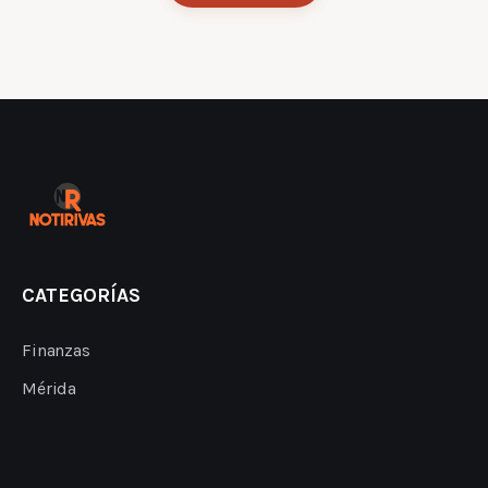
CATEGORÍAS
Finanzas
Mérida