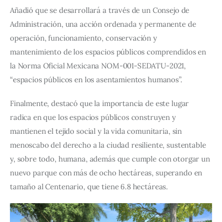
Añadió que se desarrollará a través de un Consejo de 
Administración, una acción ordenada y permanente de 
operación, funcionamiento, conservación y 
mantenimiento de los espacios públicos comprendidos en 
la Norma Oficial Mexicana NOM-001-SEDATU-2021, 
“espacios públicos en los asentamientos humanos”.
Finalmente, destacó que la importancia de este lugar 
radica en que los espacios públicos construyen y 
mantienen el tejido social y la vida comunitaria, sin 
menoscabo del derecho a la ciudad resiliente, sustentable 
y, sobre todo, humana, además que cumple con otorgar un 
nuevo parque con más de ocho hectáreas, superando en 
tamaño al Centenario, que tiene 6.8 hectáreas.