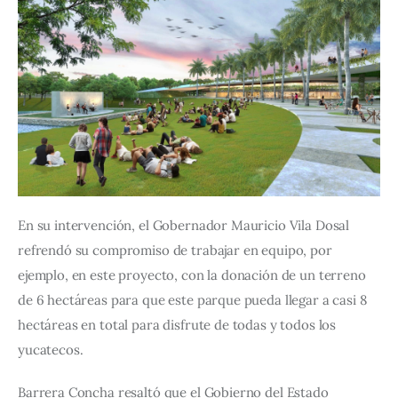
En su intervención, el Gobernador Mauricio Vila Dosal 
refrendó su compromiso de trabajar en equipo, por 
ejemplo, en este proyecto, con la donación de un terreno 
de 6 hectáreas para que este parque pueda llegar a casi 8 
hectáreas en total para disfrute de todas y todos los 
yucatecos.
Barrera Concha resaltó que el Gobierno del Estado 