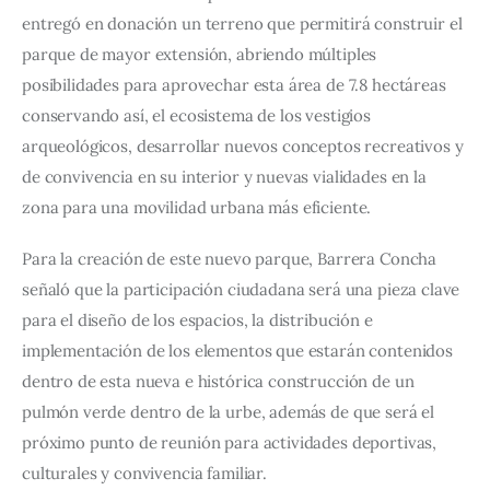
entregó en donación un terreno que permitirá construir el 
parque de mayor extensión, abriendo múltiples 
posibilidades para aprovechar esta área de 7.8 hectáreas 
conservando así, el ecosistema de los vestigios 
arqueológicos, desarrollar nuevos conceptos recreativos y 
de convivencia en su interior y nuevas vialidades en la 
zona para una movilidad urbana más eficiente.
Para la creación de este nuevo parque, Barrera Concha 
señaló que la participación ciudadana será una pieza clave 
para el diseño de los espacios, la distribución e 
implementación de los elementos que estarán contenidos 
dentro de esta nueva e histórica construcción de un 
pulmón verde dentro de la urbe, además de que será el 
próximo punto de reunión para actividades deportivas, 
culturales y convivencia familiar.