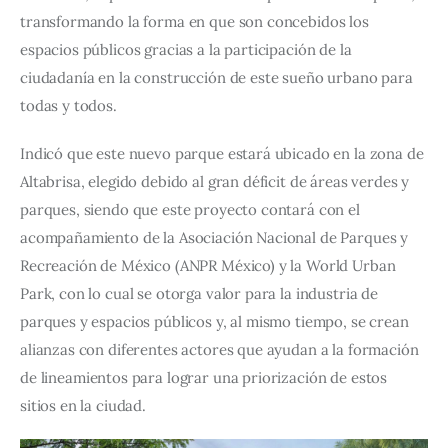
transformando la forma en que son concebidos los 
espacios públicos gracias a la participación de la 
ciudadanía en la construcción de este sueño urbano para 
todas y todos.
Indicó que este nuevo parque estará ubicado en la zona de 
Altabrisa, elegido debido al gran déficit de áreas verdes y 
parques, siendo que este proyecto contará con el 
acompañamiento de la Asociación Nacional de Parques y 
Recreación de México (ANPR México) y la World Urban 
Park, con lo cual se otorga valor para la industria de 
parques y espacios públicos y, al mismo tiempo, se crean 
alianzas con diferentes actores que ayudan a la formación 
de lineamientos para lograr una priorización de estos 
sitios en la ciudad.