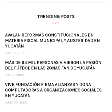
TRENDING POSTS
AVALAN REFORMAS CONSTITUCIONALES EN
MATERIA FISCAL MUNICIPAL Y AUSTERIDAD EN
YUCATÁN
JULIO 16, 2026
MÁS DE 64 MIL PERSONAS VIVIERON LA PASIÓN
DEL FÚTBOL EN LAS ZONAS FAN DE YUCATÁN
JULIO 7, 2026
VIVE FUNDACIÓN FIRMA ALIANZAS Y DONA
COMPUTADORAS A ORGANIZACIONES SOCIALES
EN YUCATÁN
JUNIO 30, 2026