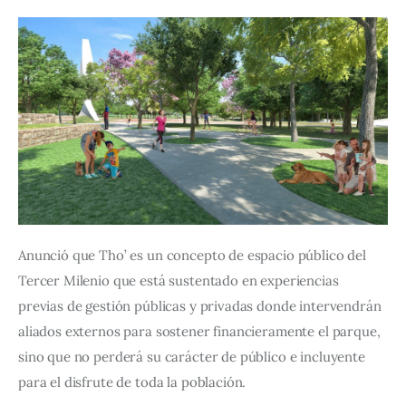
Anunció que Tho’ es un concepto de espacio público del 
Tercer Milenio que está sustentado en experiencias 
previas de gestión públicas y privadas donde intervendrán 
aliados externos para sostener financieramente el parque, 
sino que no perderá su carácter de público e incluyente 
para el disfrute de toda la población.