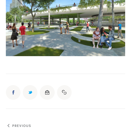
PREVIOUS