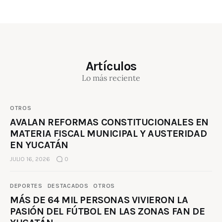
Artículos
Lo más reciente
OTROS
AVALAN REFORMAS CONSTITUCIONALES EN
MATERIA FISCAL MUNICIPAL Y AUSTERIDAD
EN YUCATÁN
JULIO 16, 2026
0
DEPORTES
DESTACADOS
OTROS
MÁS DE 64 MIL PERSONAS VIVIERON LA
PASIÓN DEL FÚTBOL EN LAS ZONAS FAN DE