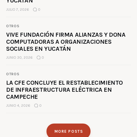
YUCATÁN
JULIO 7, 2026
0
OTROS
VIVE FUNDACIÓN FIRMA ALIANZAS Y DONA
COMPUTADORAS A ORGANIZACIONES
SOCIALES EN YUCATÁN
JUNIO 30, 2026
0
OTROS
LA CFE CONCLUYE EL RESTABLECIMIENTO
DE INFRAESTRUCTURA ELÉCTRICA EN
CAMPECHE
JUNIO 4, 2026
0
MORE POSTS