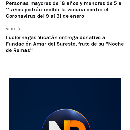
Personas mayores de 18 años y menores de 5 a
11 años podrán recibir la vacuna contra el
Coronavirus del 9 al 31 de enero
NEXT
Luciernagas Yucatán entrega donativo a
Fundación Amar del Sureste, fruto de su “Noche
de Reinas”