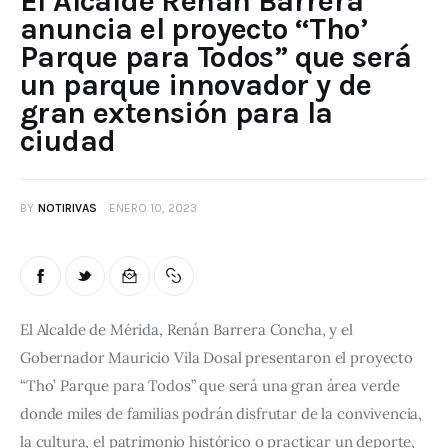
El Alcalde Renán Barrera
anuncia el proyecto “Tho’
Parque para Todos” que será
un parque innovador y de
gran extensión para la
ciudad
BY
NOTIRIVAS
ENERO 10, 2023
El Alcalde de Mérida, Renán Barrera Concha, y el 
Gobernador Mauricio Vila Dosal presentaron el proyecto 
“Tho’ Parque para Todos” que será una gran área verde 
donde miles de familias podrán disfrutar de la convivencia, 
la cultura, el patrimonio histórico o practicar un deporte, 