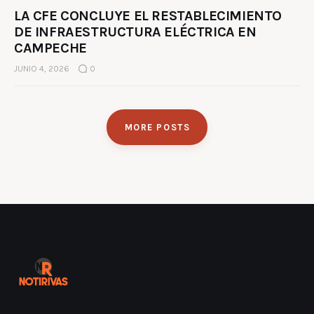
LA CFE CONCLUYE EL RESTABLECIMIENTO
DE INFRAESTRUCTURA ELÉCTRICA EN
CAMPECHE
JUNIO 4, 2026
0
MORE POSTS