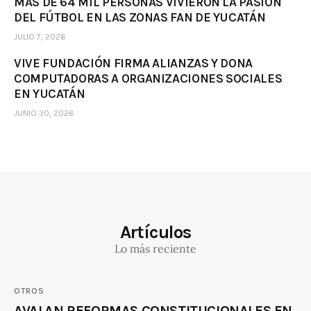
MÁS DE 64 MIL PERSONAS VIVIERON LA PASIÓN
DEL FÚTBOL EN LAS ZONAS FAN DE YUCATÁN
JULIO 7, 2026
VIVE FUNDACIÓN FIRMA ALIANZAS Y DONA
COMPUTADORAS A ORGANIZACIONES SOCIALES
EN YUCATÁN
JUNIO 30, 2026
Artículos
Lo más reciente
OTROS
AVALAN REFORMAS CONSTITUCIONALES EN