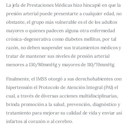
La jefa de Prestaciones Médicas hizo hincapié en que la 
presión arterial puede presentarte a cualquier edad, no 
obstante, el grupo más vulnerable es el de los adultos 
mayores o quienes padecen alguna otra enfermedad 
crónica-degenerativa como diabetes mellitus, por tal 
razón, no deben suspender sus tratamientos médicos y 
tratar de mantener sus niveles de presión arterial 
menores a 130/80mmHg y mayores de 110/70mmHg.
Finalmente, el IMSS otorgó a sus derechohabientes con 
hipertensión el Protocolo de Atención Integral (PAI) el 
cual, a través de diversas acciones multidisciplinarias, 
brinda promoción a la salud, prevención, diagnóstico y 
tratamiento para mejorar su calidad de vida y enviar así 
infartos al corazón o al cerebro.