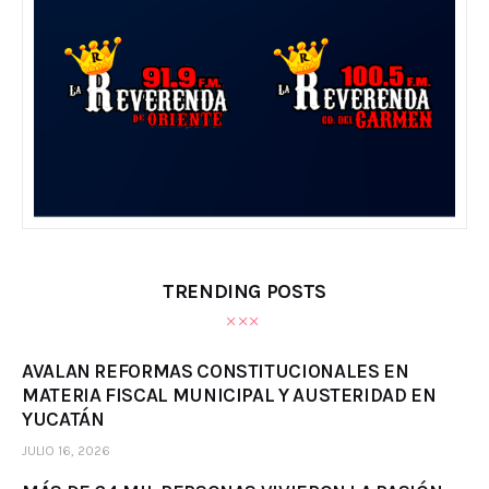
TRENDING POSTS
AVALAN REFORMAS CONSTITUCIONALES EN
MATERIA FISCAL MUNICIPAL Y AUSTERIDAD EN
YUCATÁN
JULIO 16, 2026