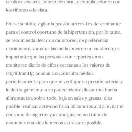
cardiovasculares, infarto cerebral, o complicaciones con 
los riñones o la vista.
En ese sentido, vigilar la presión arterial es determinante 
para el control oportuno de la hipertensión, por lo tanto, 
se recomienda llevar un monitoreo, de preferencia 
diariamente, y anotar las mediciones en un cuaderno; es 
importante que las personas con reportes en su 
monitoreo diario de cifras cercanas a los valores de 
140/90mmHg, acudan a su consulta médica 
periódicamente para que se verifique su presión arterial y 
le den seguimiento a su padecimiento; llevar una buena 
alimentación, sobre todo, baja en sales y grasas; si es 
posible, realizar actividad física 30 minutos al día; evitar el 
consumo de cigarros y alcohol, así como tratar de 
mantener una vida lo menos estresante posible.