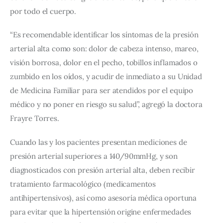
por todo el cuerpo.
“Es recomendable identificar los síntomas de la presión 
arterial alta como son: dolor de cabeza intenso, mareo, 
visión borrosa, dolor en el pecho, tobillos inflamados o 
zumbido en los oídos, y acudir de inmediato a su Unidad 
de Medicina Familiar para ser atendidos por el equipo 
médico y no poner en riesgo su salud”, agregó la doctora 
Frayre Torres.
Cuando las y los pacientes presentan mediciones de 
presión arterial superiores a 140/90mmHg, y son 
diagnosticados con presión arterial alta, deben recibir 
tratamiento farmacológico (medicamentos 
antihipertensivos), así como asesoría médica oportuna 
para evitar que la hipertensión origine enfermedades 