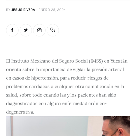
BY
JESUS RIVERA
ENERO 25, 2024
El Instituto Mexicano del Seguro Social (IMSS) en Yucatán 
orienta sobre la importancia de vigilar la presión arterial 
en casos de hipertensión, para reducir riesgos de 
problemas cardiacos o cualquier otra complicación en la 
salud, sobre todo cuando las y los pacientes han sido 
diagnosticados con alguna enfermedad crónico-
degenerativa.