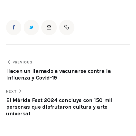
PREVIOUS
Hacen un llamado a vacunarse contra la
Influenza y Covid-19
NEXT
El Mérida Fest 2024 concluye con 150 mil
personas que disfrutaron cultura y arte
universal