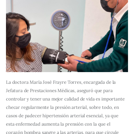
La doctora María José Frayre Torres, encargada de la 
Jefatura de Prestaciones Médicas, aseguró que para 
controlar y tener una mejor calidad de vida es importante 
checar regularmente la presión arterial, sobre todo, en 
casos de padecer hipertensión arterial esencial, ya que 
esta enfermedad aumenta la prensión con la que el 
corazón bombea sangre a las arterias, para que circule 