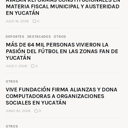
MATERIA FISCAL MUNICIPAL Y AUSTERIDAD
EN YUCATÁN
JULIO 16, 2026
0
DEPORTES
DESTACADOS
OTROS
MÁS DE 64 MIL PERSONAS VIVIERON LA
PASIÓN DEL FÚTBOL EN LAS ZONAS FAN DE
YUCATÁN
JULIO 7, 2026
0
OTROS
VIVE FUNDACIÓN FIRMA ALIANZAS Y DONA
COMPUTADORAS A ORGANIZACIONES
SOCIALES EN YUCATÁN
JUNIO 30, 2026
0
OTROS