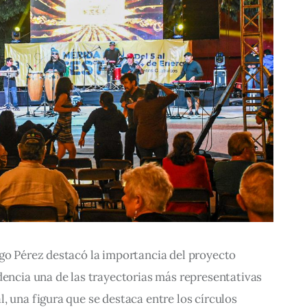
go Pérez destacó la importancia del proyecto 
dencia una de las trayectorias más representativas 
, una figura que se destaca entre los círculos 