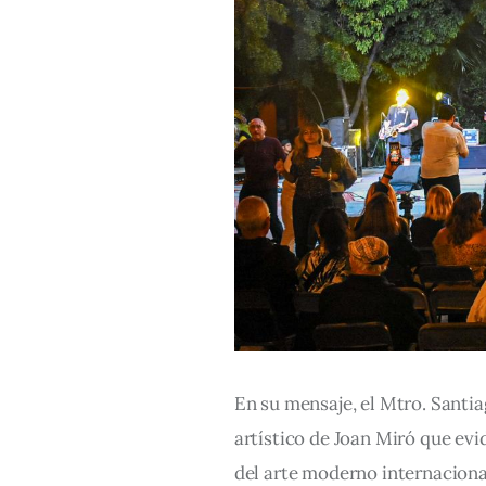
En su mensaje, el Mtro. Santia
artístico de Joan Miró que evi
del arte moderno internacional