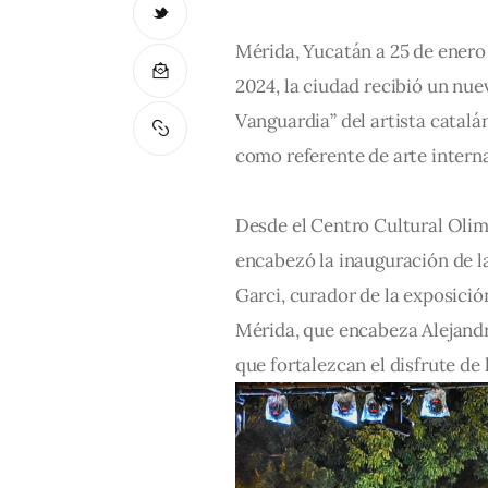
Mérida, Yucatán a 25 de enero 
2024, la ciudad recibió un nue
Vanguardia” del artista catalá
como referente de arte intern
Desde el Centro Cultural Olimpo
encabezó la inauguración de l
Garci, curador de la exposició
Mérida, que encabeza Alejandr
que fortalezcan el disfrute de l