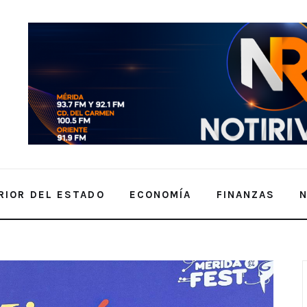
RIOR DEL ESTADO
ECONOMÍA
FINANZAS
que disfrutaron cultura y arte