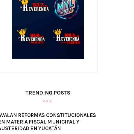
TRENDING POSTS
AVALAN REFORMAS CONSTITUCIONALES
EN MATERIA FISCAL MUNICIPAL Y
AUSTERIDAD EN YUCATÁN