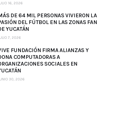
ULIO 16, 2026
MÁS DE 64 MIL PERSONAS VIVIERON LA
PASIÓN DEL FÚTBOL EN LAS ZONAS FAN
DE YUCATÁN
ULIO 7, 2026
VIVE FUNDACIÓN FIRMA ALIANZAS Y
DONA COMPUTADORAS A
ORGANIZACIONES SOCIALES EN
YUCATÁN
UNIO 30, 2026