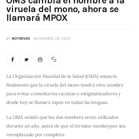
OMS cambia el nombre a la
viruela del mono, ahora se
llamará MPOX
BY
NOTIRIVAS
NOVIEMBRE 29, 2022
La Organización Mundial de la Salud (OMS) anunció 
finalmente que la viruela del mono tendrá otro nombre 
para evitar comentarios racistas o estigmatizadores y 
desde hoy se llamará mpox en todas las lenguas.
La OMS señaló que los dos nombres serán utilizados 
durante un año, antes de que el término monkeypox sea 
reemplazado por completo.