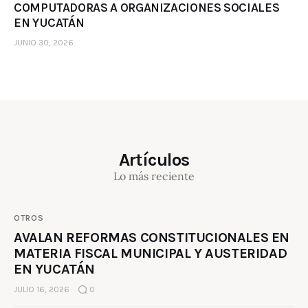
COMPUTADORAS A ORGANIZACIONES SOCIALES
EN YUCATÁN
JUNIO 30, 2026
Artículos
Lo más reciente
OTROS
AVALAN REFORMAS CONSTITUCIONALES EN
MATERIA FISCAL MUNICIPAL Y AUSTERIDAD
EN YUCATÁN
JULIO 16, 2026
0