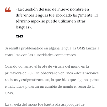
«La cuestión del uso del nuevo nombre en
diferentes lenguas fue abordado largamente. El
término mpox se puede utilizar en otras
lenguas».
OMS
Si resulta problemático en alguna lengua, la OMS lanzaría 
consultas con las autoridades competentes.
Cuando comenzó el brote de viruela del mono en la 
primavera de 2022 se observaron en línea «declaraciones 
racistas y estigmatizantes», lo que hizo que algunos países 
e individuos pidieran un cambio de nombre, recordó la 
OMS.
La viruela del mono fue bautizada así porque fue 