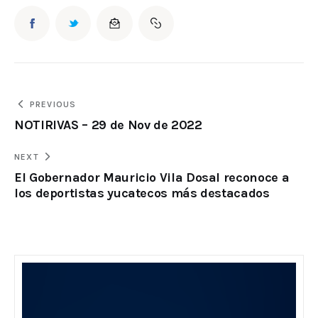
PREVIOUS
NOTIRIVAS – 29 de Nov de 2022
NEXT
El Gobernador Mauricio Vila Dosal reconoce a
los deportistas yucatecos más destacados