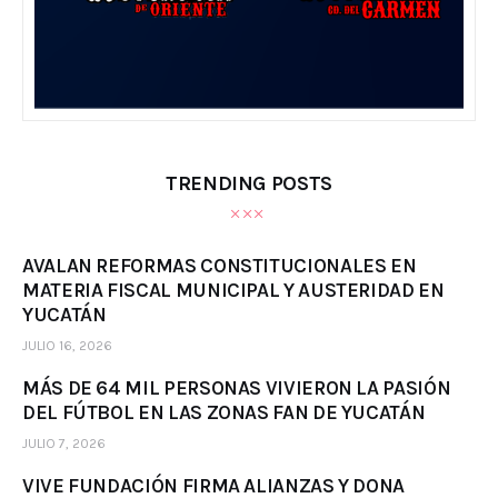
TRENDING POSTS
AVALAN REFORMAS CONSTITUCIONALES EN
MATERIA FISCAL MUNICIPAL Y AUSTERIDAD EN
YUCATÁN
JULIO 16, 2026
MÁS DE 64 MIL PERSONAS VIVIERON LA PASIÓN
DEL FÚTBOL EN LAS ZONAS FAN DE YUCATÁN
JULIO 7, 2026
VIVE FUNDACIÓN FIRMA ALIANZAS Y DONA