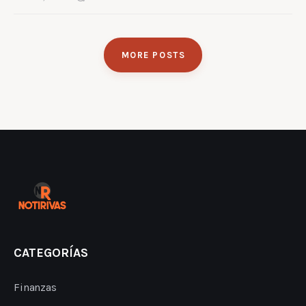
MORE POSTS
CATEGORÍAS
Finanzas