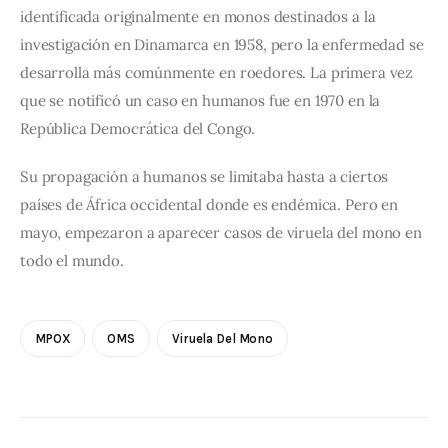
identificada originalmente en monos destinados a la 
investigación en Dinamarca en 1958, pero la enfermedad se 
desarrolla más comúnmente en roedores. La primera vez 
que se notificó un caso en humanos fue en 1970 en la 
República Democrática del Congo.
Su propagación a humanos se limitaba hasta a ciertos 
países de África occidental donde es endémica. Pero en 
mayo, empezaron a aparecer casos de viruela del mono en 
todo el mundo.
MPOX
OMS
Viruela Del Mono