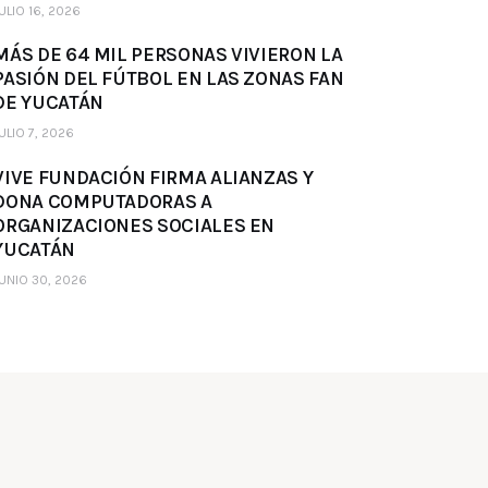
ULIO 16, 2026
MÁS DE 64 MIL PERSONAS VIVIERON LA
PASIÓN DEL FÚTBOL EN LAS ZONAS FAN
DE YUCATÁN
ULIO 7, 2026
VIVE FUNDACIÓN FIRMA ALIANZAS Y
DONA COMPUTADORAS A
ORGANIZACIONES SOCIALES EN
YUCATÁN
UNIO 30, 2026