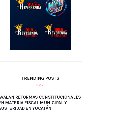
TRENDING POSTS
AVALAN REFORMAS CONSTITUCIONALES
EN MATERIA FISCAL MUNICIPAL Y
AUSTERIDAD EN YUCATÁN