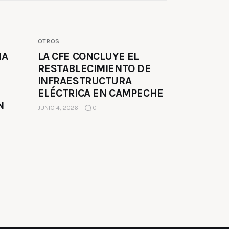
OTROS
MA
LA CFE CONCLUYE EL
RESTABLECIMIENTO DE
INFRAESTRUCTURA
ELÉCTRICA EN CAMPECHE
N
JUNIO 4, 2026
0