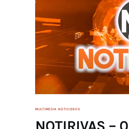
MULTIMEDIA
NOTICIEROS
NOTIRIVAS – 0