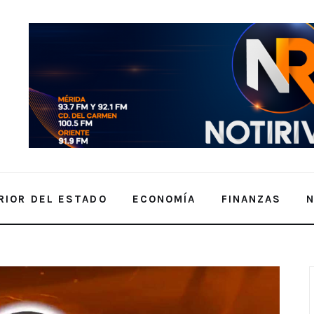
RIOR DEL ESTADO
ECONOMÍA
FINANZAS