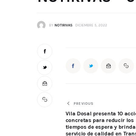
BY
NOTIRIVAS
DICIEMBRE 5, 2022
PREVIOUS
Vila Dosal presenta 10 acc
concretas para reducir los
tiempos de espera y brinda
servicio de calidad en Tran