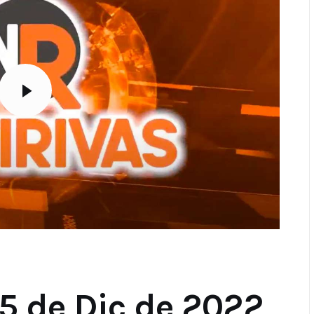
5 de Dic de 2022