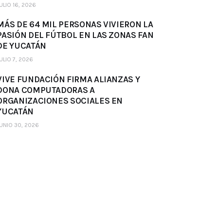
ULIO 16, 2026
MÁS DE 64 MIL PERSONAS VIVIERON LA
PASIÓN DEL FÚTBOL EN LAS ZONAS FAN
DE YUCATÁN
ULIO 7, 2026
VIVE FUNDACIÓN FIRMA ALIANZAS Y
DONA COMPUTADORAS A
ORGANIZACIONES SOCIALES EN
YUCATÁN
UNIO 30, 2026