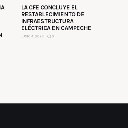
MA
LA CFE CONCLUYE EL
RESTABLECIMIENTO DE
INFRAESTRUCTURA
ELÉCTRICA EN CAMPECHE
N
JUNIO 4, 2026
0