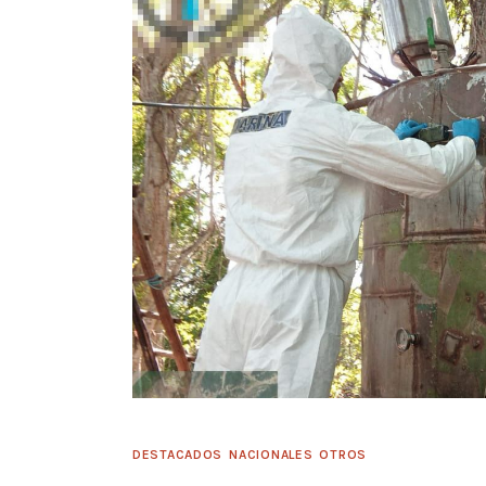
DESTACADOS
NACIONALES
OTROS