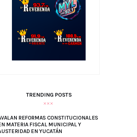
TRENDING POSTS
AVALAN REFORMAS CONSTITUCIONALES
EN MATERIA FISCAL MUNICIPAL Y
AUSTERIDAD EN YUCATÁN