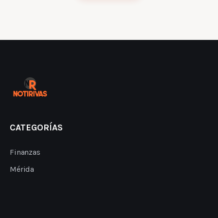
CATEGORÍAS
Finanzas
Mérida