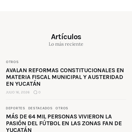
Artículos
Lo más reciente
OTROS
AVALAN REFORMAS CONSTITUCIONALES EN
MATERIA FISCAL MUNICIPAL Y AUSTERIDAD
EN YUCATÁN
JULIO 16, 2026
0
DEPORTES
DESTACADOS
OTROS
MÁS DE 64 MIL PERSONAS VIVIERON LA
PASIÓN DEL FÚTBOL EN LAS ZONAS FAN DE
YUCATÁN