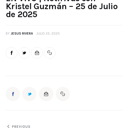
Kristel Guzmán – 25 de Julio
de 2025
BY
JESUS RIVERA
JULIO 25, 2025
PREVIOUS