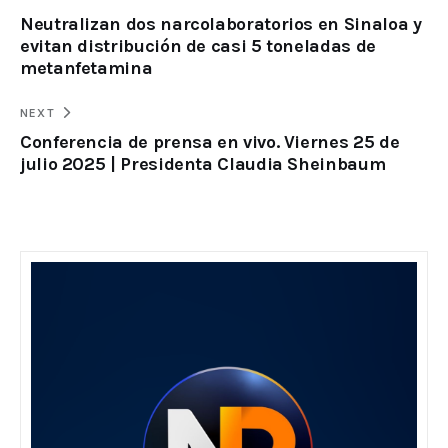
Neutralizan dos narcolaboratorios en Sinaloa y
evitan distribución de casi 5 toneladas de
metanfetamina
NEXT
Conferencia de prensa en vivo. Viernes 25 de
julio 2025 | Presidenta Claudia Sheinbaum