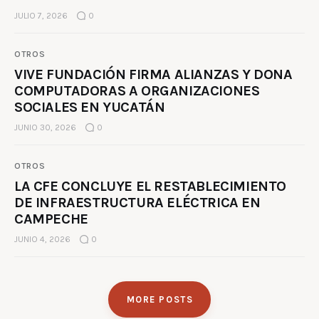
JULIO 7, 2026
0
OTROS
VIVE FUNDACIÓN FIRMA ALIANZAS Y DONA
COMPUTADORAS A ORGANIZACIONES
SOCIALES EN YUCATÁN
JUNIO 30, 2026
0
OTROS
LA CFE CONCLUYE EL RESTABLECIMIENTO
DE INFRAESTRUCTURA ELÉCTRICA EN
CAMPECHE
JUNIO 4, 2026
0
MORE POSTS