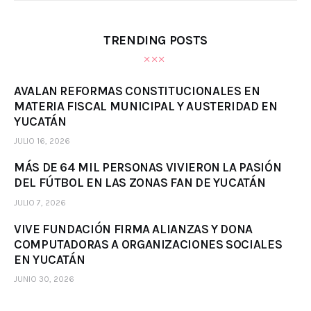
TRENDING POSTS
AVALAN REFORMAS CONSTITUCIONALES EN
MATERIA FISCAL MUNICIPAL Y AUSTERIDAD EN
YUCATÁN
JULIO 16, 2026
MÁS DE 64 MIL PERSONAS VIVIERON LA PASIÓN
DEL FÚTBOL EN LAS ZONAS FAN DE YUCATÁN
JULIO 7, 2026
VIVE FUNDACIÓN FIRMA ALIANZAS Y DONA
COMPUTADORAS A ORGANIZACIONES SOCIALES
EN YUCATÁN
JUNIO 30, 2026