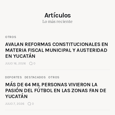
Artículos
Lo más reciente
OTROS
AVALAN REFORMAS CONSTITUCIONALES EN
MATERIA FISCAL MUNICIPAL Y AUSTERIDAD
EN YUCATÁN
JULIO 16, 2026
0
DEPORTES
DESTACADOS
OTROS
MÁS DE 64 MIL PERSONAS VIVIERON LA
PASIÓN DEL FÚTBOL EN LAS ZONAS FAN DE
YUCATÁN
JULIO 7, 2026
0