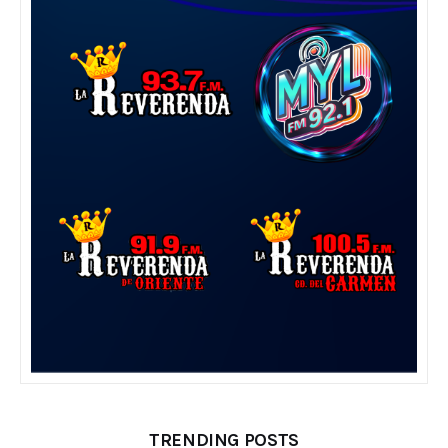
TRENDING POSTS