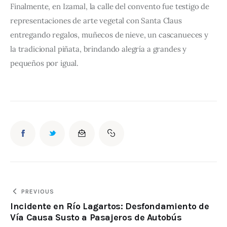
Finalmente, en Izamal, la calle del convento fue testigo de 
representaciones de arte vegetal con Santa Claus 
entregando regalos, muñecos de nieve, un cascanueces y 
la tradicional piñata, brindando alegría a grandes y 
pequeños por igual.
PREVIOUS
Incidente en Río Lagartos: Desfondamiento de
Vía Causa Susto a Pasajeros de Autobús