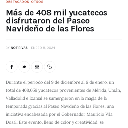
DESTACADOS
OTROS
Más de 408 mil yucatecos
disfrutaron del Paseo
Navideño de las Flores
BY
NOTIRIVAS
ENERO 8, 2024
Durante el periodo del 9 de diciembre al 6 de enero, un 
total de 408,059 yucatecos provenientes de Mérida, Umán, 
Valladolid e Izamal se sumergieron en la magia de la 
temporada gracias al Paseo Navideño de las Flores, una 
iniciativa encabezada por el Gobernador Mauricio Vila 
Dosal. Este evento, lleno de color y creatividad, se 