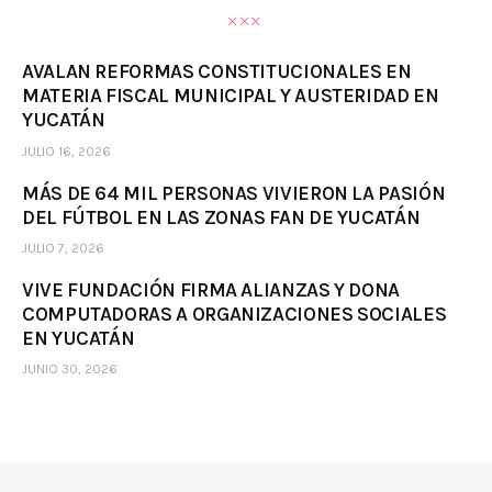
AVALAN REFORMAS CONSTITUCIONALES EN
MATERIA FISCAL MUNICIPAL Y AUSTERIDAD EN
YUCATÁN
JULIO 16, 2026
MÁS DE 64 MIL PERSONAS VIVIERON LA PASIÓN
DEL FÚTBOL EN LAS ZONAS FAN DE YUCATÁN
JULIO 7, 2026
VIVE FUNDACIÓN FIRMA ALIANZAS Y DONA
COMPUTADORAS A ORGANIZACIONES SOCIALES
EN YUCATÁN
JUNIO 30, 2026