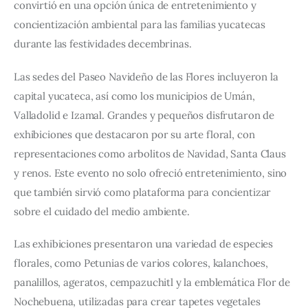
convirtió en una opción única de entretenimiento y 
concientización ambiental para las familias yucatecas 
durante las festividades decembrinas.
Las sedes del Paseo Navideño de las Flores incluyeron la 
capital yucateca, así como los municipios de Umán, 
Valladolid e Izamal. Grandes y pequeños disfrutaron de 
exhibiciones que destacaron por su arte floral, con 
representaciones como arbolitos de Navidad, Santa Claus 
y renos. Este evento no solo ofreció entretenimiento, sino 
que también sirvió como plataforma para concientizar 
sobre el cuidado del medio ambiente.
Las exhibiciones presentaron una variedad de especies 
florales, como Petunias de varios colores, kalanchoes, 
panalillos, ageratos, cempazuchitl y la emblemática Flor de 
Nochebuena, utilizadas para crear tapetes vegetales 