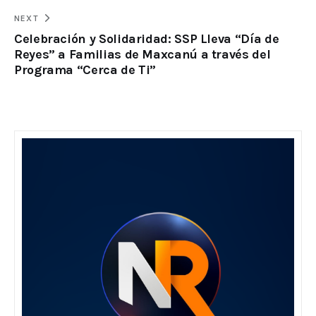
NEXT
Celebración y Solidaridad: SSP Lleva “Día de
Reyes” a Familias de Maxcanú a través del
Programa “Cerca de Ti”