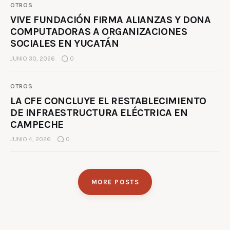
OTROS
VIVE FUNDACIÓN FIRMA ALIANZAS Y DONA
COMPUTADORAS A ORGANIZACIONES
SOCIALES EN YUCATÁN
JUNIO 30, 2026
0
OTROS
LA CFE CONCLUYE EL RESTABLECIMIENTO
DE INFRAESTRUCTURA ELÉCTRICA EN
CAMPECHE
JUNIO 4, 2026
0
MORE POSTS