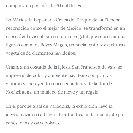
compuestos por más de 30 mil flores.
En Mérida, la Explanada Cívica del Parque de La Plancha, 
reconocido como el mejor de México, se transformó en un 
espectáculo visual con un tapete vegetal que representaba 
figuras como los Reyes Magos, un nacimiento, y esculturas 
vegetales de elementos navideños.
Umán, a un costado de la iglesia San Francisco de Asís, se 
impregnó de color y ambiente navideño con plantas 
vibrantes, incluyendo representaciones de la flor de 
Nochebuena, un muñeco de nieve y un regalo.
En el parque Sisal de Valladolid, la exhibición llevó la 
alegría navideña a través de arbolitos, un trineo tirado por 
renos, elfos y osos polares.