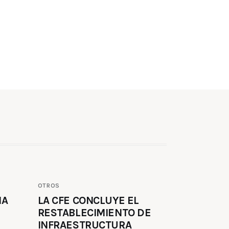
OTROS
MA
LA CFE CONCLUYE EL
RESTABLECIMIENTO DE
INFRAESTRUCTURA