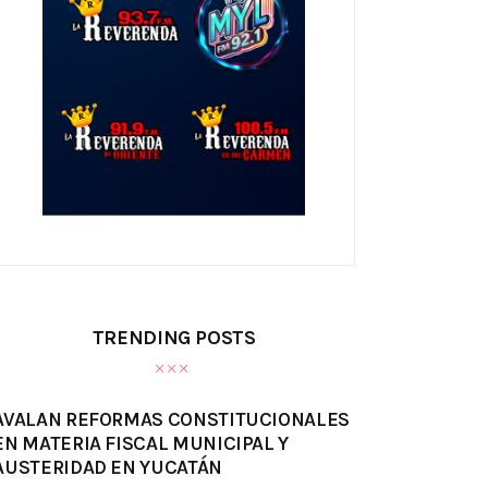
TRENDING POSTS
AVALAN REFORMAS CONSTITUCIONALES
EN MATERIA FISCAL MUNICIPAL Y
AUSTERIDAD EN YUCATÁN