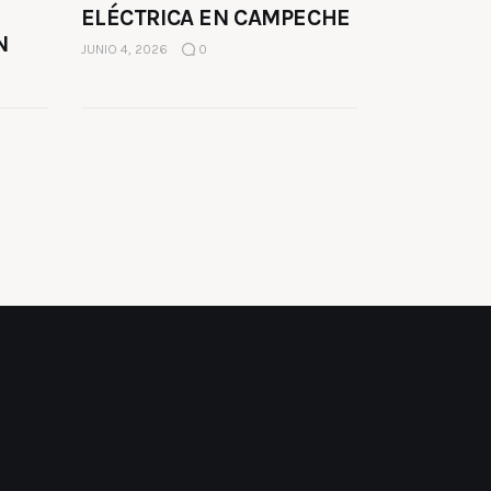
ELÉCTRICA EN CAMPECHE
N
JUNIO 4, 2026
0