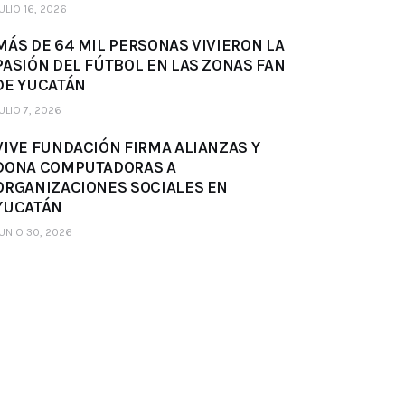
ULIO 16, 2026
MÁS DE 64 MIL PERSONAS VIVIERON LA
PASIÓN DEL FÚTBOL EN LAS ZONAS FAN
DE YUCATÁN
ULIO 7, 2026
VIVE FUNDACIÓN FIRMA ALIANZAS Y
DONA COMPUTADORAS A
ORGANIZACIONES SOCIALES EN
YUCATÁN
UNIO 30, 2026