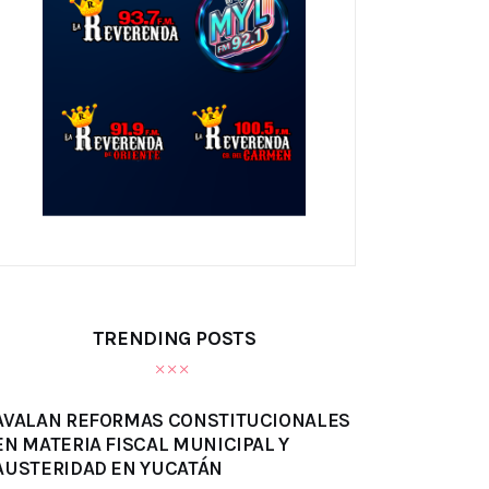
TRENDING POSTS
AVALAN REFORMAS CONSTITUCIONALES
EN MATERIA FISCAL MUNICIPAL Y
AUSTERIDAD EN YUCATÁN