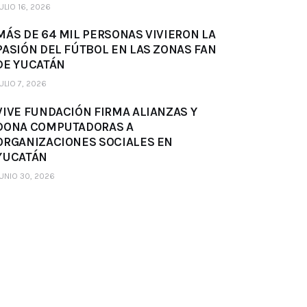
ULIO 16, 2026
MÁS DE 64 MIL PERSONAS VIVIERON LA
PASIÓN DEL FÚTBOL EN LAS ZONAS FAN
DE YUCATÁN
ULIO 7, 2026
VIVE FUNDACIÓN FIRMA ALIANZAS Y
DONA COMPUTADORAS A
ORGANIZACIONES SOCIALES EN
YUCATÁN
UNIO 30, 2026