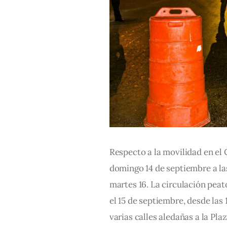
Respecto a la movilidad en el 
domingo 14 de septiembre a las 
martes 16. La circulación pea
el 15 de septiembre, desde las 1
varias calles aledañas a la Pla