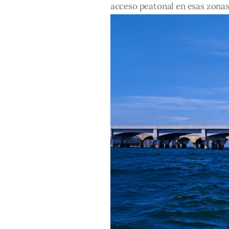
acceso peatonal en esas zonas