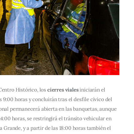
Centro Histórico, los 
cierres viales
 iniciarán el 
9:00 horas y concluirán tras el desfile cívico del 
tonal permanecerá abierta en las banquetas, aunque 
4:00 horas, se restringirá el tránsito vehicular en 
za Grande, y a partir de las 18:00 horas también el 