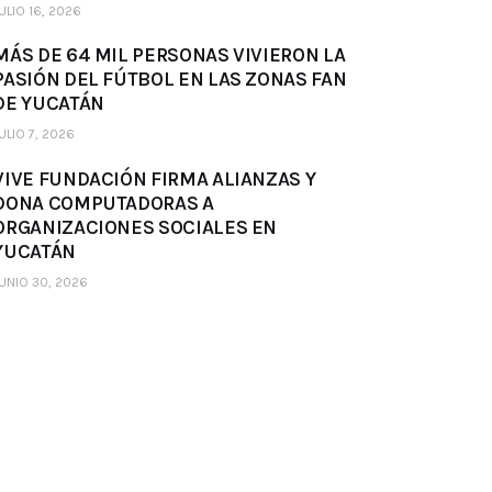
ULIO 16, 2026
MÁS DE 64 MIL PERSONAS VIVIERON LA
PASIÓN DEL FÚTBOL EN LAS ZONAS FAN
DE YUCATÁN
ULIO 7, 2026
VIVE FUNDACIÓN FIRMA ALIANZAS Y
DONA COMPUTADORAS A
ORGANIZACIONES SOCIALES EN
YUCATÁN
UNIO 30, 2026