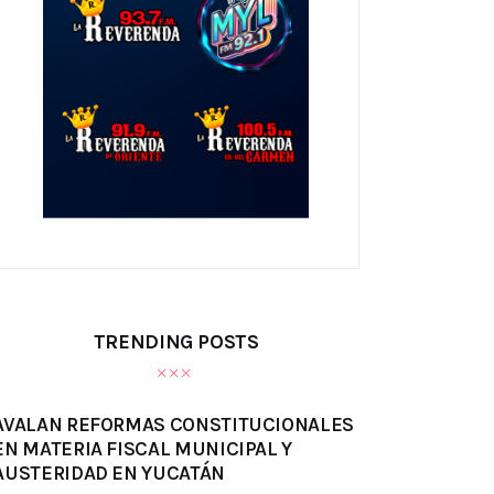
TRENDING POSTS
AVALAN REFORMAS CONSTITUCIONALES
EN MATERIA FISCAL MUNICIPAL Y
AUSTERIDAD EN YUCATÁN