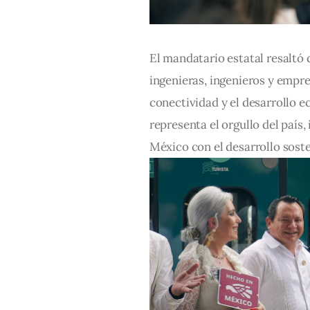
El mandatario estatal resaltó 
ingenieras, ingenieros y empre
conectividad y el desarrollo e
representa el orgullo del país
México con el desarrollo sosten