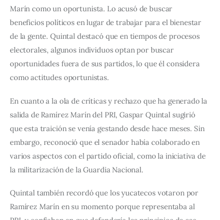
Marín como un oportunista. Lo acusó de buscar 
beneficios políticos en lugar de trabajar para el bienestar 
de la gente. Quintal destacó que en tiempos de procesos 
electorales, algunos individuos optan por buscar 
oportunidades fuera de sus partidos, lo que él considera 
como actitudes oportunistas.
En cuanto a la ola de críticas y rechazo que ha generado la 
salida de Ramírez Marín del PRI, Gaspar Quintal sugirió 
que esta traición se venía gestando desde hace meses. Sin 
embargo, reconoció que el senador había colaborado en 
varios aspectos con el partido oficial, como la iniciativa de 
la militarización de la Guardia Nacional.
Quintal también recordó que los yucatecos votaron por 
Ramírez Marín en su momento porque representaba al 