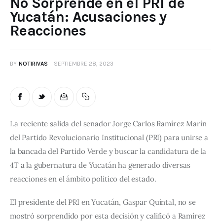
No Sorprende en el PRI de
Yucatán: Acusaciones y
Reacciones
BY
NOTIRIVAS
SEPTIEMBRE 28, 2023
La reciente salida del senador Jorge Carlos Ramírez Marín 
del Partido Revolucionario Institucional (PRI) para unirse a 
la bancada del Partido Verde y buscar la candidatura de la 
4T a la gubernatura de Yucatán ha generado diversas 
reacciones en el ámbito político del estado.
El presidente del PRI en Yucatán, Gaspar Quintal, no se 
mostró sorprendido por esta decisión y calificó a Ramírez 