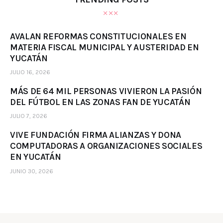
AVALAN REFORMAS CONSTITUCIONALES EN
MATERIA FISCAL MUNICIPAL Y AUSTERIDAD EN
YUCATÁN
JULIO 16, 2026
MÁS DE 64 MIL PERSONAS VIVIERON LA PASIÓN
DEL FÚTBOL EN LAS ZONAS FAN DE YUCATÁN
JULIO 7, 2026
VIVE FUNDACIÓN FIRMA ALIANZAS Y DONA
COMPUTADORAS A ORGANIZACIONES SOCIALES
EN YUCATÁN
JUNIO 30, 2026