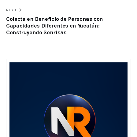
NEXT
Colecta en Beneficio de Personas con
Capacidades Diferentes en Yucatán:
Construyendo Sonrisas