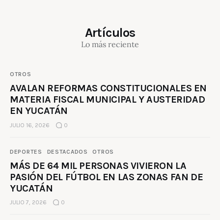
Artículos
Lo más reciente
OTROS
AVALAN REFORMAS CONSTITUCIONALES EN
MATERIA FISCAL MUNICIPAL Y AUSTERIDAD
EN YUCATÁN
JULIO 16, 2026
0
DEPORTES
DESTACADOS
OTROS
MÁS DE 64 MIL PERSONAS VIVIERON LA
PASIÓN DEL FÚTBOL EN LAS ZONAS FAN DE
YUCATÁN
JULIO 7, 2026
0