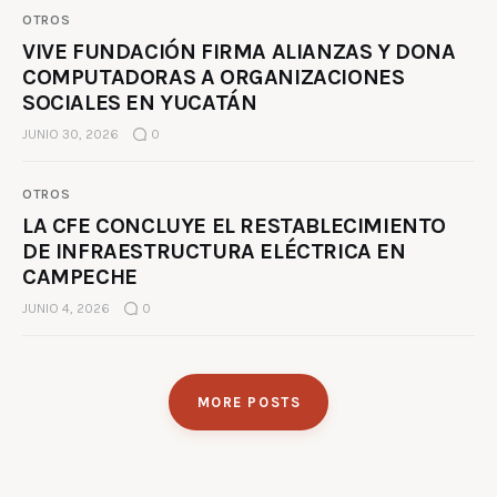
OTROS
VIVE FUNDACIÓN FIRMA ALIANZAS Y DONA
COMPUTADORAS A ORGANIZACIONES
SOCIALES EN YUCATÁN
JUNIO 30, 2026
0
OTROS
LA CFE CONCLUYE EL RESTABLECIMIENTO
DE INFRAESTRUCTURA ELÉCTRICA EN
CAMPECHE
JUNIO 4, 2026
0
MORE POSTS