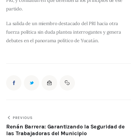
PRI, y confiaban en que defendería los principios de ese 
partido.
La salida de un miembro destacado del PRI hacia otra 
fuerza política sin duda plantea interrogantes y genera 
debates en el panorama político de Yucatán.
PREVIOUS
Renán Barrera: Garantizando la Seguridad de
las Trabajadoras del Municipio