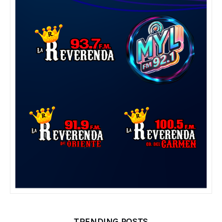
TRENDING POSTS